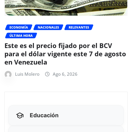
ECONOMÍA
NACIONALES
RELEVANTES
ÚLTIMA HORA
Este es el precio fijado por el BCV
para el dólar vigente este 7 de agosto
en Venezuela
Luis Molero
Ago 6, 2026
Educación