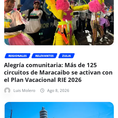
REGIONALES
RELEVANTES
ZULIA
Alegría comunitaria: Más de 125
circuitos de Maracaibo se activan con
el Plan Vacacional RIE 2026
Luis Molero
Ago 8, 2026