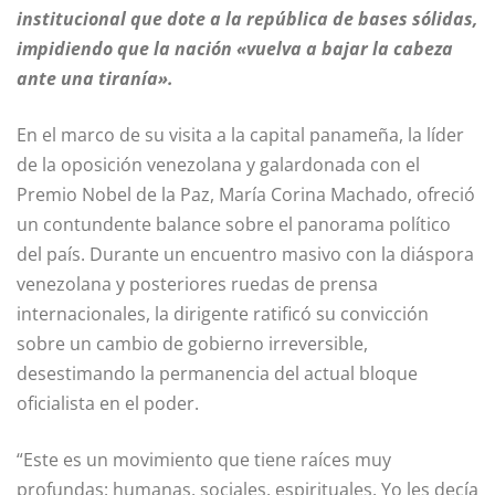
institucional que dote a la república de bases sólidas,
impidiendo que la nación «vuelva a bajar la cabeza
ante una tiranía».
En el marco de su visita a la capital panameña, la líder
de la oposición venezolana y galardonada con el
Premio Nobel de la Paz, María Corina Machado, ofreció
un contundente balance sobre el panorama político
del país. Durante un encuentro masivo con la diáspora
venezolana y posteriores ruedas de prensa
internacionales, la dirigente ratificó su convicción
sobre un cambio de gobierno irreversible,
desestimando la permanencia del actual bloque
oficialista en el poder.
“Este es un movimiento que tiene raíces muy
profundas: humanas, sociales, espirituales. Yo les decía