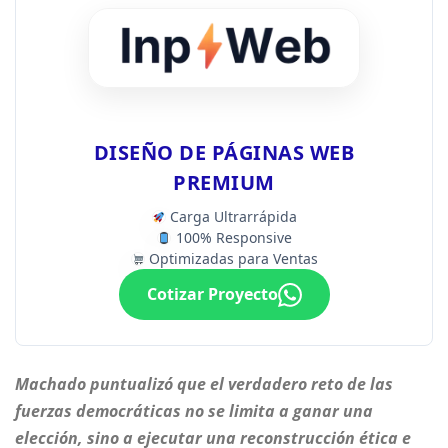
DISEÑO DE PÁGINAS WEB
PREMIUM
Carga Ultrarrápida
100% Responsive
Optimizadas para Ventas
Cotizar Proyecto
Machado puntualizó que el verdadero reto de las
fuerzas democráticas no se limita a ganar una
elección, sino a ejecutar una reconstrucción ética e