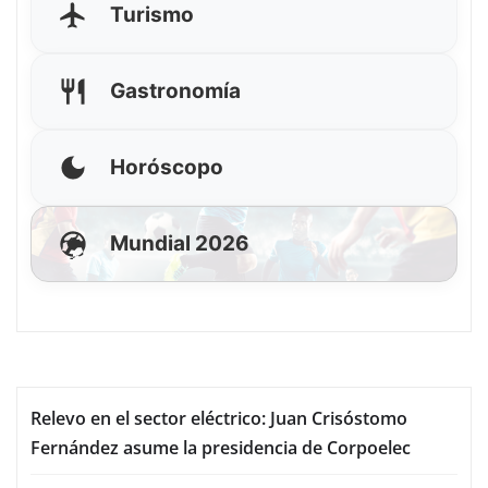
Turismo
Gastronomía
Horóscopo
Mundial 2026
Relevo en el sector eléctrico: Juan Crisóstomo
Fernández asume la presidencia de Corpoelec