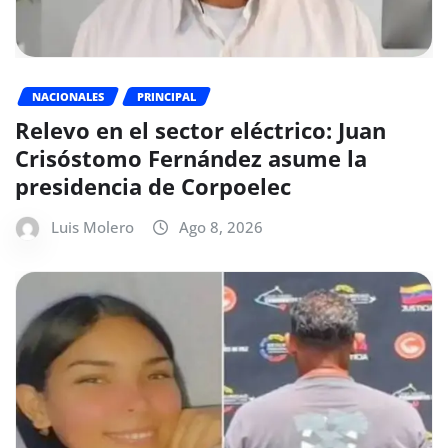
NACIONALES
PRINCIPAL
Relevo en el sector eléctrico: Juan
Crisóstomo Fernández asume la
presidencia de Corpoelec
Luis Molero
Ago 8, 2026