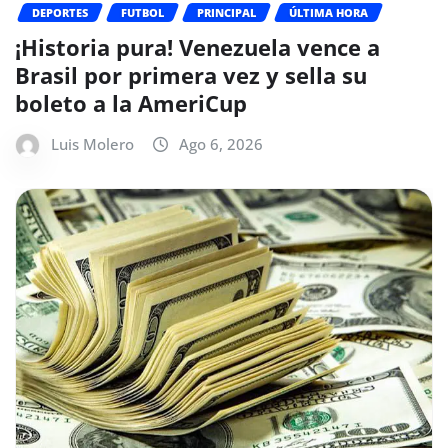
DEPORTES
FUTBOL
PRINCIPAL
ÚLTIMA HORA
¡Historia pura! Venezuela vence a
Brasil por primera vez y sella su
boleto a la AmeriCup
Luis Molero
Ago 6, 2026