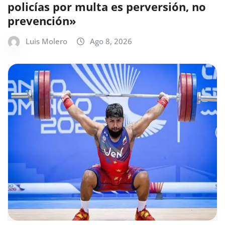
policías por multa es perversión, no
prevención»
Luis Molero
Ago 8, 2026