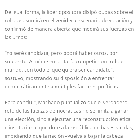
De igual forma, la líder opositora disipó dudas sobre el
rol que asumirá en el venidero escenario de votación y
confirmó de manera abierta que medirá sus fuerzas en
las urnas:
“Yo seré candidata, pero podrá haber otros, por
supuesto. A mí me encantaría competir con todo el
mundo, con todo el que quiera ser candidato”,
sostuvo, mostrando su disposición a enfrentar
democráticamente a múltiples factores políticos.
Para concluir, Machado puntualizó que el verdadero
reto de las fuerzas democráticas no se limita a ganar
una elección, sino a ejecutar una reconstrucción ética
e institucional que dote a la república de bases sólidas,
impidiendo que la nación «vuelva a bajar la cabeza