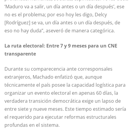
‘Maduro va a salir, un día antes o un día después’, ese
no es el problema; por eso hoy les digo, Delcy
[Rodríguez] se va, un día antes o un día después, de
eso no hay duda”, aseveró de manera categórica.
La ruta electoral: Entre 7 y 9 meses para un CNE
transparente
Durante su comparecencia ante corresponsales
extranjeros, Machado enfatizó que, aunque
técnicamente el país posee la capacidad logística para
organizar un evento electoral en apenas 60 días, la
verdadera transición democrática exige un lapso de
entre siete y nueve meses. Este tiempo estimado sería
el requerido para ejecutar reformas estructurales
profundas en el sistema.