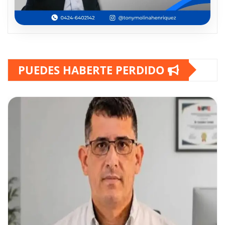
PUEDES HABERTE PERDIDO