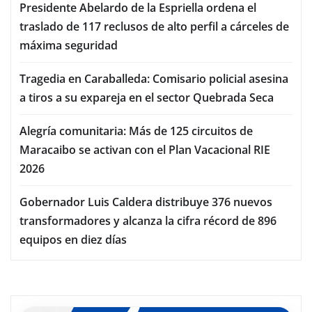
Presidente Abelardo de la Espriella ordena el
traslado de 117 reclusos de alto perfil a cárceles de
máxima seguridad
Tragedia en Caraballeda: Comisario policial asesina
a tiros a su expareja en el sector Quebrada Seca
Alegría comunitaria: Más de 125 circuitos de
Maracaibo se activan con el Plan Vacacional RIE
2026
Gobernador Luis Caldera distribuye 376 nuevos
transformadores y alcanza la cifra récord de 896
equipos en diez días