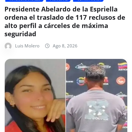
Presidente Abelardo de la Espriella
ordena el traslado de 117 reclusos de
alto perfil a cárceles de máxima
seguridad
Luis Molero
Ago 8, 2026