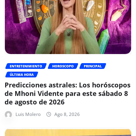
ENTRETENIMIENTO
HOROSCOPO
PRINCIPAL
ÚLTIMA HORA
Predicciones astrales: Los horóscopos
de Mhoni Vidente para este sábado 8
de agosto de 2026
Luis Molero
Ago 8, 2026