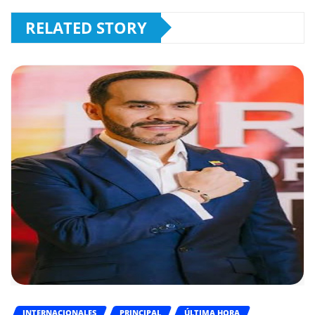
RELATED STORY
INTERNACIONALES
PRINCIPAL
ÚLTIMA HORA