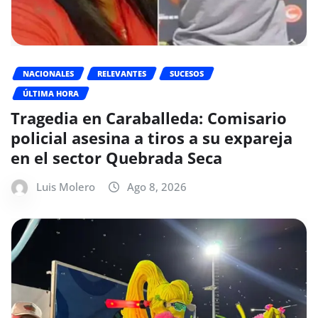
NACIONALES
RELEVANTES
SUCESOS
ÚLTIMA HORA
Tragedia en Caraballeda: Comisario
policial asesina a tiros a su expareja
en el sector Quebrada Seca
Luis Molero
Ago 8, 2026