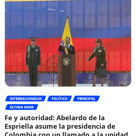
INTERNACIONALES
POLÍTICA
PRINCIPAL
ÚLTIMA HORA
Fe y autoridad: Abelardo de la
Espriella asume la presidencia de
Colombia con un llamado a la unidad