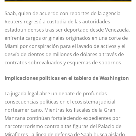
Saab, quien de acuerdo con reportes de la agencia
Reuters regresó a custodia de las autoridades
estadounidenses tras ser deportado desde Venezuela,
enfrenta cargos originales originados en una corte de
Miami por conspiración para el lavado de activos y el
desvío de cientos de millones de dólares a través de
contratos sobrevaluados y esquemas de sobornos.
Implicaciones políticas en el tablero de Washington
La jugada legal abre un debate de profundas
consecuencias políticas en el ecosistema judicial
norteamericano. Mientras los fiscales de la Gran
Manzana continúan fortaleciendo expedientes por
narcoterrorismo contra altas figuras del Palacio de
Miraflores, la línea de defensa de Saab busca aislarlo