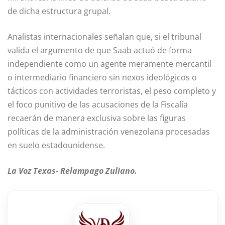
de dicha estructura grupal.
Analistas internacionales señalan que, si el tribunal
valida el argumento de que Saab actuó de forma
independiente como un agente meramente mercantil
o intermediario financiero sin nexos ideológicos o
tácticos con actividades terroristas, el peso completo y
el foco punitivo de las acusaciones de la Fiscalía
recaerán de manera exclusiva sobre las figuras
políticas de la administración venezolana procesadas
en suelo estadounidense.
La Voz Texas- Relampago Zuliano.