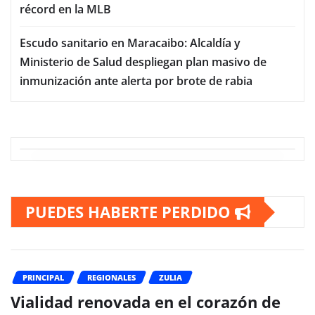
récord en la MLB
Escudo sanitario en Maracaibo: Alcaldía y
Ministerio de Salud despliegan plan masivo de
inmunización ante alerta por brote de rabia
PUEDES HABERTE PERDIDO
PRINCIPAL
REGIONALES
ZULIA
Vialidad renovada en el corazón de