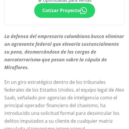
Optimizadas para Ventas
Cotizar Proyecto
La defensa del empresario colombiano busca eliminar
un agravante federal que elevaría sustancialmente
su pena, desmarcándose de los cargos de
narcoterrorismo que pesan sobre la cúpula de
Miraflores.
En un giro estratégico dentro de los tribunales
federales de los Estados Unidos, el equipo legal de Alex
Saab, señalado por agencias de inteligencia como el
principal operador financiero del chavismo, ha
introducido una solicitud formal para desvincular los
delitos imputados a su cliente de cualquier matriz
vinculada al terrorismo internacional.