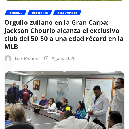
BEISBOL
DEPORTES
RELEVANTES
Orgullo zuliano en la Gran Carpa:
Jackson Chourio alcanza el exclusivo
club del 50-50 a una edad récord en la
MLB
Luis Molero
Ago 6, 2026