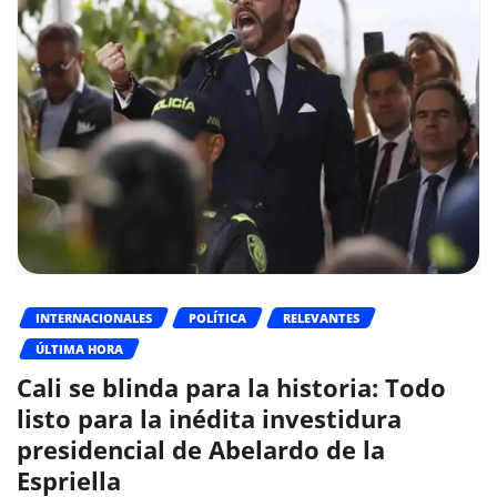
INTERNACIONALES
POLÍTICA
RELEVANTES
ÚLTIMA HORA
Cali se blinda para la historia: Todo
listo para la inédita investidura
presidencial de Abelardo de la
Espriella