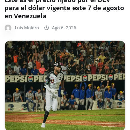
para el dólar vigente este 7 de agosto
en Venezuela
Luis Molero
Ago 6, 2026