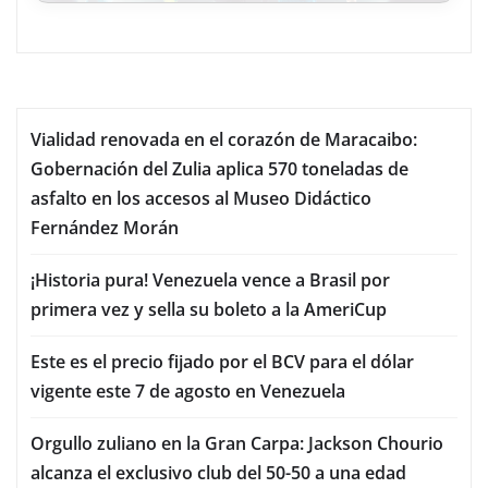
Vialidad renovada en el corazón de Maracaibo:
Gobernación del Zulia aplica 570 toneladas de
asfalto en los accesos al Museo Didáctico
Fernández Morán
¡Historia pura! Venezuela vence a Brasil por
primera vez y sella su boleto a la AmeriCup
Este es el precio fijado por el BCV para el dólar
vigente este 7 de agosto en Venezuela
Orgullo zuliano en la Gran Carpa: Jackson Chourio
alcanza el exclusivo club del 50-50 a una edad