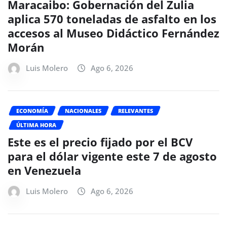
Maracaibo: Gobernación del Zulia
aplica 570 toneladas de asfalto en los
accesos al Museo Didáctico Fernández
Morán
Luis Molero
Ago 6, 2026
ECONOMÍA
NACIONALES
RELEVANTES
ÚLTIMA HORA
Este es el precio fijado por el BCV
para el dólar vigente este 7 de agosto
en Venezuela
Luis Molero
Ago 6, 2026