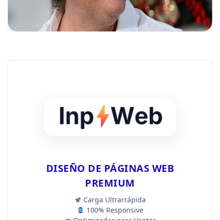
DISEÑO DE PÁGINAS WEB
PREMIUM
Carga Ultrarrápida
100% Responsive