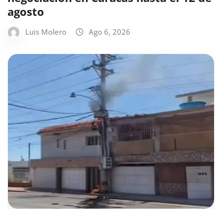
agosto
Luis Molero
Ago 6, 2026