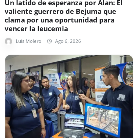
Un latido de esperanza por Alan: El
valiente guerrero de Bejuma que
clama por una oportunidad para
vencer la leucemia
Luis Molero
Ago 6, 2026