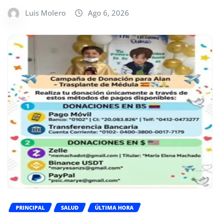
Luis Molero
Ago 6, 2026
PRINCIPAL
SALUD
ÚLTIMA HORA