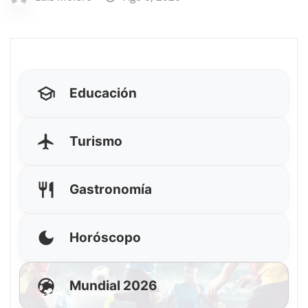
Educación
Turismo
Gastronomía
Horóscopo
Mundial 2026