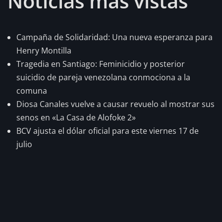
Noticias mas vistas
Campaña de Solidaridad: Una nueva esperanza para
Henry Montilla
Tragedia en Santiago: Feminicidio y posterior
suicidio de pareja venezolana conmociona a la
comuna
Diosa Canales vuelve a causar revuelo al mostrar sus
senos en «La Casa de Alofoke 2»
BCV ajusta el dólar oficial para este viernes 17 de
julio