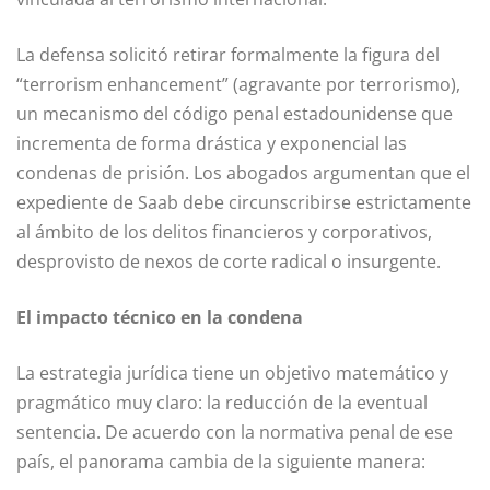
La defensa solicitó retirar formalmente la figura del
“terrorism enhancement” (agravante por terrorismo),
un mecanismo del código penal estadounidense que
incrementa de forma drástica y exponencial las
condenas de prisión. Los abogados argumentan que el
expediente de Saab debe circunscribirse estrictamente
al ámbito de los delitos financieros y corporativos,
desprovisto de nexos de corte radical o insurgente.
El impacto técnico en la condena
La estrategia jurídica tiene un objetivo matemático y
pragmático muy claro: la reducción de la eventual
sentencia. De acuerdo con la normativa penal de ese
país, el panorama cambia de la siguiente manera: