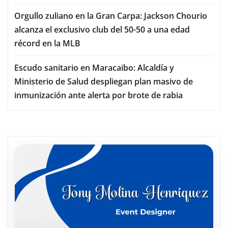
Orgullo zuliano en la Gran Carpa: Jackson Chourio
alcanza el exclusivo club del 50-50 a una edad
récord en la MLB
Escudo sanitario en Maracaibo: Alcaldía y
Ministerio de Salud despliegan plan masivo de
inmunización ante alerta por brote de rabia