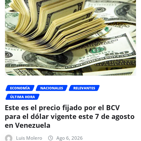
ECONOMÍA
NACIONALES
RELEVANTES
ÚLTIMA HORA
Este es el precio fijado por el BCV
para el dólar vigente este 7 de agosto
en Venezuela
Luis Molero
Ago 6, 2026