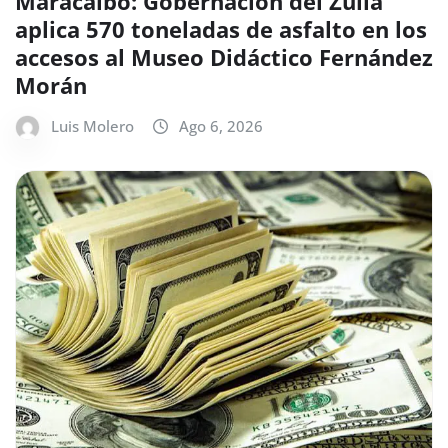
Maracaibo: Gobernación del Zulia
aplica 570 toneladas de asfalto en los
accesos al Museo Didáctico Fernández
Morán
Luis Molero
Ago 6, 2026