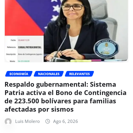
ECONOMÍA
NACIONALES
RELEVANTES
Respaldo gubernamental: Sistema
Patria activa el Bono de Contingencia
de 223.500 bolívares para familias
afectadas por sismos
Luis Molero
Ago 6, 2026