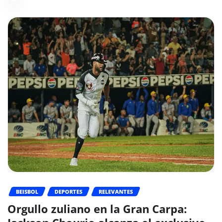
BEISBOL
DEPORTES
RELEVANTES
Orgullo zuliano en la Gran Carpa: