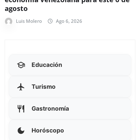
agosto
Luis Molero
Ago 6, 2026
Educación
Turismo
Gastronomía
Horóscopo