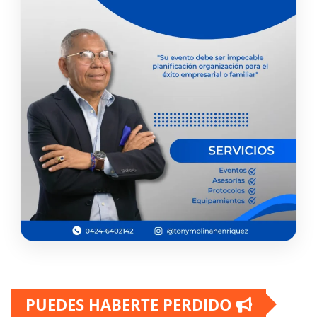
PUEDES HABERTE PERDIDO