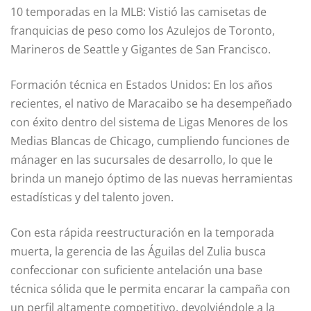
10 temporadas en la MLB: Vistió las camisetas de
franquicias de peso como los Azulejos de Toronto,
Marineros de Seattle y Gigantes de San Francisco.
Formación técnica en Estados Unidos: En los años
recientes, el nativo de Maracaibo se ha desempeñado
con éxito dentro del sistema de Ligas Menores de los
Medias Blancas de Chicago, cumpliendo funciones de
mánager en las sucursales de desarrollo, lo que le
brinda un manejo óptimo de las nuevas herramientas
estadísticas y del talento joven.
Con esta rápida reestructuración en la temporada
muerta, la gerencia de las Águilas del Zulia busca
confeccionar con suficiente antelación una base
técnica sólida que le permita encarar la campaña con
un perfil altamente competitivo, devolviéndole a la