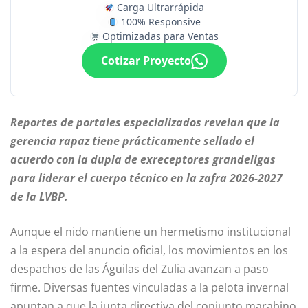
Carga Ultrarrápida
100% Responsive
Optimizadas para Ventas
Cotizar Proyecto
Reportes de portales especializados revelan que la
gerencia rapaz tiene prácticamente sellado el
acuerdo con la dupla de exreceptores grandeligas
para liderar el cuerpo técnico en la zafra 2026-2027
de la LVBP.
Aunque el nido mantiene un hermetismo institucional
a la espera del anuncio oficial, los movimientos en los
despachos de las Águilas del Zulia avanzan a paso
firme. Diversas fuentes vinculadas a la pelota invernal
apuntan a que la junta directiva del conjunto marabino