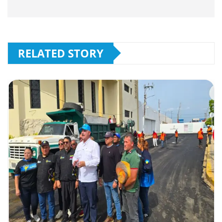
RELATED STORY