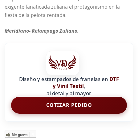
exigente fanaticada zuliana el protagonismo en la
fiesta de la pelota rentada.
Meridiano- Relampago Zuliano.
Diseño y estampados de franelas en
DTF
y Vinil Textil
,
al detal y al mayor.
COTIZAR PEDIDO
Me gusta
1