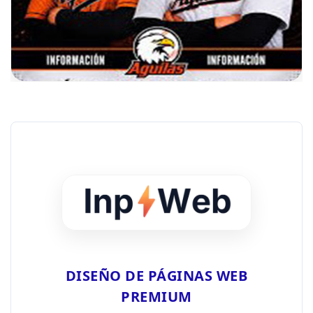
DISEÑO DE PÁGINAS WEB
PREMIUM