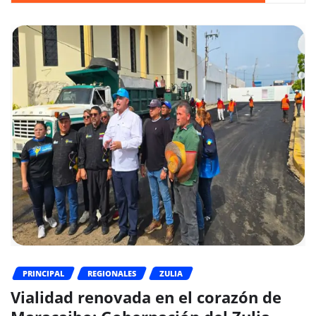
PRINCIPAL
REGIONALES
ZULIA
Vialidad renovada en el corazón de