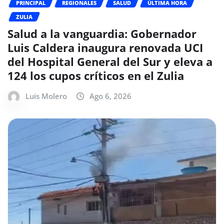
PRINCIPAL
REGIONALES
SALUD
ÚLTIMA HORA
ZULIA
Salud a la vanguardia: Gobernador
Luis Caldera inaugura renovada UCI
del Hospital General del Sur y eleva a
124 los cupos críticos en el Zulia
Luis Molero
Ago 6, 2026