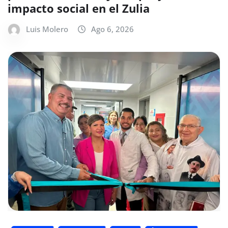
impacto social en el Zulia
Luis Molero
Ago 6, 2026