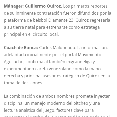
Mánager: Guillermo Quiroz.
Los primeros reportes
de su inminente contratación fueron difundidos por la
plataforma de béisbol Diamante 23. Quiroz regresaría
a su tierra natal para estrenarse como estratega
principal en el circuito local.
Coach de Banca:
Carlos Maldonado. La información,
adelantada inicialmente por el portal Movimiento
Aguilucho, confirma al también exgrandeliga y
experimentado careta venezolano como la mano
derecha y principal asesor estratégico de Quiroz en la
toma de decisiones.
La combinación de ambos nombres promete inyectar
disciplina, un manejo moderno del pitcheo y una
lectura analítica del juego, factores clave para