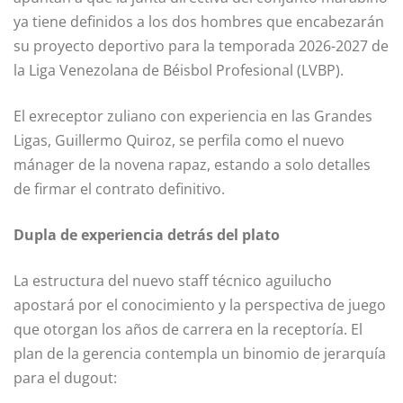
ya tiene definidos a los dos hombres que encabezarán
su proyecto deportivo para la temporada 2026-2027 de
la Liga Venezolana de Béisbol Profesional (LVBP).
El exreceptor zuliano con experiencia en las Grandes
Ligas, Guillermo Quiroz, se perfila como el nuevo
mánager de la novena rapaz, estando a solo detalles
de firmar el contrato definitivo.
Dupla de experiencia detrás del plato
La estructura del nuevo staff técnico aguilucho
apostará por el conocimiento y la perspectiva de juego
que otorgan los años de carrera en la receptoría. El
plan de la gerencia contempla un binomio de jerarquía
para el dugout: