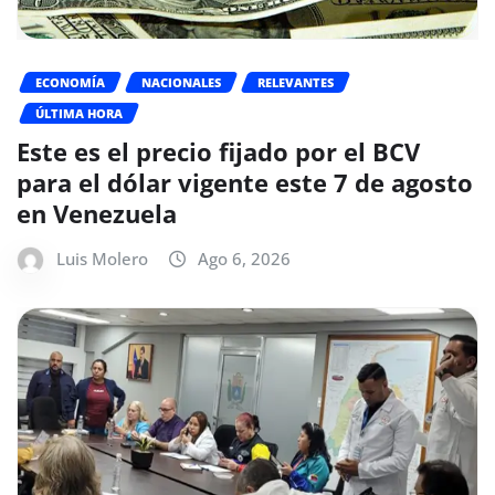
ECONOMÍA
NACIONALES
RELEVANTES
ÚLTIMA HORA
Este es el precio fijado por el BCV
para el dólar vigente este 7 de agosto
en Venezuela
Luis Molero
Ago 6, 2026