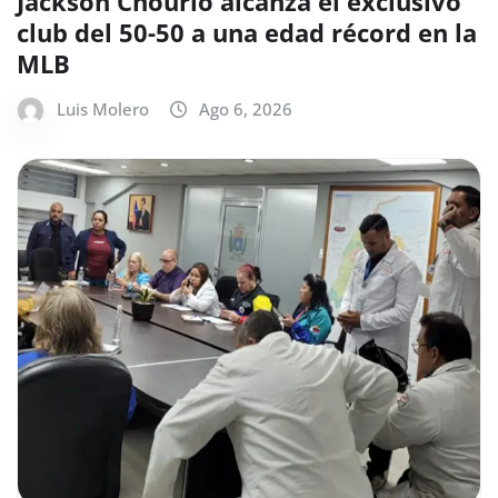
Jackson Chourio alcanza el exclusivo
club del 50-50 a una edad récord en la
MLB
Luis Molero
Ago 6, 2026