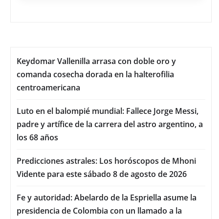
Keydomar Vallenilla arrasa con doble oro y
comanda cosecha dorada en la halterofilia
centroamericana
Luto en el balompié mundial: Fallece Jorge Messi,
padre y artífice de la carrera del astro argentino, a
los 68 años
Predicciones astrales: Los horóscopos de Mhoni
Vidente para este sábado 8 de agosto de 2026
Fe y autoridad: Abelardo de la Espriella asume la
presidencia de Colombia con un llamado a la