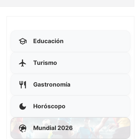
Educación
Turismo
Gastronomía
Horóscopo
Mundial 2026