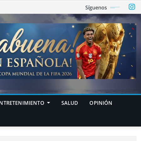
Síguenos
NTRETENIMIENTO
SALUD
OPINIÓN