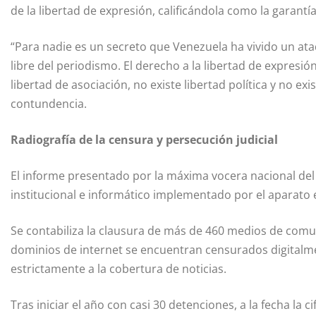
de la libertad de expresión, calificándola como la garant
“Para nadie es un secreto que Venezuela ha vivido un ataqu
libre del periodismo. El derecho a la libertad de expresión
libertad de asociación, no existe libertad política y no 
contundencia.
Radiografía de la censura y persecución judicial
El informe presentado por la máxima vocera nacional del
institucional e informático implementado por el aparato e
Se contabiliza la clausura de más de 460 medios de comu
dominios de internet se encuentran censurados digitalm
estrictamente a la cobertura de noticias.
Tras iniciar el año con casi 30 detenciones, a la fecha la 