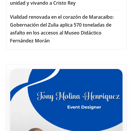
unidad y vivando a Cristo Rey
Vialidad renovada en el corazón de Maracaibo:
Gobernación del Zulia aplica 570 toneladas de
asfalto en los accesos al Museo Didáctico
Fernández Morán