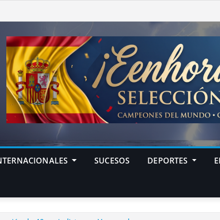
NTERNACIONALES
SUCESOS
DEPORTES
E