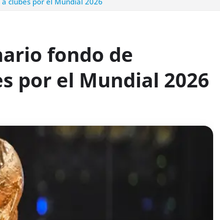
 a clubes por el Mundial 2026
nario fondo de
s por el Mundial 2026