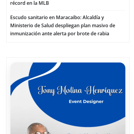
récord en la MLB
Escudo sanitario en Maracaibo: Alcaldía y
Ministerio de Salud despliegan plan masivo de
inmunización ante alerta por brote de rabia