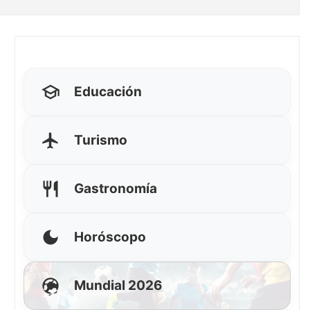
Educación
Turismo
Gastronomía
Horóscopo
Mundial 2026