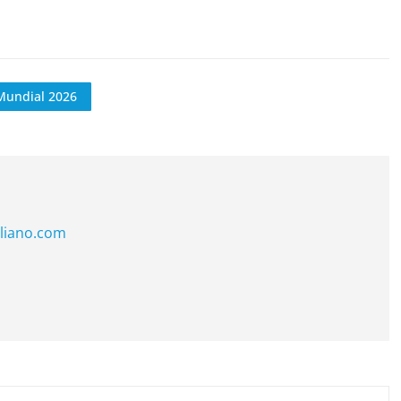
Mundial 2026
liano.com