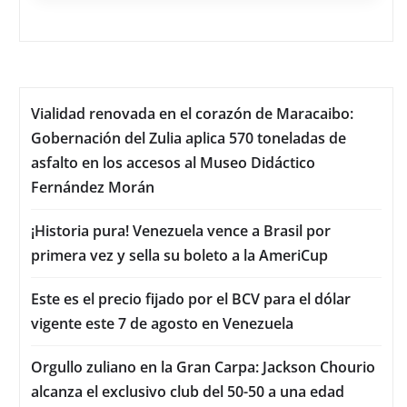
Vialidad renovada en el corazón de Maracaibo:
Gobernación del Zulia aplica 570 toneladas de
asfalto en los accesos al Museo Didáctico
Fernández Morán
¡Historia pura! Venezuela vence a Brasil por
primera vez y sella su boleto a la AmeriCup
Este es el precio fijado por el BCV para el dólar
vigente este 7 de agosto en Venezuela
Orgullo zuliano en la Gran Carpa: Jackson Chourio
alcanza el exclusivo club del 50-50 a una edad