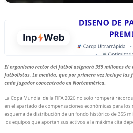
DISEÑO DE P
PREM
Carga Ultrarrápida
•
•
Optimizada
El organismo rector del fútbol asignará 355 millones de 
futbolistas. La medida, que por primera vez incluye las 
cada jugador concentrado en Norteamérica.
La Copa Mundial de la FIFA 2026 no solo romperá récords 
en el apartado de compensaciones económicas para los club
esquema de distribución de un fondo histórico de 355 mi
los equipos que aportan sus activos a la máxima cita depo