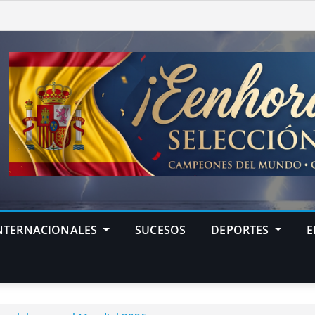
NTERNACIONALES
SUCESOS
DEPORTES
E