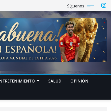
Síguenos
NTRETENIMIENTO
SALUD
OPINIÓN