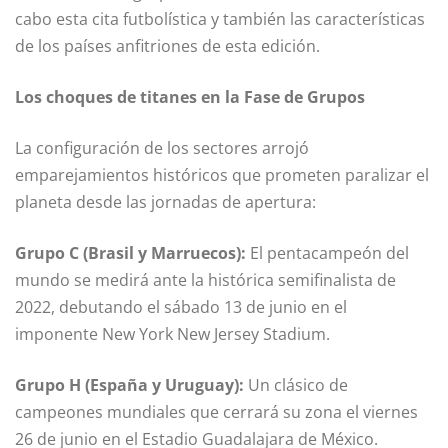
cabo esta cita futbolística y también las características
de los países anfitriones de esta edición.
Los choques de titanes en la Fase de Grupos
La configuración de los sectores arrojó
emparejamientos históricos que prometen paralizar el
planeta desde las jornadas de apertura:
Grupo C (Brasil y Marruecos):
El pentacampeón del
mundo se medirá ante la histórica semifinalista de
2022, debutando el sábado 13 de junio en el
imponente New York New Jersey Stadium.
Grupo H (España y Uruguay):
Un clásico de
campeones mundiales que cerrará su zona el viernes
26 de junio en el Estadio Guadalajara de México.