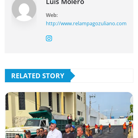
Luis Molero
Web:
http://www.relampagozuliano.com
RELATED STORY