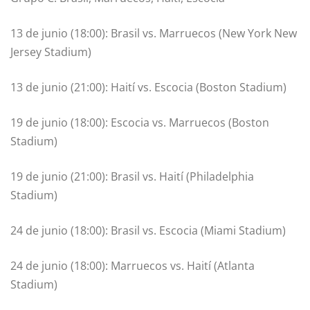
13 de junio (18:00): Brasil vs. Marruecos (New York New
Jersey Stadium)
13 de junio (21:00): Haití vs. Escocia (Boston Stadium)
19 de junio (18:00): Escocia vs. Marruecos (Boston
Stadium)
19 de junio (21:00): Brasil vs. Haití (Philadelphia
Stadium)
24 de junio (18:00): Brasil vs. Escocia (Miami Stadium)
24 de junio (18:00): Marruecos vs. Haití (Atlanta
Stadium)