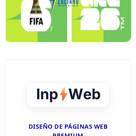
DISEÑO DE PÁGINAS WEB
PREMIUM