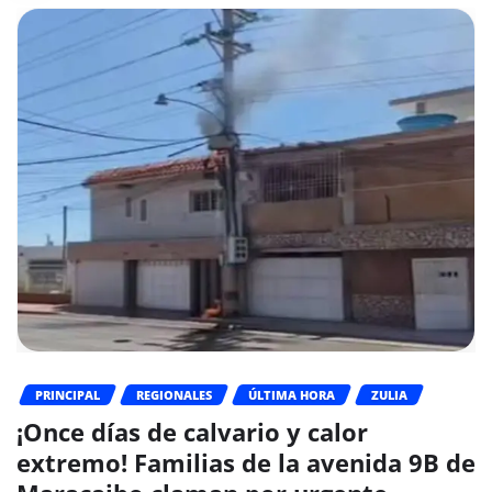
PRINCIPAL
REGIONALES
ÚLTIMA HORA
ZULIA
¡Once días de calvario y calor
extremo! Familias de la avenida 9B de