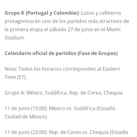
Grupo K (Portugal y Colombia):
Lusos y cafeteros
protagonizarán uno de los partidos más atractivos de
la primera etapa el sábado 27 de junio en el Miami
Stadium.
Calendario oficial de partidos (Fase de Grupos)
Nota: Todos los horarios corresponden al Eastern
Time (ET).
Grupo A: México, Sudáfrica, Rep. de Corea, Chequia
11 de junio (15:00): México vs. Sudáfrica (Estadio
Ciudad de México)
11 de junio (22:00): Rep. de Corea vs. Chequia (Estadio