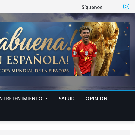
Síguenos
NTRETENIMIENTO
SALUD
OPINIÓN