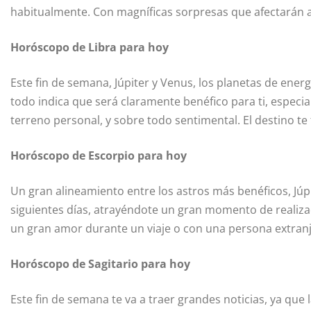
habitualmente. Con magníficas sorpresas que afectarán a 
Horóscopo de Libra para hoy
Este fin de semana, Júpiter y Venus, los planetas de ener
todo indica que será claramente benéfico para ti, especia
terreno personal, y sobre todo sentimental. El destino te
Horóscopo de Escorpio para hoy
Un gran alineamiento entre los astros más benéficos, Júpi
siguientes días, atrayéndote un gran momento de realiza
un gran amor durante un viaje o con una persona extranje
Horóscopo de Sagitario para hoy
Este fin de semana te va a traer grandes noticias, ya que 