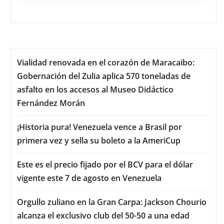
Vialidad renovada en el corazón de Maracaibo:
Gobernación del Zulia aplica 570 toneladas de
asfalto en los accesos al Museo Didáctico
Fernández Morán
¡Historia pura! Venezuela vence a Brasil por
primera vez y sella su boleto a la AmeriCup
Este es el precio fijado por el BCV para el dólar
vigente este 7 de agosto en Venezuela
Orgullo zuliano en la Gran Carpa: Jackson Chourio
alcanza el exclusivo club del 50-50 a una edad