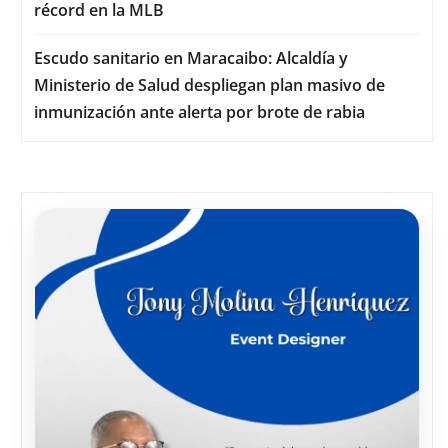
récord en la MLB
Escudo sanitario en Maracaibo: Alcaldía y
Ministerio de Salud despliegan plan masivo de
inmunización ante alerta por brote de rabia