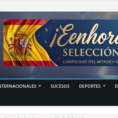
NTERNACIONALES
SUCESOS
DEPORTES
E