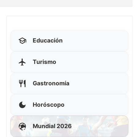
Educación
Turismo
Gastronomía
Horóscopo
Mundial 2026