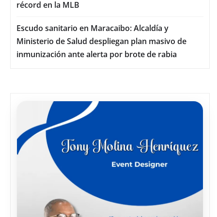
récord en la MLB
Escudo sanitario en Maracaibo: Alcaldía y
Ministerio de Salud despliegan plan masivo de
inmunización ante alerta por brote de rabia