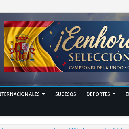
NTERNACIONALES
SUCESOS
DEPORTES
E