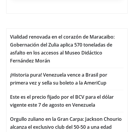
Vialidad renovada en el corazón de Maracaibo:
Gobernación del Zulia aplica 570 toneladas de
asfalto en los accesos al Museo Didáctico
Fernández Morán
¡Historia pura! Venezuela vence a Brasil por
primera vez y sella su boleto a la AmeriCup
Este es el precio fijado por el BCV para el dólar
vigente este 7 de agosto en Venezuela
Orgullo zuliano en la Gran Carpa: Jackson Chourio
alcanza el exclusivo club del 50-50 a una edad