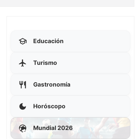
Educación
Turismo
Gastronomía
Horóscopo
Mundial 2026