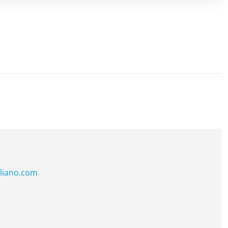
liano.com