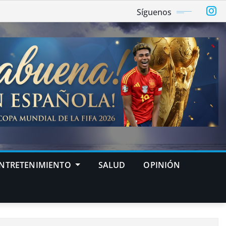
Síguenos
NTRETENIMIENTO
SALUD
OPINIÓN