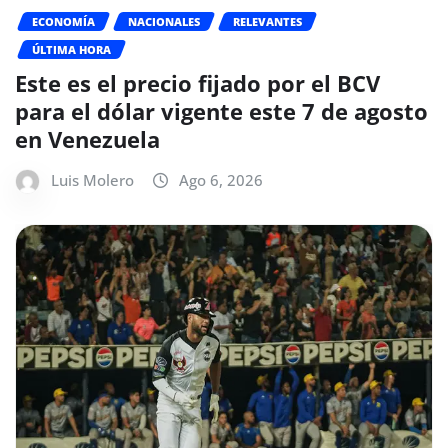
ECONOMÍA
NACIONALES
RELEVANTES
ÚLTIMA HORA
Este es el precio fijado por el BCV
para el dólar vigente este 7 de agosto
en Venezuela
Luis Molero
Ago 6, 2026