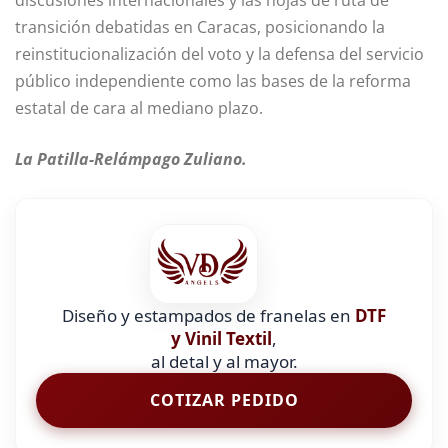
discusiones internacionales y las hojas de ruta de
transición debatidas en Caracas, posicionando la
reinstitucionalización del voto y la defensa del servicio
público independiente como las bases de la reforma
estatal de cara al mediano plazo.
La Patilla-Relámpago Zuliano.
Diseño y estampados de franelas en
DTF
y Vinil Textil
,
al detal y al mayor.
COTIZAR PEDIDO