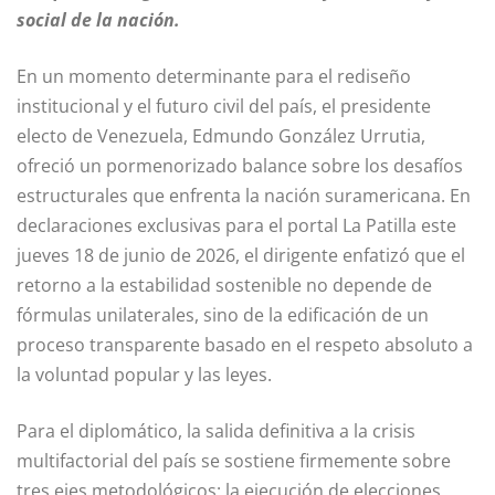
social de la nación.
En un momento determinante para el rediseño
institucional y el futuro civil del país, el presidente
electo de Venezuela, Edmundo González Urrutia,
ofreció un pormenorizado balance sobre los desafíos
estructurales que enfrenta la nación suramericana. En
declaraciones exclusivas para el portal La Patilla este
jueves 18 de junio de 2026, el dirigente enfatizó que el
retorno a la estabilidad sostenible no depende de
fórmulas unilaterales, sino de la edificación de un
proceso transparente basado en el respeto absoluto a
la voluntad popular y las leyes.
Para el diplomático, la salida definitiva a la crisis
multifactorial del país se sostiene firmemente sobre
tres ejes metodológicos: la ejecución de elecciones