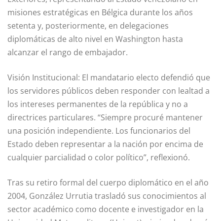
misiones estratégicas en Bélgica durante los años
setenta y, posteriormente, en delegaciones
diplomáticas de alto nivel en Washington hasta
alcanzar el rango de embajador.
Visión Institucional: El mandatario electo defendió que
los servidores públicos deben responder con lealtad a
los intereses permanentes de la república y no a
directrices particulares. “Siempre procuré mantener
una posición independiente. Los funcionarios del
Estado deben representar a la nación por encima de
cualquier parcialidad o color político”, reflexionó.
Tras su retiro formal del cuerpo diplomático en el año
2004, González Urrutia trasladó sus conocimientos al
sector académico como docente e investigador en la