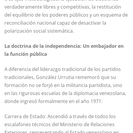
verdaderamente libres y competitivas, la restitución
del equilibrio de los poderes públicos y un esquema de
reconciliación nacional capaz de desactivar la
polarización social sistemática.
La doctrina de la independencia: Un embajador en
la función pública
A diferencia del liderazgo tradicional de los partidos
tradicionales, González Urrutia rememoró que su
formación no se forjó en la militancia partidista, sino
en las rigurosas escuelas de la diplomacia venezolana,
donde ingresó formalmente en el año 1971:
Carrera de Estado: Ascendió a través de todos los
escalafones técnicos del Ministerio de Relaciones
Exteriores, representando al Estado venezolano en