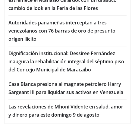
cambio de look en la Feria de las Flores
Autoridades panameñas interceptan a tres
venezolanos con 76 barras de oro de presunto
origen ilícito
Dignificación institucional: Dessiree Fernández
inaugura la rehabilitación integral del séptimo piso
del Concejo Municipal de Maracaibo
Casa Blanca presiona al magnate petrolero Harry
Sargeant III para liquidar sus activos en Venezuela
Las revelaciones de Mhoni Vidente en salud, amor
y dinero para este domingo 9 de agosto