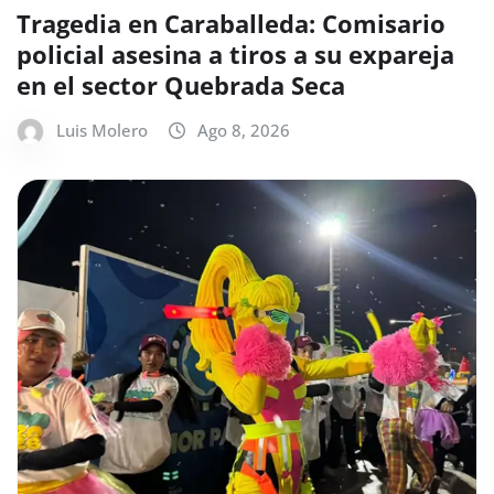
Tragedia en Caraballeda: Comisario
policial asesina a tiros a su expareja
en el sector Quebrada Seca
Luis Molero
Ago 8, 2026