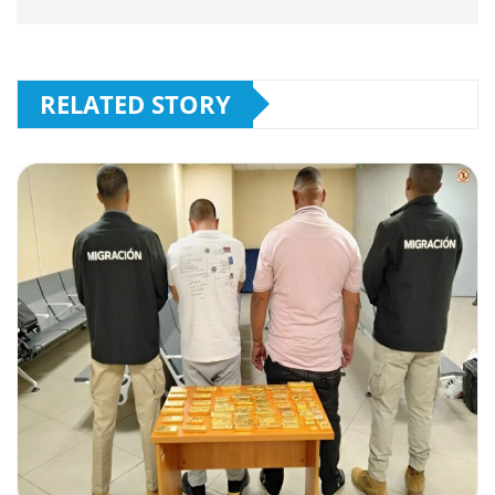
RELATED STORY