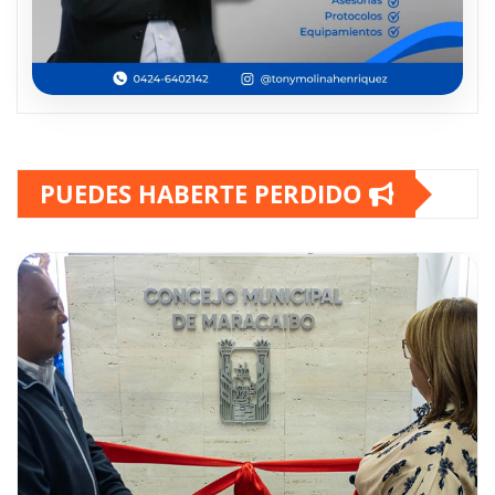
PUEDES HABERTE PERDIDO