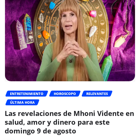
ENTRETENIMIENTO
HOROSCOPO
RELEVANTES
ÚLTIMA HORA
Las revelaciones de Mhoni Vidente en
salud, amor y dinero para este
domingo 9 de agosto