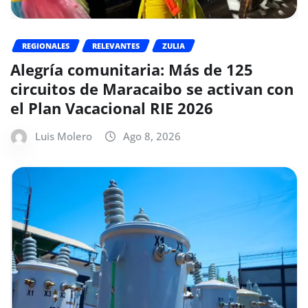
REGIONALES
RELEVANTES
ZULIA
Alegría comunitaria: Más de 125
circuitos de Maracaibo se activan con
el Plan Vacacional RIE 2026
Luis Molero
Ago 8, 2026