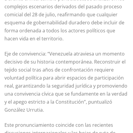
complejos escenarios derivados del pasado proceso
comicial del 28 de julio, reafirmando que cualquier
esquema de gobernabilidad duradero debe incluir de
forma ordenada a todos los actores políticos que
hacen vida en el territorio.
Eje de convivencia: “Venezuela atraviesa un momento
decisivo de su historia contemporánea. Reconstruir el
tejido social tras años de confrontación requiere
voluntad política para abrir espacios de participación
real, garantizando la seguridad jurídica y promoviendo
una convivencia cívica que se fundamente en la verdad
y el apego estricto a la Constitución”, puntualizó
González Urrutia.
Este pronunciamiento coincide con las recientes