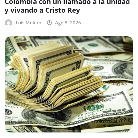
Colombia con un llamado a la unidad
y vivando a Cristo Rey
Luis Molero
Ago 8, 2026