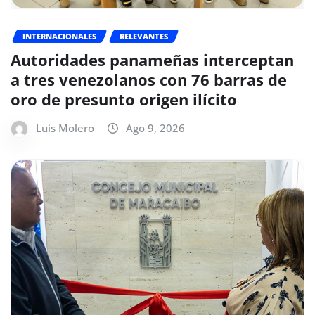
INTERNACIONALES
RELEVANTES
Autoridades panameñas interceptan
a tres venezolanos con 76 barras de
oro de presunto origen ilícito
Luis Molero
Ago 9, 2026