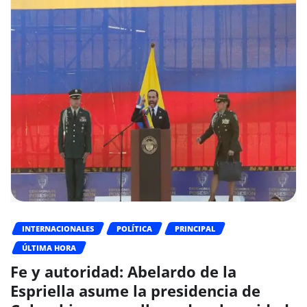
INTERNACIONALES
POLÍTICA
PRINCIPAL
ÚLTIMA HORA
Fe y autoridad: Abelardo de la
Espriella asume la presidencia de