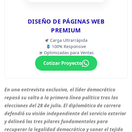
DISEÑO DE PÁGINAS WEB
PREMIUM
Carga Ultrarrápida
100% Responsive
Optimizadas para Ventas
Cotizar Proyecto
En una entrevista exclusiva, el líder democrático
repasó su salto a la primera línea política tras las
elecciones del 28 de julio. El diplomático de carrera
defendió su visión independiente del servicio exterior
y delineó los tres pilares fundamentales para
recuperar la legalidad democrática y sanar el tejido