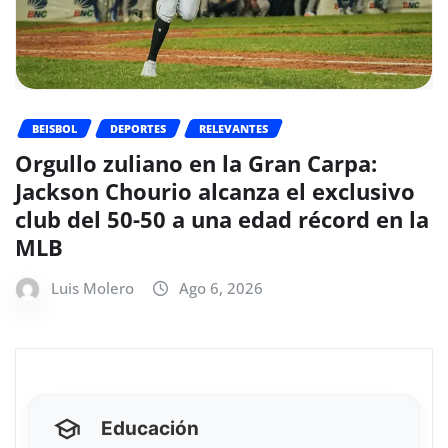
BEISBOL
DEPORTES
RELEVANTES
Orgullo zuliano en la Gran Carpa:
Jackson Chourio alcanza el exclusivo
club del 50-50 a una edad récord en la
MLB
Luis Molero
Ago 6, 2026
Educación