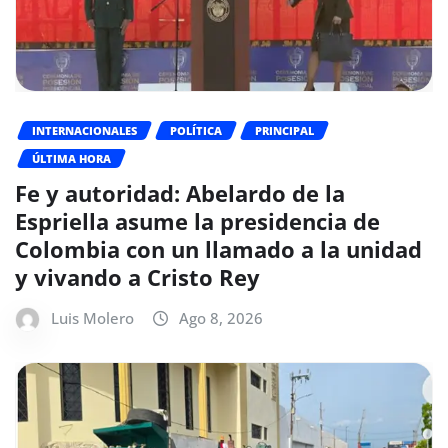
INTERNACIONALES
POLÍTICA
PRINCIPAL
ÚLTIMA HORA
Fe y autoridad: Abelardo de la
Espriella asume la presidencia de
Colombia con un llamado a la unidad
y vivando a Cristo Rey
Luis Molero
Ago 8, 2026