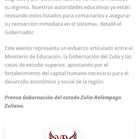
su ingreso. Nuestras autoridades educativas ya están
revisando estos listados para contactarlos y asegurar
su reinserción inmediata en el sistema», detalló el
Gobernador.
Este evento representa un esfuerzo articulado entre el
Ministerio de Educación, la Gobernación del Zulia y las
casas de estudio superior, apostando por el
fortalecimiento del capital humano necesario para el
desarrollo económico y social de la región.
Prensa Gobernación del estado Zulia-Relámpago
Zuliano.