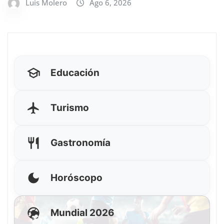
Luis Molero
Ago 6, 2026
Educación
Turismo
Gastronomía
Horóscopo
Mundial 2026