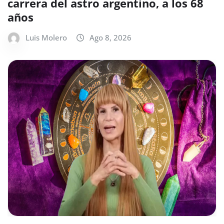
carrera del astro argentino, a los 68
años
Luis Molero
Ago 8, 2026