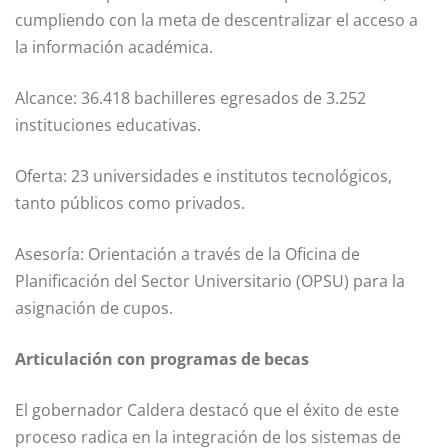
cumpliendo con la meta de descentralizar el acceso a
la información académica.
Alcance: 36.418 bachilleres egresados de 3.252
instituciones educativas.
Oferta: 23 universidades e institutos tecnológicos,
tanto públicos como privados.
Asesoría: Orientación a través de la Oficina de
Planificación del Sector Universitario (OPSU) para la
asignación de cupos.
Articulación con programas de becas
El gobernador Caldera destacó que el éxito de este
proceso radica en la integración de los sistemas de