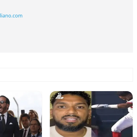
liano.com