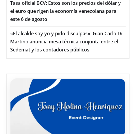
Tasa oficial BCV: Estos son los precios del dólar y
el euro que rigen la economía venezolana para
este 6 de agosto
«El alcalde soy yo y pido disculpas»: Gian Carlo Di
Martino anuncia mesa técnica conjunta entre el
Sedemat y los contadores públicos