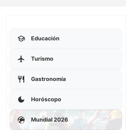
Educación
Turismo
Gastronomía
Horóscopo
Mundial 2026