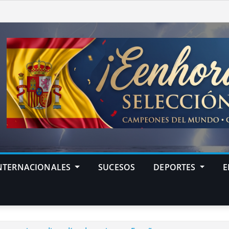
NTERNACIONALES
SUCESOS
DEPORTES
E