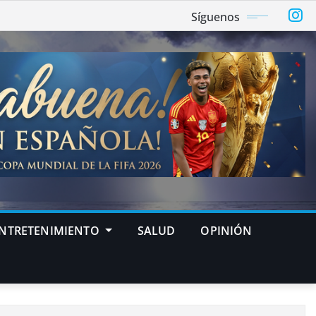
Síguenos
NTRETENIMIENTO
SALUD
OPINIÓN