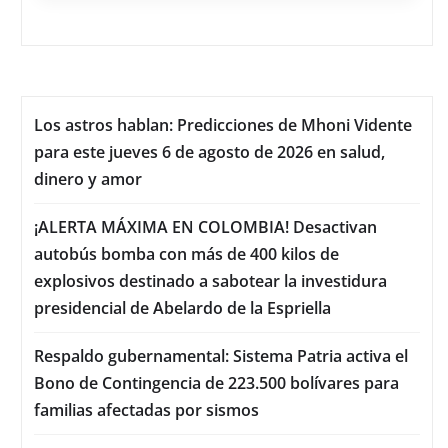
Los astros hablan: Predicciones de Mhoni Vidente
para este jueves 6 de agosto de 2026 en salud,
dinero y amor
¡ALERTA MÁXIMA EN COLOMBIA! Desactivan
autobús bomba con más de 400 kilos de
explosivos destinado a sabotear la investidura
presidencial de Abelardo de la Espriella
Respaldo gubernamental: Sistema Patria activa el
Bono de Contingencia de 223.500 bolívares para
familias afectadas por sismos