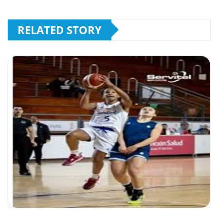
RELATED STORY