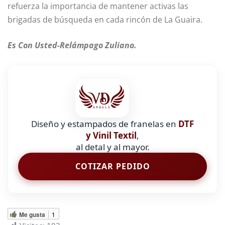
refuerza la importancia de mantener activas las
brigadas de búsqueda en cada rincón de La Guaira.
Es Con Usted-Relámpago Zuliano.
Diseño y estampados de franelas en
DTF
y Vinil Textil
,
al detal y al mayor.
COTIZAR PEDIDO
Me gusta
1