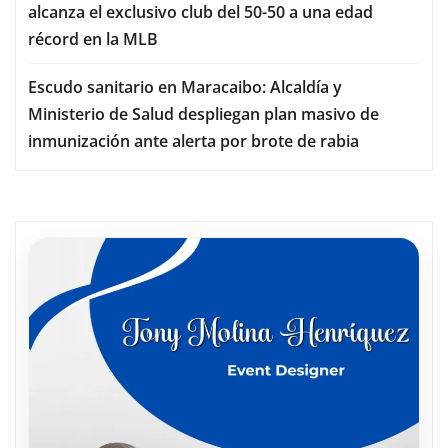
alcanza el exclusivo club del 50-50 a una edad
récord en la MLB
Escudo sanitario en Maracaibo: Alcaldía y
Ministerio de Salud despliegan plan masivo de
inmunización ante alerta por brote de rabia