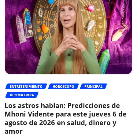
ENTRETENIMIENTO
HOROSCOPO
PRINCIPAL
ÚLTIMA HORA
Los astros hablan: Predicciones de
Mhoni Vidente para este jueves 6 de
agosto de 2026 en salud, dinero y
amor