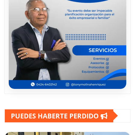
PUEDES HABERTE PERDIDO