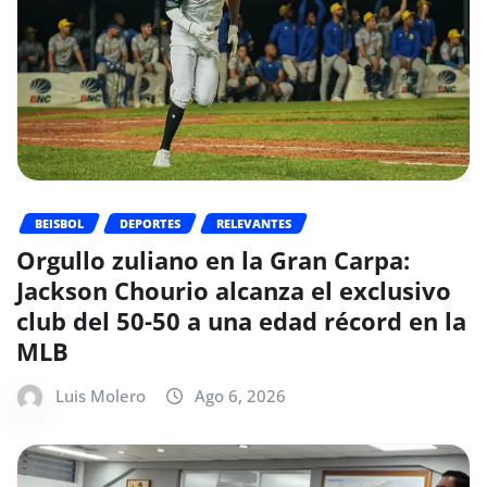
BEISBOL
DEPORTES
RELEVANTES
Orgullo zuliano en la Gran Carpa:
Jackson Chourio alcanza el exclusivo
club del 50-50 a una edad récord en la
MLB
Luis Molero
Ago 6, 2026