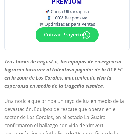
PREMIUM
Carga Ultrarrápida
100% Responsive
Optimizadas para Ventas
Cotizar Proyecto
Tras horas de angustia, los equipos de emergencia
lograron localizar al talentoso jugador de la UCV FC
en la zona de Los Corales, manteniendo viva la
esperanza en medio de la tragedia sísmica.
Una noticia que brinda un rayo de luz en medio de la
devastación. Equipos de rescate que operan en el
sector de Los Corales, en el estado La Guaira,
confirmaron el hallazgo con vida de Yimvert
Berroterán, joven futbolista de 18 años, ficha de la