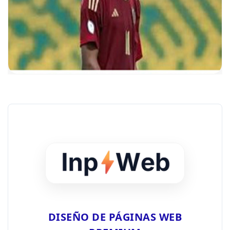
DISEÑO DE PÁGINAS WEB