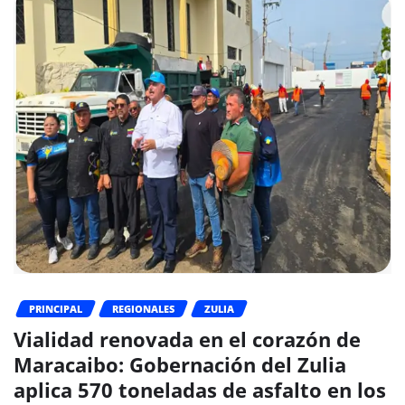
PRINCIPAL
REGIONALES
ZULIA
Vialidad renovada en el corazón de
Maracaibo: Gobernación del Zulia
aplica 570 toneladas de asfalto en los