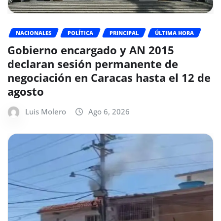
NACIONALES
POLÍTICA
PRINCIPAL
ÚLTIMA HORA
Gobierno encargado y AN 2015
declaran sesión permanente de
negociación en Caracas hasta el 12 de
agosto
Luis Molero
Ago 6, 2026