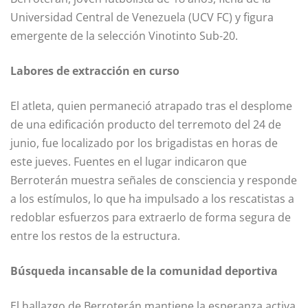
Universidad Central de Venezuela (UCV FC) y figura
emergente de la selección Vinotinto Sub-20.
Labores de extracción en curso
El atleta, quien permaneció atrapado tras el desplome
de una edificación producto del terremoto del 24 de
junio, fue localizado por los brigadistas en horas de
este jueves. Fuentes en el lugar indicaron que
Berroterán muestra señales de consciencia y responde
a los estímulos, lo que ha impulsado a los rescatistas a
redoblar esfuerzos para extraerlo de forma segura de
entre los restos de la estructura.
Búsqueda incansable de la comunidad deportiva
El hallazgo de Berroterán mantiene la esperanza activa