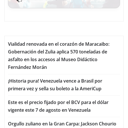
Vialidad renovada en el corazón de Maracaibo:
Gobernación del Zulia aplica 570 toneladas de
asfalto en los accesos al Museo Didáctico
Fernández Morán
¡Historia pura! Venezuela vence a Brasil por
primera vez y sella su boleto a la AmeriCup
Este es el precio fijado por el BCV para el dólar
vigente este 7 de agosto en Venezuela
Orgullo zuliano en la Gran Carpa: Jackson Chourio