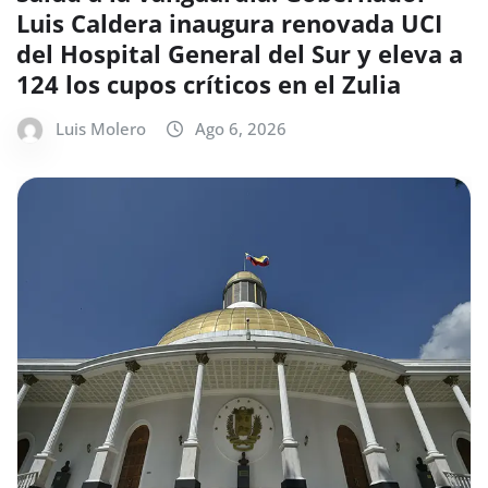
Luis Caldera inaugura renovada UCI
del Hospital General del Sur y eleva a
124 los cupos críticos en el Zulia
Luis Molero
Ago 6, 2026