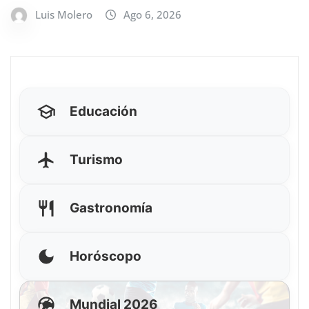
Luis Molero
Ago 6, 2026
Educación
Turismo
Gastronomía
Horóscopo
Mundial 2026