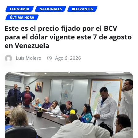
ECONOMÍA
NACIONALES
RELEVANTES
ÚLTIMA HORA
Este es el precio fijado por el BCV
para el dólar vigente este 7 de agosto
en Venezuela
Luis Molero
Ago 6, 2026