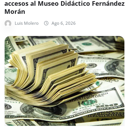
accesos al Museo Didáctico Fernández
Morán
Luis Molero
Ago 6, 2026