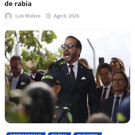
de rabia
Luis Molero
Ago 6, 2026