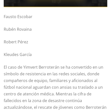
Fausto Escobar
Rubén Rovaina
Robert Pérez
Kleudes García
El caso de Yimvert Berroterán se ha convertido en un
símbolo de resistencia en las redes sociales, donde
compañeros de equipo, familiares y aficionados al
fútbol nacional aguardan con ansias su traslado a un
centro de atención médica. Mientras la cifra de
fallecidos en la zona de desastre continúa
actualizándose, el rescate de jóvenes como Berroterán