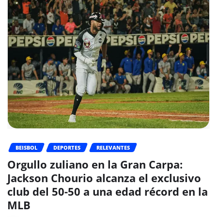
BEISBOL
DEPORTES
RELEVANTES
Orgullo zuliano en la Gran Carpa:
Jackson Chourio alcanza el exclusivo
club del 50-50 a una edad récord en la
MLB