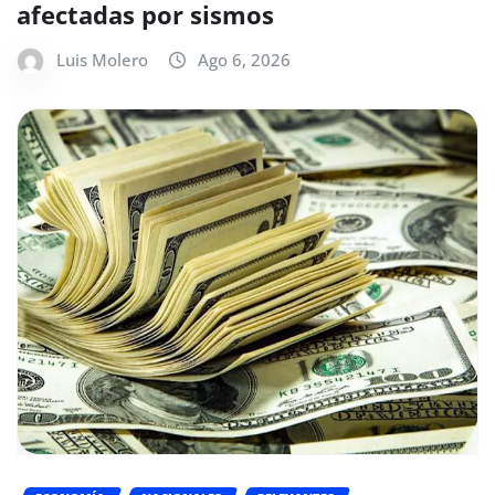
afectadas por sismos
Luis Molero
Ago 6, 2026