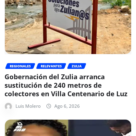
REGIONALES
RELEVANTES
ZULIA
Gobernación del Zulia arranca
sustitución de 240 metros de
colectores en Villa Centenario de Luz
Luis Molero
Ago 6, 2026