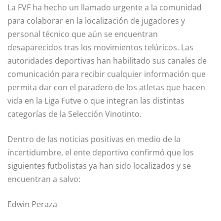
La FVF ha hecho un llamado urgente a la comunidad
para colaborar en la localización de jugadores y
personal técnico que aún se encuentran
desaparecidos tras los movimientos telúricos. Las
autoridades deportivas han habilitado sus canales de
comunicación para recibir cualquier información que
permita dar con el paradero de los atletas que hacen
vida en la Liga Futve o que integran las distintas
categorías de la Selección Vinotinto.
Dentro de las noticias positivas en medio de la
incertidumbre, el ente deportivo confirmó que los
siguientes futbolistas ya han sido localizados y se
encuentran a salvo:
Edwin Peraza