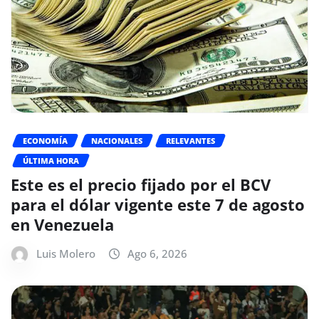
ECONOMÍA
NACIONALES
RELEVANTES
ÚLTIMA HORA
Este es el precio fijado por el BCV
para el dólar vigente este 7 de agosto
en Venezuela
Luis Molero
Ago 6, 2026