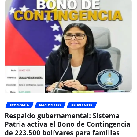
ECONOMÍA
NACIONALES
RELEVANTES
Respaldo gubernamental: Sistema
Patria activa el Bono de Contingencia
de 223.500 bolívares para familias