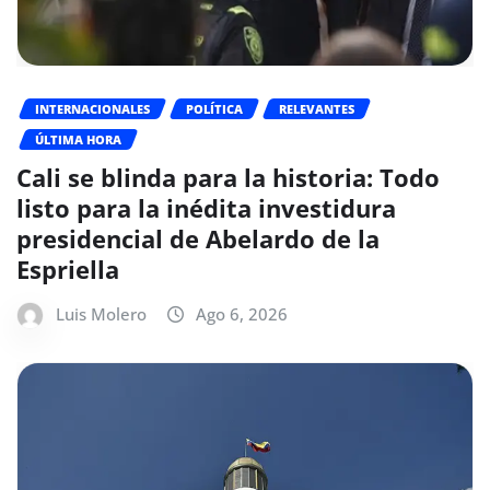
INTERNACIONALES
POLÍTICA
RELEVANTES
ÚLTIMA HORA
Cali se blinda para la historia: Todo
listo para la inédita investidura
presidencial de Abelardo de la
Espriella
Luis Molero
Ago 6, 2026