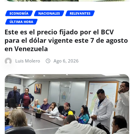
ECONOMÍA
NACIONALES
RELEVANTES
ÚLTIMA HORA
Este es el precio fijado por el BCV
para el dólar vigente este 7 de agosto
en Venezuela
Luis Molero
Ago 6, 2026