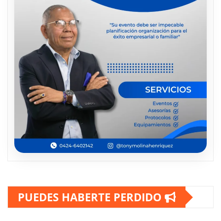
PUEDES HABERTE PERDIDO