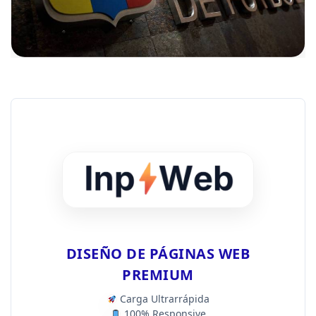
DISEÑO DE PÁGINAS WEB
PREMIUM
Carga Ultrarrápida
100% Responsive