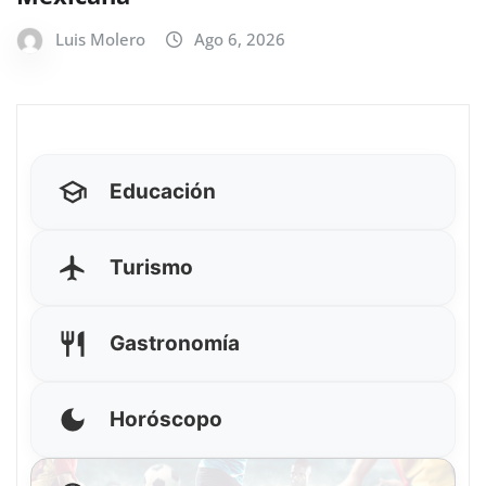
Luis Molero
Ago 6, 2026
Educación
Turismo
Gastronomía
Horóscopo