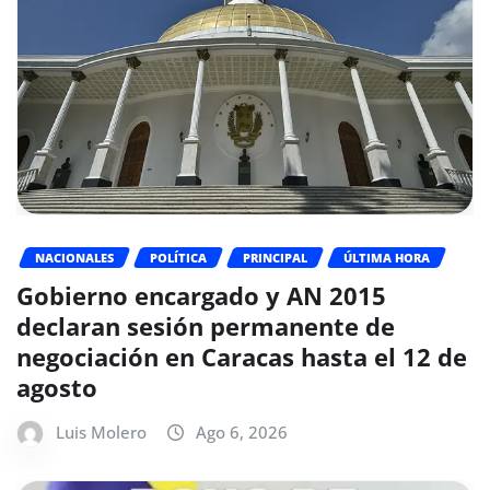
NACIONALES
POLÍTICA
PRINCIPAL
ÚLTIMA HORA
Gobierno encargado y AN 2015
declaran sesión permanente de
negociación en Caracas hasta el 12 de
agosto
Luis Molero
Ago 6, 2026