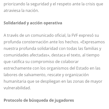
priorizando la seguridad y el respeto ante la crisis que
atraviesa la nación.
Solidaridad y acción operativa
A través de un comunicado oficial, la FVF expresó su
profunda consternación ante los hechos. «Expresamos
nuestra profunda solidaridad con todas las familias y
comunidades afectadas», destaca el texto, al tiempo
que ratifica su compromiso de colaborar
estrechamente con los organismos del Estado en las
labores de salvamento, rescate y organización
humanitaria que se despliegan en las zonas de mayor
vulnerabilidad.
Protocolo de búsqueda de jugadores