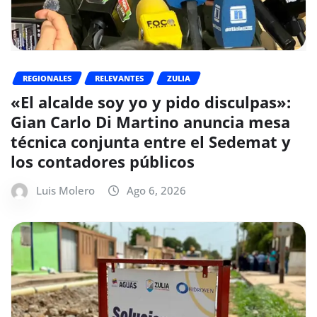
REGIONALES
RELEVANTES
ZULIA
«El alcalde soy yo y pido disculpas»:
Gian Carlo Di Martino anuncia mesa
técnica conjunta entre el Sedemat y
los contadores públicos
Luis Molero
Ago 6, 2026