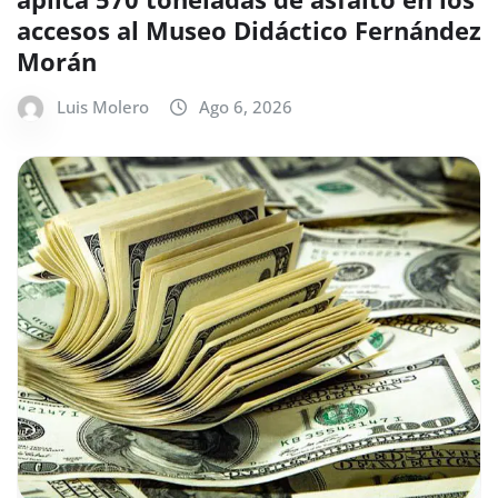
accesos al Museo Didáctico Fernández
Morán
Luis Molero
Ago 6, 2026