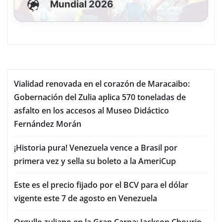
Mundial 2026
Vialidad renovada en el corazón de Maracaibo:
Gobernación del Zulia aplica 570 toneladas de
asfalto en los accesos al Museo Didáctico
Fernández Morán
¡Historia pura! Venezuela vence a Brasil por
primera vez y sella su boleto a la AmeriCup
Este es el precio fijado por el BCV para el dólar
vigente este 7 de agosto en Venezuela