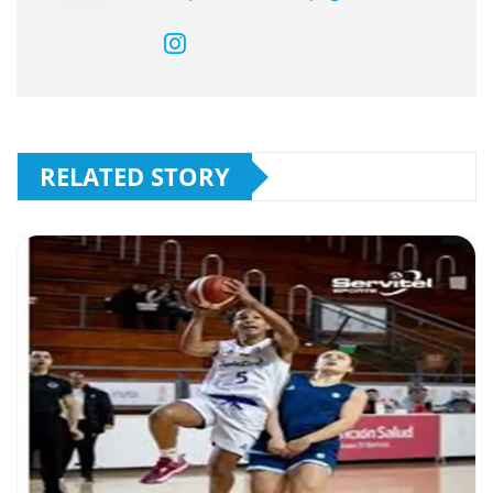
RELATED STORY