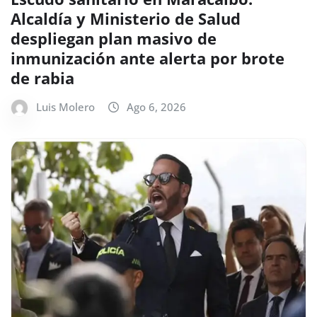
Alcaldía y Ministerio de Salud
despliegan plan masivo de
inmunización ante alerta por brote
de rabia
Luis Molero
Ago 6, 2026