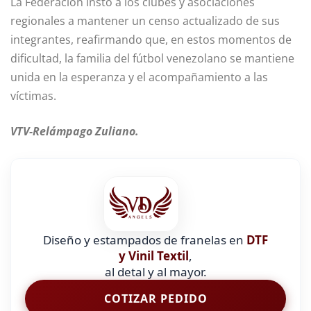
La Federación instó a los clubes y asociaciones
regionales a mantener un censo actualizado de sus
integrantes, reafirmando que, en estos momentos de
dificultad, la familia del fútbol venezolano se mantiene
unida en la esperanza y el acompañamiento a las
víctimas.
VTV-Relámpago Zuliano.
Diseño y estampados de franelas en
DTF
y Vinil Textil
,
al detal y al mayor.
COTIZAR PEDIDO