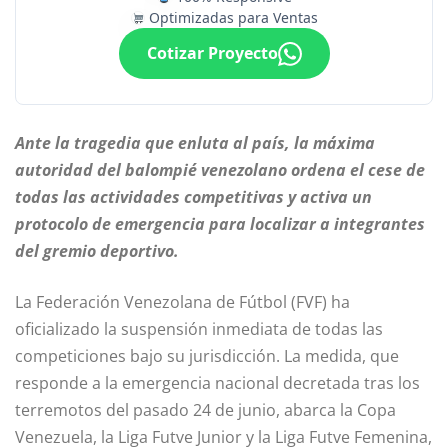
Optimizadas para Ventas
Cotizar Proyecto
Ante la tragedia que enluta al país, la máxima
autoridad del balompié venezolano ordena el cese de
todas las actividades competitivas y activa un
protocolo de emergencia para localizar a integrantes
del gremio deportivo.
La Federación Venezolana de Fútbol (FVF) ha
oficializado la suspensión inmediata de todas las
competiciones bajo su jurisdicción. La medida, que
responde a la emergencia nacional decretada tras los
terremotos del pasado 24 de junio, abarca la Copa
Venezuela, la Liga Futve Junior y la Liga Futve Femenina,