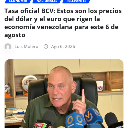
ECONOMÍA
NACIONALES
RELEVANTES
Tasa oficial BCV: Estos son los precios
del dólar y el euro que rigen la
economía venezolana para este 6 de
agosto
Luis Molero
Ago 6, 2026