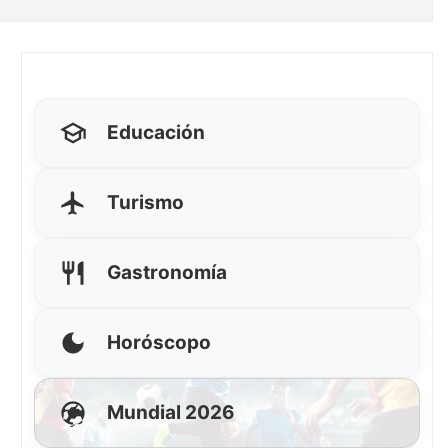
Educación
Turismo
Gastronomía
Horóscopo
Mundial 2026