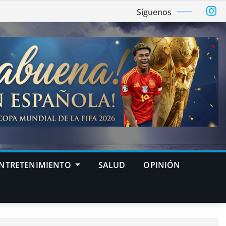
Síguenos
NTRETENIMIENTO
SALUD
OPINIÓN