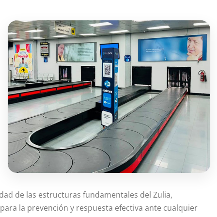
lidad de las estructuras fundamentales del Zulia,
ra la prevención y respuesta efectiva ante cualquier