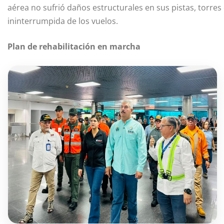
aérea no sufrió daños estructurales en sus pistas, torres
ininterrumpida de los vuelos.
Plan de rehabilitación en marcha