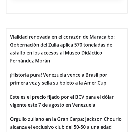
Vialidad renovada en el corazón de Maracaibo:
Gobernación del Zulia aplica 570 toneladas de
asfalto en los accesos al Museo Didáctico
Fernández Morán
¡Historia pura! Venezuela vence a Brasil por
primera vez y sella su boleto a la AmeriCup
Este es el precio fijado por el BCV para el dólar
vigente este 7 de agosto en Venezuela
Orgullo zuliano en la Gran Carpa: Jackson Chourio
alcanza el exclusivo club del 50-50 a una edad