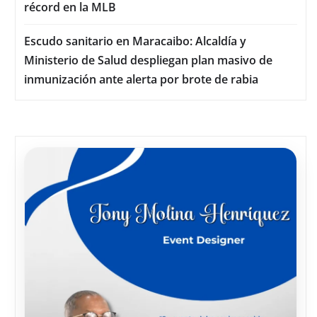
récord en la MLB
Escudo sanitario en Maracaibo: Alcaldía y
Ministerio de Salud despliegan plan masivo de
inmunización ante alerta por brote de rabia