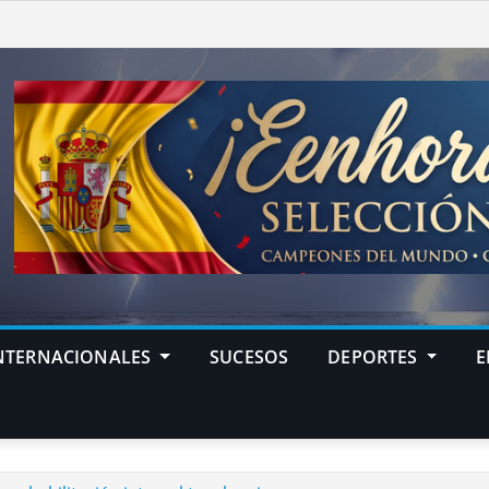
NTERNACIONALES
SUCESOS
DEPORTES
E