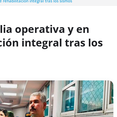
 rehabilitación integral tras los sismos
lia operativa y en
ión integral tras los