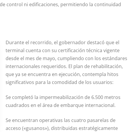
 de control ni edificaciones, permitiendo la continuidad
Durante el recorrido, el gobernador destacó que el
terminal cuenta con su certificación técnica vigente
desde el mes de mayo, cumpliendo con los estándares
internacionales requeridos. El plan de rehabilitación,
que ya se encuentra en ejecución, contempla hitos
significativos para la comodidad de los usuarios:
Se completó la impermeabilización de 6.500 metros
cuadrados en el área de embarque internacional.
Se encuentran operativas las cuatro pasarelas de
acceso («gusanos»), distribuidas estratégicamente