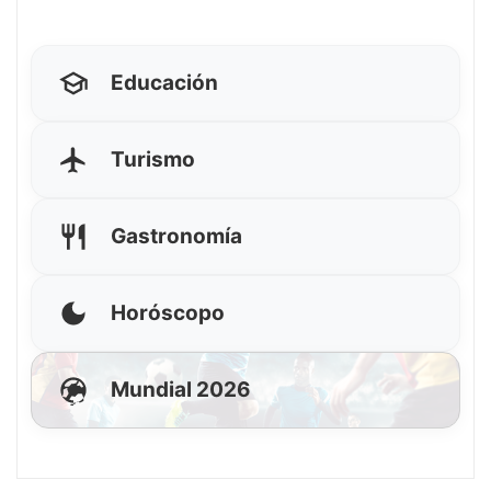
Educación
Turismo
Gastronomía
Horóscopo
Mundial 2026