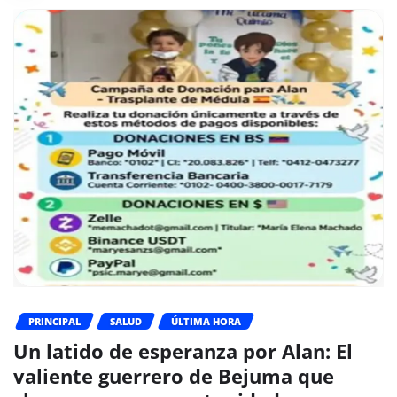
PRINCIPAL
SALUD
ÚLTIMA HORA
Un latido de esperanza por Alan: El
valiente guerrero de Bejuma que