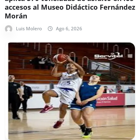
accesos al Museo Didáctico Fernández
Morán
Luis Molero
Ago 6, 2026