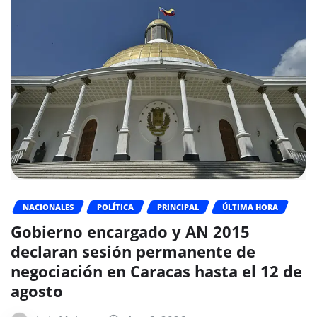
NACIONALES
POLÍTICA
PRINCIPAL
ÚLTIMA HORA
Gobierno encargado y AN 2015
declaran sesión permanente de
negociación en Caracas hasta el 12 de
agosto