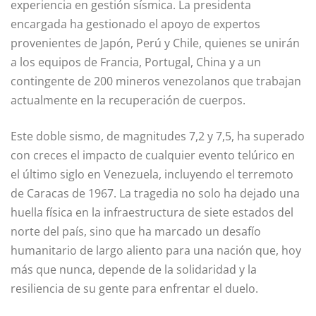
experiencia en gestión sísmica. La presidenta
encargada ha gestionado el apoyo de expertos
provenientes de Japón, Perú y Chile, quienes se unirán
a los equipos de Francia, Portugal, China y a un
contingente de 200 mineros venezolanos que trabajan
actualmente en la recuperación de cuerpos.
Este doble sismo, de magnitudes 7,2 y 7,5, ha superado
con creces el impacto de cualquier evento telúrico en
el último siglo en Venezuela, incluyendo el terremoto
de Caracas de 1967. La tragedia no solo ha dejado una
huella física en la infraestructura de siete estados del
norte del país, sino que ha marcado un desafío
humanitario de largo aliento para una nación que, hoy
más que nunca, depende de la solidaridad y la
resiliencia de su gente para enfrentar el duelo.