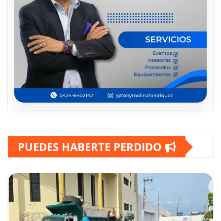
PUEDES HABERTE PERDIDO