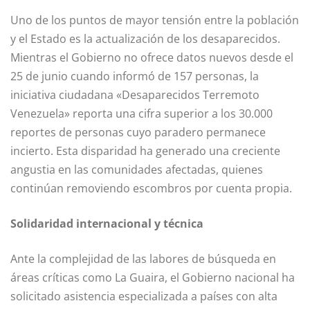
Uno de los puntos de mayor tensión entre la población
y el Estado es la actualización de los desaparecidos.
Mientras el Gobierno no ofrece datos nuevos desde el
25 de junio cuando informó de 157 personas, la
iniciativa ciudadana «Desaparecidos Terremoto
Venezuela» reporta una cifra superior a los 30.000
reportes de personas cuyo paradero permanece
incierto. Esta disparidad ha generado una creciente
angustia en las comunidades afectadas, quienes
continúan removiendo escombros por cuenta propia.
Solidaridad internacional y técnica
Ante la complejidad de las labores de búsqueda en
áreas críticas como La Guaira, el Gobierno nacional ha
solicitado asistencia especializada a países con alta