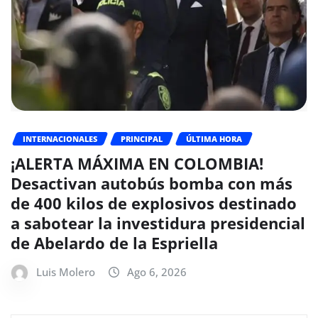
INTERNACIONALES
PRINCIPAL
ÚLTIMA HORA
¡ALERTA MÁXIMA EN COLOMBIA!
Desactivan autobús bomba con más
de 400 kilos de explosivos destinado
a sabotear la investidura presidencial
de Abelardo de la Espriella
Luis Molero
Ago 6, 2026