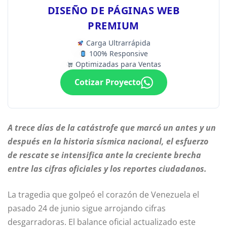
DISEÑO DE PÁGINAS WEB
PREMIUM
Carga Ultrarrápida
100% Responsive
Optimizadas para Ventas
Cotizar Proyecto
A trece días de la catástrofe que marcó un antes y un
después en la historia sísmica nacional, el esfuerzo
de rescate se intensifica ante la creciente brecha
entre las cifras oficiales y los reportes ciudadanos.
La tragedia que golpeó el corazón de Venezuela el
pasado 24 de junio sigue arrojando cifras
desgarradoras. El balance oficial actualizado este