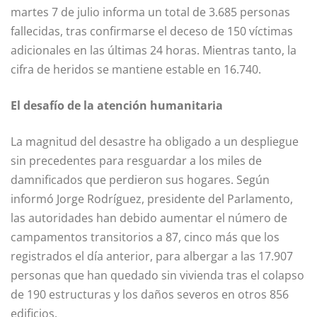
martes 7 de julio informa un total de 3.685 personas
fallecidas, tras confirmarse el deceso de 150 víctimas
adicionales en las últimas 24 horas. Mientras tanto, la
cifra de heridos se mantiene estable en 16.740.
El desafío de la atención humanitaria
La magnitud del desastre ha obligado a un despliegue
sin precedentes para resguardar a los miles de
damnificados que perdieron sus hogares. Según
informó Jorge Rodríguez, presidente del Parlamento,
las autoridades han debido aumentar el número de
campamentos transitorios a 87, cinco más que los
registrados el día anterior, para albergar a las 17.907
personas que han quedado sin vivienda tras el colapso
de 190 estructuras y los daños severos en otros 856
edificios.