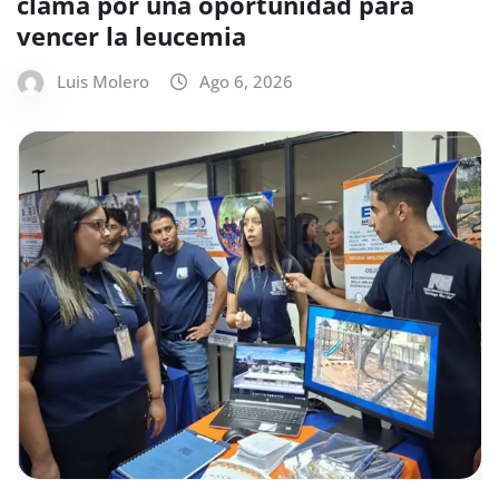
clama por una oportunidad para
vencer la leucemia
Luis Molero
Ago 6, 2026