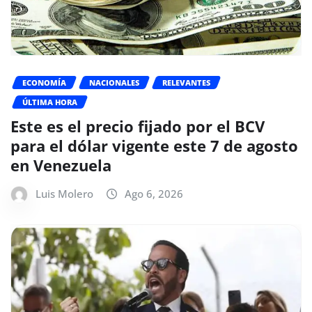
ECONOMÍA
NACIONALES
RELEVANTES
ÚLTIMA HORA
Este es el precio fijado por el BCV
para el dólar vigente este 7 de agosto
en Venezuela
Luis Molero
Ago 6, 2026