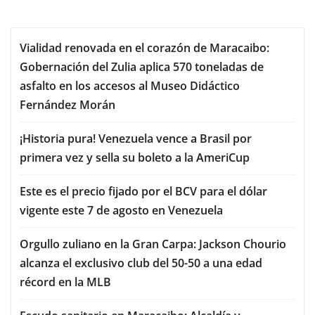
Vialidad renovada en el corazón de Maracaibo:
Gobernación del Zulia aplica 570 toneladas de
asfalto en los accesos al Museo Didáctico
Fernández Morán
¡Historia pura! Venezuela vence a Brasil por
primera vez y sella su boleto a la AmeriCup
Este es el precio fijado por el BCV para el dólar
vigente este 7 de agosto en Venezuela
Orgullo zuliano en la Gran Carpa: Jackson Chourio
alcanza el exclusivo club del 50-50 a una edad
récord en la MLB