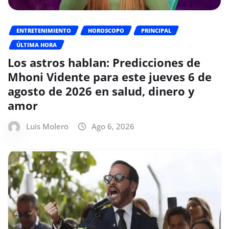
ENTRETENIMIENTO
HOROSCOPO
PRINCIPAL
ÚLTIMA HORA
Los astros hablan: Predicciones de
Mhoni Vidente para este jueves 6 de
agosto de 2026 en salud, dinero y
amor
Luis Molero
Ago 6, 2026