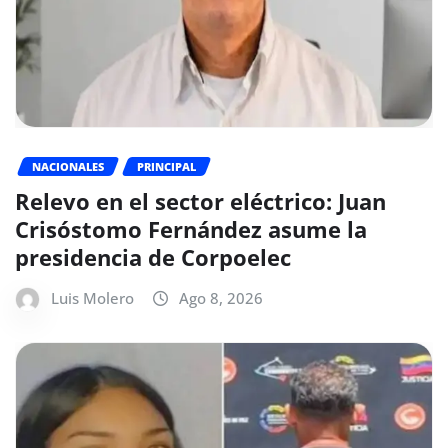
NACIONALES
PRINCIPAL
Relevo en el sector eléctrico: Juan
Crisóstomo Fernández asume la
presidencia de Corpoelec
Luis Molero
Ago 8, 2026