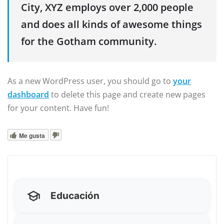
City, XYZ employs over 2,000 people
and does all kinds of awesome things
for the Gotham community.
As a new WordPress user, you should go to
your
dashboard
to delete this page and create new pages
for your content. Have fun!
Me gusta
Educación