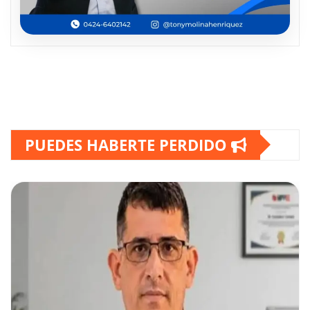
PUEDES HABERTE PERDIDO