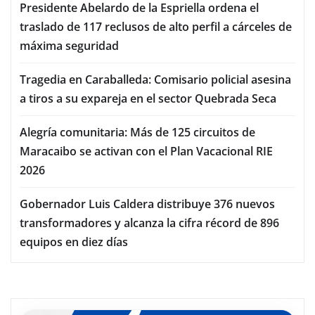
Presidente Abelardo de la Espriella ordena el
traslado de 117 reclusos de alto perfil a cárceles de
máxima seguridad
Tragedia en Caraballeda: Comisario policial asesina
a tiros a su expareja en el sector Quebrada Seca
Alegría comunitaria: Más de 125 circuitos de
Maracaibo se activan con el Plan Vacacional RIE
2026
Gobernador Luis Caldera distribuye 376 nuevos
transformadores y alcanza la cifra récord de 896
equipos en diez días