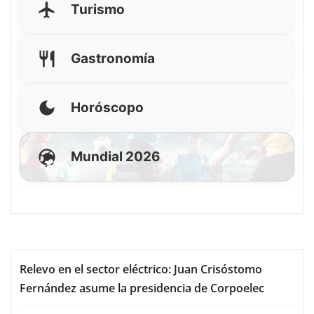
Turismo
Gastronomía
Horóscopo
Mundial 2026
Relevo en el sector eléctrico: Juan Crisóstomo
Fernández asume la presidencia de Corpoelec