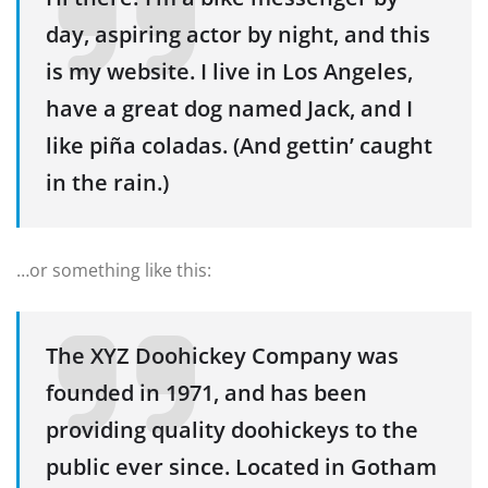
day, aspiring actor by night, and this
is my website. I live in Los Angeles,
have a great dog named Jack, and I
like piña coladas. (And gettin’ caught
in the rain.)
…or something like this:
The XYZ Doohickey Company was
founded in 1971, and has been
providing quality doohickeys to the
public ever since. Located in Gotham