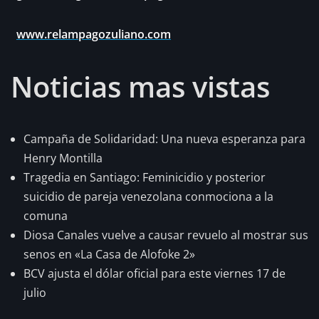
www.relampagozuliano.com
Noticias mas vistas
Campaña de Solidaridad: Una nueva esperanza para
Henry Montilla
Tragedia en Santiago: Feminicidio y posterior
suicidio de pareja venezolana conmociona a la
comuna
Diosa Canales vuelve a causar revuelo al mostrar sus
senos en «La Casa de Alofoke 2»
BCV ajusta el dólar oficial para este viernes 17 de
julio