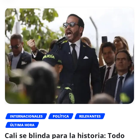
INTERNACIONALES
POLÍTICA
RELEVANTES
ÚLTIMA HORA
Cali se blinda para la historia: Todo