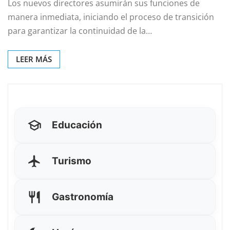
Los nuevos directores asumirán sus funciones de
manera inmediata, iniciando el proceso de transición
para garantizar la continuidad de la…
LEER MÁS
Educación
Turismo
Gastronomía