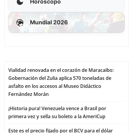
Horóscopo
Mundial 2026
Vialidad renovada en el corazón de Maracaibo:
Gobernación del Zulia aplica 570 toneladas de
asfalto en los accesos al Museo Didáctico
Fernández Morán
¡Historia pura! Venezuela vence a Brasil por
primera vez y sella su boleto a la AmeriCup
Este es el precio fijado por el BCV para el dólar