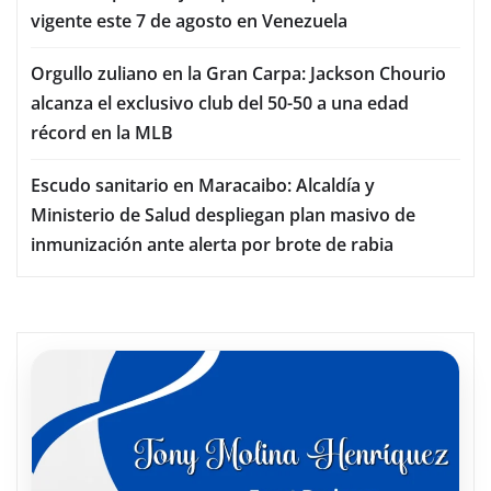
vigente este 7 de agosto en Venezuela
Orgullo zuliano en la Gran Carpa: Jackson Chourio
alcanza el exclusivo club del 50-50 a una edad
récord en la MLB
Escudo sanitario en Maracaibo: Alcaldía y
Ministerio de Salud despliegan plan masivo de
inmunización ante alerta por brote de rabia