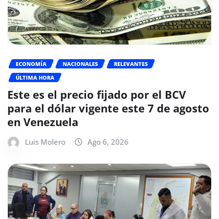
ECONOMÍA
NACIONALES
RELEVANTES
ÚLTIMA HORA
Este es el precio fijado por el BCV
para el dólar vigente este 7 de agosto
en Venezuela
Luis Molero
Ago 6, 2026