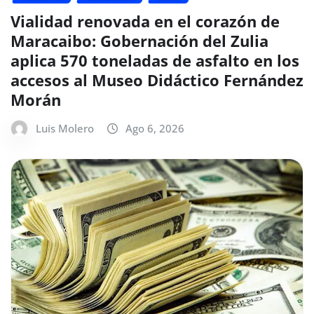
Vialidad renovada en el corazón de
Maracaibo: Gobernación del Zulia
aplica 570 toneladas de asfalto en los
accesos al Museo Didáctico Fernández
Morán
Luis Molero
Ago 6, 2026