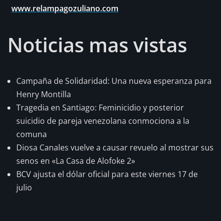
www.relampagozuliano.com
Noticias mas vistas
Campaña de Solidaridad: Una nueva esperanza para
Henry Montilla
Tragedia en Santiago: Feminicidio y posterior
suicidio de pareja venezolana conmociona a la
comuna
Diosa Canales vuelve a causar revuelo al mostrar sus
senos en «La Casa de Alofoke 2»
BCV ajusta el dólar oficial para este viernes 17 de
julio