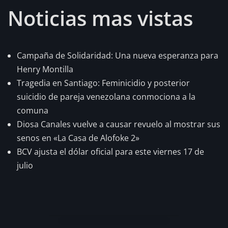
Noticias mas vistas
Campaña de Solidaridad: Una nueva esperanza para
Henry Montilla
Tragedia en Santiago: Feminicidio y posterior
suicidio de pareja venezolana conmociona a la
comuna
Diosa Canales vuelve a causar revuelo al mostrar sus
senos en «La Casa de Alofoke 2»
BCV ajusta el dólar oficial para este viernes 17 de
julio