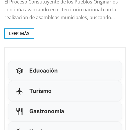
El Proceso Constituyente de los Pueblos Originarios
continúa avanzando en el territorio nacional con la
realización de asambleas municipales, buscando…
LEER MÁS
Educación
Turismo
Gastronomía