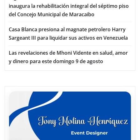
inaugura la rehabilitación integral del séptimo piso
del Concejo Municipal de Maracaibo
Casa Blanca presiona al magnate petrolero Harry
Sargeant III para liquidar sus activos en Venezuela
Las revelaciones de Mhoni Vidente en salud, amor
y dinero para este domingo 9 de agosto