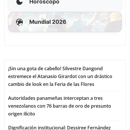
Horóscopo
Mundial 2026
¡Sin una gota de cabello! Silvestre Dangond
estremece el Atanasio Girardot con un drástico
cambio de look en la Feria de las Flores
Autoridades panameñas interceptan a tres
venezolanos con 76 barras de oro de presunto
origen ilícito
Dignificación institucional: Dessiree Fernández