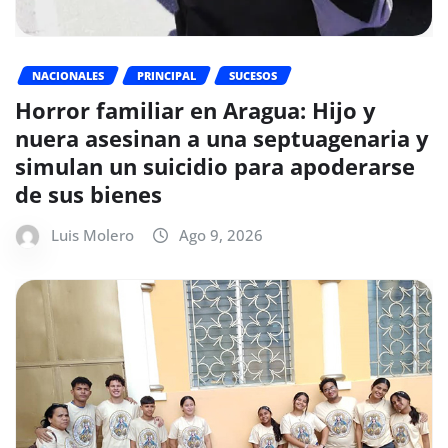
NACIONALES
PRINCIPAL
SUCESOS
Horror familiar en Aragua: Hijo y
nuera asesinan a una septuagenaria y
simulan un suicidio para apoderarse
de sus bienes
Luis Molero
Ago 9, 2026