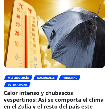
METEREOLOGÍA
NACIONALES
PRINCIPAL
ÚLTIMA HORA
Calor intenso y chubascos
vespertinos: Así se comporta el clima
en el Zulia y el resto del país este