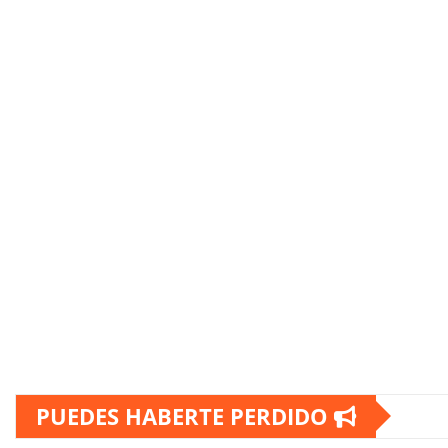
PUEDES HABERTE PERDIDO