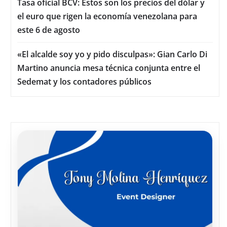
Tasa oficial BCV: Estos son los precios del dólar y
el euro que rigen la economía venezolana para
este 6 de agosto
«El alcalde soy yo y pido disculpas»: Gian Carlo Di
Martino anuncia mesa técnica conjunta entre el
Sedemat y los contadores públicos