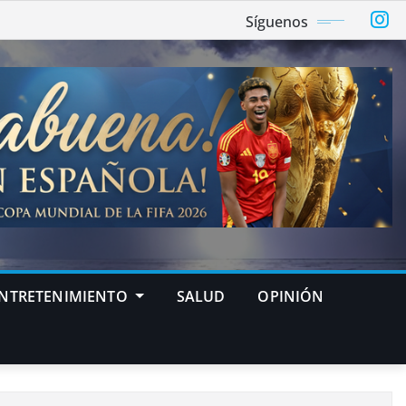
Síguenos
NTRETENIMIENTO
SALUD
OPINIÓN