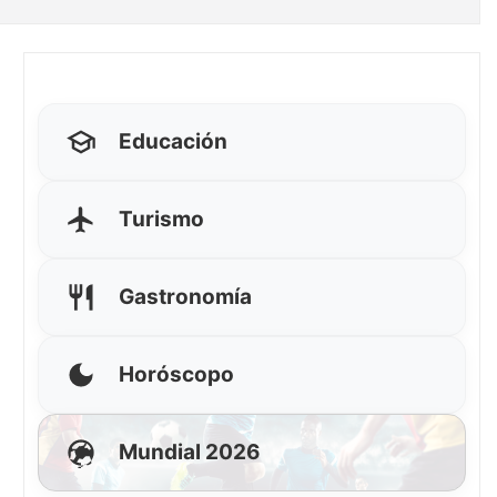
Educación
Turismo
Gastronomía
Horóscopo
Mundial 2026