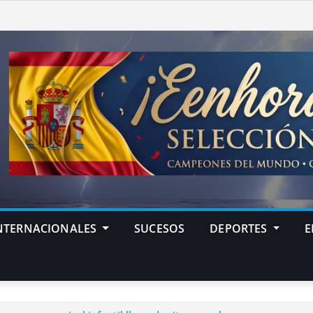
NTERNACIONALES
SUCESOS
DEPORTES
E