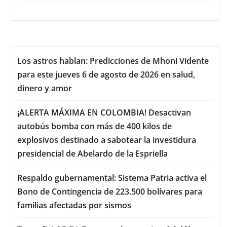
Los astros hablan: Predicciones de Mhoni Vidente
para este jueves 6 de agosto de 2026 en salud,
dinero y amor
¡ALERTA MÁXIMA EN COLOMBIA! Desactivan
autobús bomba con más de 400 kilos de
explosivos destinado a sabotear la investidura
presidencial de Abelardo de la Espriella
Respaldo gubernamental: Sistema Patria activa el
Bono de Contingencia de 223.500 bolívares para
familias afectadas por sismos