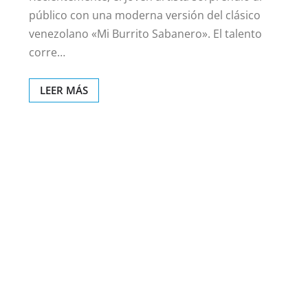
público con una moderna versión del clásico
venezolano «Mi Burrito Sabanero». El talento
corre…
LEER MÁS