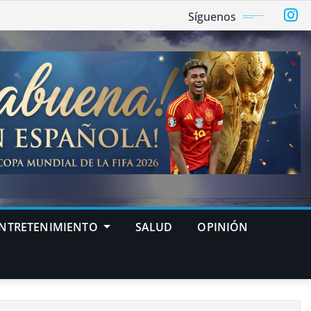
Síguenos
NTRETENIMIENTO
SALUD
OPINIÓN