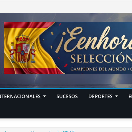
NTERNACIONALES
SUCESOS
DEPORTES
E