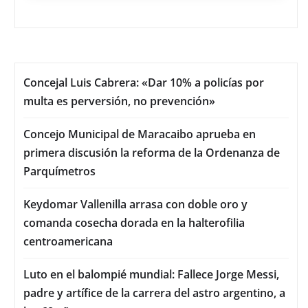
Concejal Luis Cabrera: «Dar 10% a policías por
multa es perversión, no prevención»
Concejo Municipal de Maracaibo aprueba en
primera discusión la reforma de la Ordenanza de
Parquímetros
Keydomar Vallenilla arrasa con doble oro y
comanda cosecha dorada en la halterofilia
centroamericana
Luto en el balompié mundial: Fallece Jorge Messi,
padre y artífice de la carrera del astro argentino, a