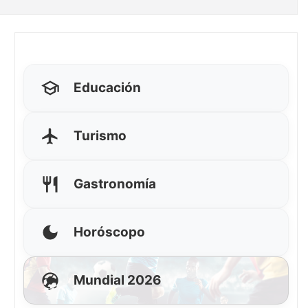
Educación
Turismo
Gastronomía
Horóscopo
Mundial 2026