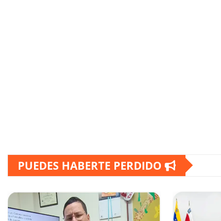
PUEDES HABERTE PERDIDO