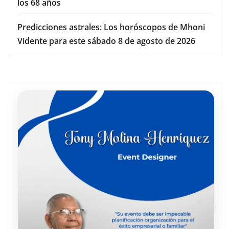
los 68 años
Predicciones astrales: Los horóscopos de Mhoni
Vidente para este sábado 8 de agosto de 2026