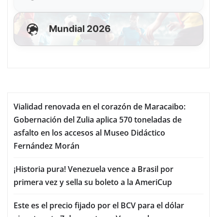
Mundial 2026
Vialidad renovada en el corazón de Maracaibo:
Gobernación del Zulia aplica 570 toneladas de
asfalto en los accesos al Museo Didáctico
Fernández Morán
¡Historia pura! Venezuela vence a Brasil por
primera vez y sella su boleto a la AmeriCup
Este es el precio fijado por el BCV para el dólar