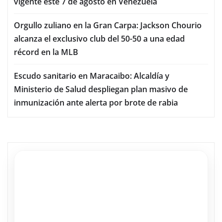
vigente este 7 de agosto en Venezuela
Orgullo zuliano en la Gran Carpa: Jackson Chourio
alcanza el exclusivo club del 50-50 a una edad
récord en la MLB
Escudo sanitario en Maracaibo: Alcaldía y
Ministerio de Salud despliegan plan masivo de
inmunización ante alerta por brote de rabia