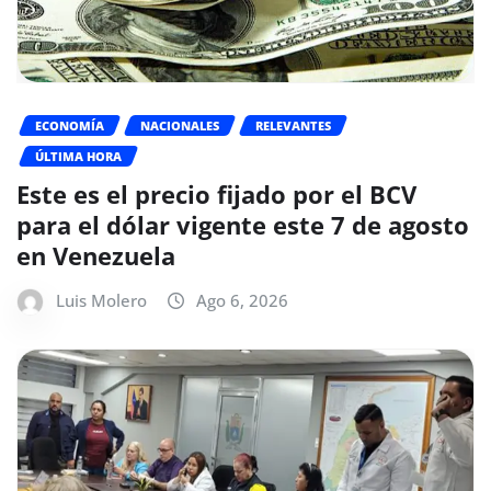
ECONOMÍA
NACIONALES
RELEVANTES
ÚLTIMA HORA
Este es el precio fijado por el BCV
para el dólar vigente este 7 de agosto
en Venezuela
Luis Molero
Ago 6, 2026