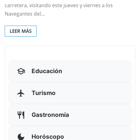
carretera, visitando este jueves y viernes a los
Navegantes del…
LEER MÁS
Educación
Turismo
Gastronomía
Horóscopo