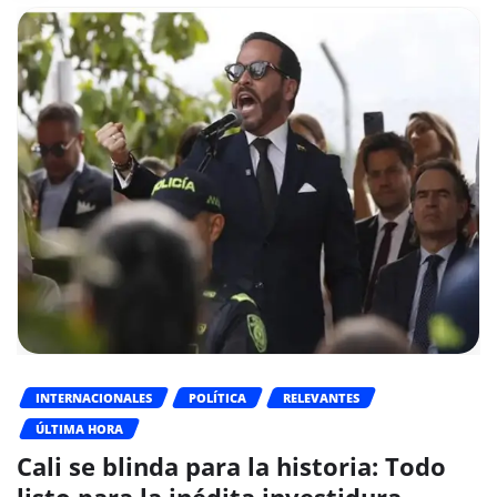
INTERNACIONALES
POLÍTICA
RELEVANTES
ÚLTIMA HORA
Cali se blinda para la historia: Todo