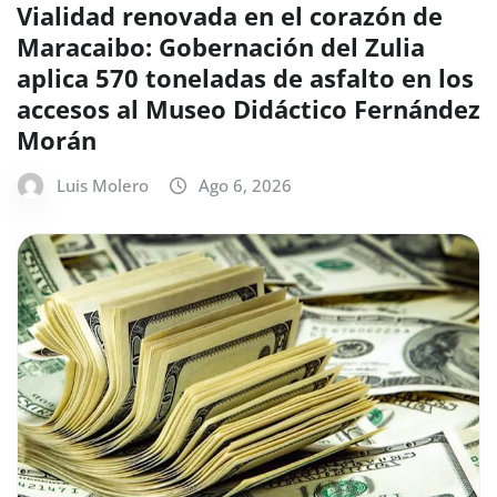
Vialidad renovada en el corazón de
Maracaibo: Gobernación del Zulia
aplica 570 toneladas de asfalto en los
accesos al Museo Didáctico Fernández
Morán
Luis Molero
Ago 6, 2026