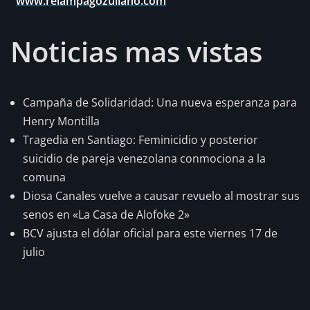
www.relampagozuliano.com
Noticias mas vistas
Campaña de Solidaridad: Una nueva esperanza para
Henry Montilla
Tragedia en Santiago: Feminicidio y posterior
suicidio de pareja venezolana conmociona a la
comuna
Diosa Canales vuelve a causar revuelo al mostrar sus
senos en «La Casa de Alofoke 2»
BCV ajusta el dólar oficial para este viernes 17 de
julio