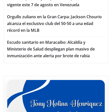
vigente este 7 de agosto en Venezuela
Orgullo zuliano en la Gran Carpa: Jackson Chourio
alcanza el exclusivo club del 50-50 a una edad
récord en la MLB
Escudo sanitario en Maracaibo: Alcaldía y
Ministerio de Salud despliegan plan masivo de
inmunización ante alerta por brote de rabia