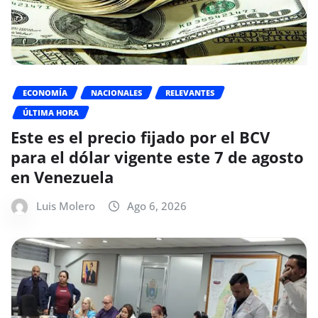
ECONOMÍA
NACIONALES
RELEVANTES
ÚLTIMA HORA
Este es el precio fijado por el BCV
para el dólar vigente este 7 de agosto
en Venezuela
Luis Molero
Ago 6, 2026