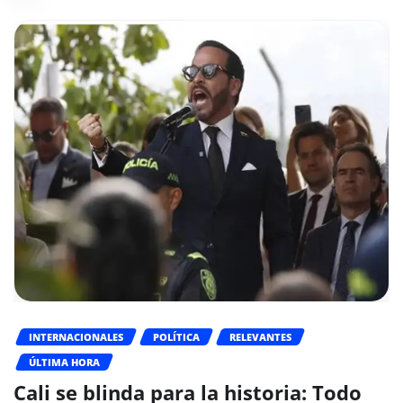
INTERNACIONALES
POLÍTICA
RELEVANTES
ÚLTIMA HORA
Cali se blinda para la historia: Todo