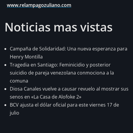
www.relampagozuliano.com
Noticias mas vistas
Campaña de Solidaridad: Una nueva esperanza para
Henry Montilla
Tragedia en Santiago: Feminicidio y posterior
suicidio de pareja venezolana conmociona a la
comuna
Diosa Canales vuelve a causar revuelo al mostrar sus
senos en «La Casa de Alofoke 2»
BCV ajusta el dólar oficial para este viernes 17 de
julio