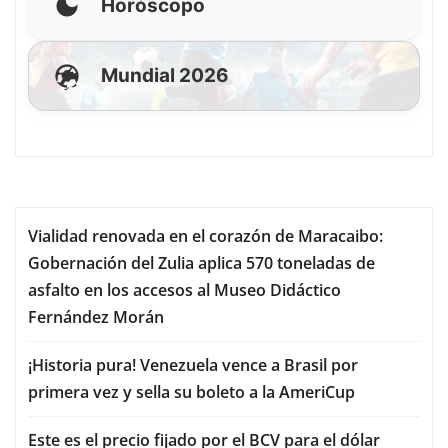
Horóscopo
Mundial 2026
Vialidad renovada en el corazón de Maracaibo:
Gobernación del Zulia aplica 570 toneladas de
asfalto en los accesos al Museo Didáctico
Fernández Morán
¡Historia pura! Venezuela vence a Brasil por
primera vez y sella su boleto a la AmeriCup
Este es el precio fijado por el BCV para el dólar