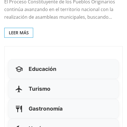
El Proceso Constituyente de los Pueblos Originarios
continúa avanzando en el territorio nacional con la
realización de asambleas municipales, buscando…
LEER MÁS
Educación
Turismo
Gastronomía