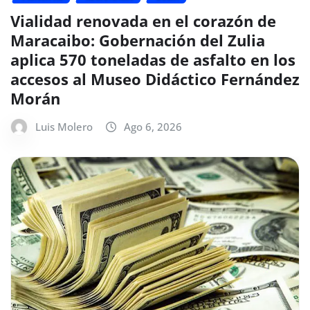
Vialidad renovada en el corazón de
Maracaibo: Gobernación del Zulia
aplica 570 toneladas de asfalto en los
accesos al Museo Didáctico Fernández
Morán
Luis Molero
Ago 6, 2026