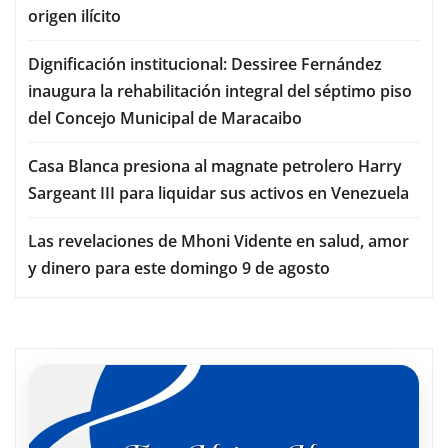
origen ilícito
Dignificación institucional: Dessiree Fernández
inaugura la rehabilitación integral del séptimo piso
del Concejo Municipal de Maracaibo
Casa Blanca presiona al magnate petrolero Harry
Sargeant III para liquidar sus activos en Venezuela
Las revelaciones de Mhoni Vidente en salud, amor
y dinero para este domingo 9 de agosto