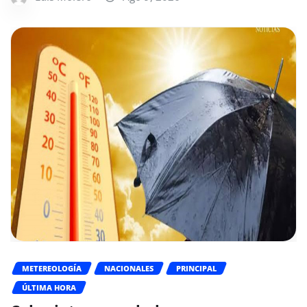
METEREOLOGÍA
NACIONALES
PRINCIPAL
ÚLTIMA HORA