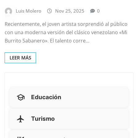
Luis Molero
Nov 25, 2025
0
Recientemente, el joven artista sorprendió al público
con una moderna versión del clásico venezolano «Mi
Burrito Sabanero». El talento corre…
LEER MÁS
Educación
Turismo