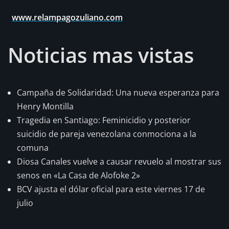
www.relampagozuliano.com
Noticias mas vistas
Campaña de Solidaridad: Una nueva esperanza para
Henry Montilla
Tragedia en Santiago: Feminicidio y posterior
suicidio de pareja venezolana conmociona a la
comuna
Diosa Canales vuelve a causar revuelo al mostrar sus
senos en «La Casa de Alofoke 2»
BCV ajusta el dólar oficial para este viernes 17 de
julio