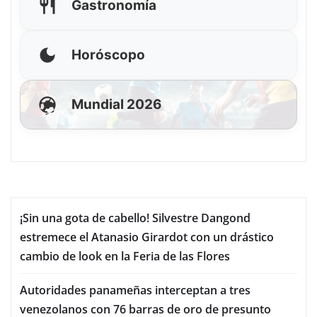
Gastronomía
Horóscopo
Mundial 2026
¡Sin una gota de cabello! Silvestre Dangond
estremece el Atanasio Girardot con un drástico
cambio de look en la Feria de las Flores
Autoridades panameñas interceptan a tres
venezolanos con 76 barras de oro de presunto