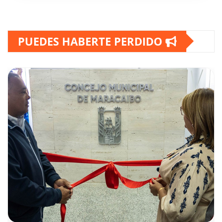
PUEDES HABERTE PERDIDO