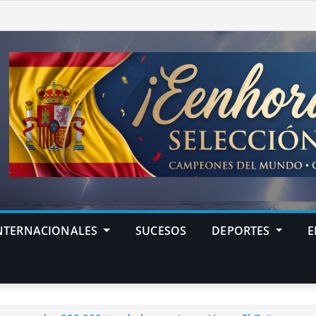
NTERNACIONALES
SUCESOS
DEPORTES
E