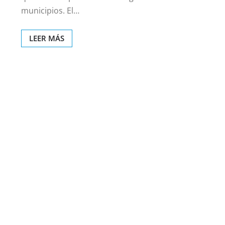
municipios. El…
LEER MÁS