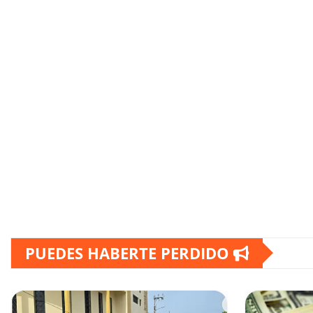
PUEDES HABERTE PERDIDO