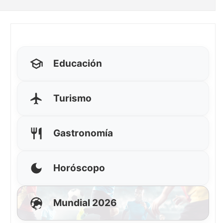
Educación
Turismo
Gastronomía
Horóscopo
Mundial 2026