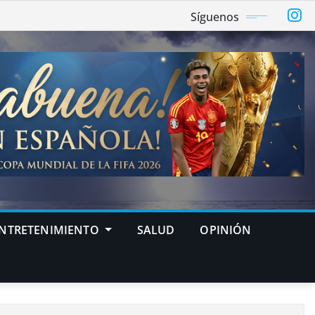
Síguenos
NTRETENIMIENTO
SALUD
OPINIÓN