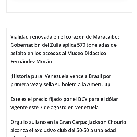
Vialidad renovada en el corazón de Maracaibo:
Gobernación del Zulia aplica 570 toneladas de
asfalto en los accesos al Museo Didáctico
Fernández Morán
¡Historia pura! Venezuela vence a Brasil por
primera vez y sella su boleto a la AmeriCup
Este es el precio fijado por el BCV para el dólar
vigente este 7 de agosto en Venezuela
Orgullo zuliano en la Gran Carpa: Jackson Chourio
alcanza el exclusivo club del 50-50 a una edad