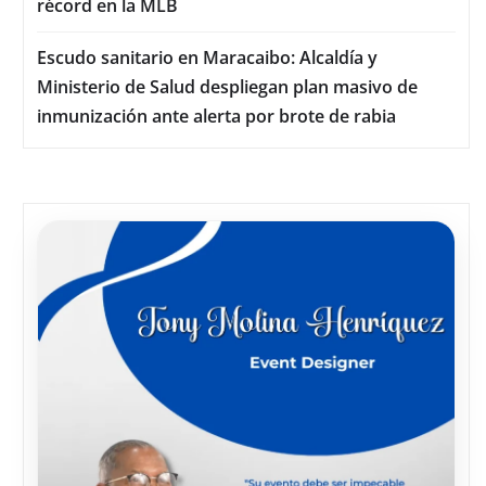
récord en la MLB
Escudo sanitario en Maracaibo: Alcaldía y
Ministerio de Salud despliegan plan masivo de
inmunización ante alerta por brote de rabia