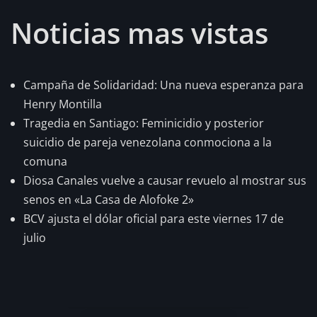
Noticias mas vistas
Campaña de Solidaridad: Una nueva esperanza para
Henry Montilla
Tragedia en Santiago: Feminicidio y posterior
suicidio de pareja venezolana conmociona a la
comuna
Diosa Canales vuelve a causar revuelo al mostrar sus
senos en «La Casa de Alofoke 2»
BCV ajusta el dólar oficial para este viernes 17 de
julio