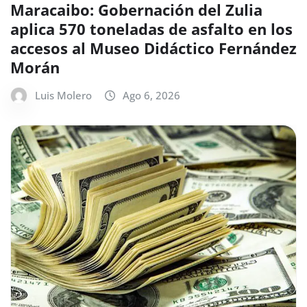
Maracaibo: Gobernación del Zulia
aplica 570 toneladas de asfalto en los
accesos al Museo Didáctico Fernández
Morán
Luis Molero
Ago 6, 2026