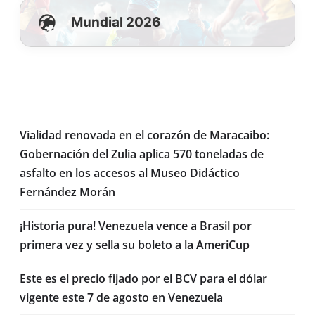
Mundial 2026
Vialidad renovada en el corazón de Maracaibo:
Gobernación del Zulia aplica 570 toneladas de
asfalto en los accesos al Museo Didáctico
Fernández Morán
¡Historia pura! Venezuela vence a Brasil por
primera vez y sella su boleto a la AmeriCup
Este es el precio fijado por el BCV para el dólar
vigente este 7 de agosto en Venezuela