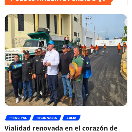
PRINCIPAL
REGIONALES
ZULIA
Vialidad renovada en el corazón de