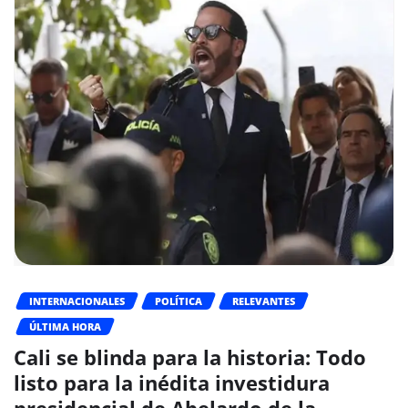
INTERNACIONALES
POLÍTICA
RELEVANTES
ÚLTIMA HORA
Cali se blinda para la historia: Todo
listo para la inédita investidura