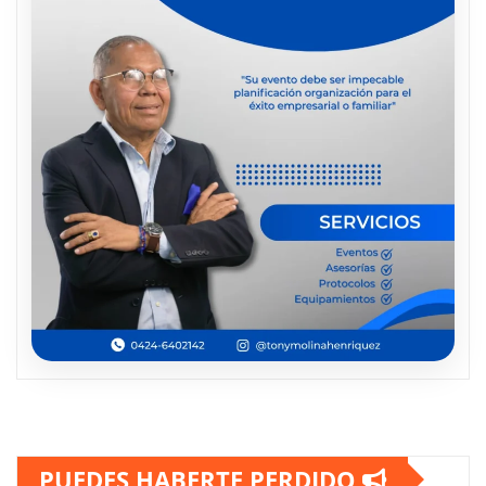
PUEDES HABERTE PERDIDO