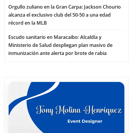
Orgullo zuliano en la Gran Carpa: Jackson Chourio
alcanza el exclusivo club del 50-50 a una edad
récord en la MLB
Escudo sanitario en Maracaibo: Alcaldía y
Ministerio de Salud despliegan plan masivo de
inmunización ante alerta por brote de rabia