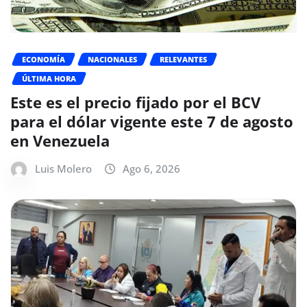
ECONOMÍA
NACIONALES
RELEVANTES
ÚLTIMA HORA
Este es el precio fijado por el BCV
para el dólar vigente este 7 de agosto
en Venezuela
Luis Molero
Ago 6, 2026