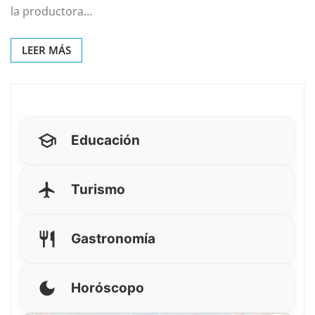
la productora…
LEER MÁS
Educación
Turismo
Gastronomía
Horóscopo