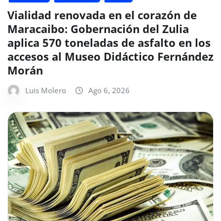
Vialidad renovada en el corazón de
Maracaibo: Gobernación del Zulia
aplica 570 toneladas de asfalto en los
accesos al Museo Didáctico Fernández
Morán
Luis Molero
Ago 6, 2026