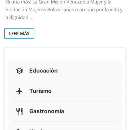
¡Ni una más! La Gran Misión Venezuela Mujer y la
Fundación Mujeres Bolivarianas marchan por la vida y
la dignidad.…
LEER MÁS
Educación
Turismo
Gastronomía