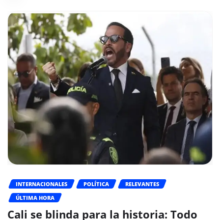
INTERNACIONALES
POLÍTICA
RELEVANTES
ÚLTIMA HORA
Cali se blinda para la historia: Todo