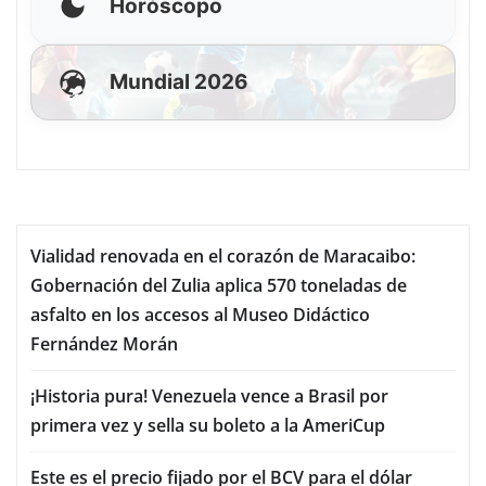
Horóscopo
Mundial 2026
Vialidad renovada en el corazón de Maracaibo:
Gobernación del Zulia aplica 570 toneladas de
asfalto en los accesos al Museo Didáctico
Fernández Morán
¡Historia pura! Venezuela vence a Brasil por
primera vez y sella su boleto a la AmeriCup
Este es el precio fijado por el BCV para el dólar