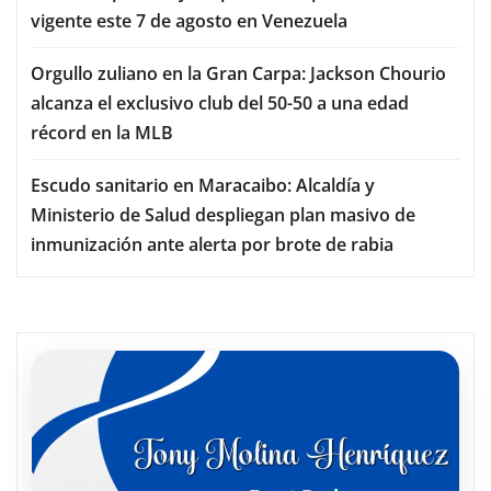
vigente este 7 de agosto en Venezuela
Orgullo zuliano en la Gran Carpa: Jackson Chourio
alcanza el exclusivo club del 50-50 a una edad
récord en la MLB
Escudo sanitario en Maracaibo: Alcaldía y
Ministerio de Salud despliegan plan masivo de
inmunización ante alerta por brote de rabia