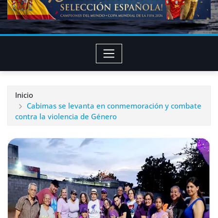
Inicio
Cabimas se levanta en conmemoración y combate
contra la violencia de Género