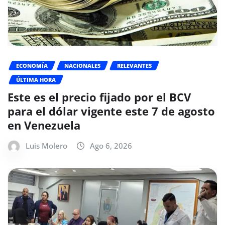
ECONOMÍA
NACIONALES
RELEVANTES
ÚLTIMA HORA
Este es el precio fijado por el BCV
para el dólar vigente este 7 de agosto
en Venezuela
Luis Molero
Ago 6, 2026