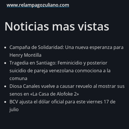
www.relampagozuliano.com
Noticias mas vistas
Campaña de Solidaridad: Una nueva esperanza para
Henry Montilla
Tragedia en Santiago: Feminicidio y posterior
suicidio de pareja venezolana conmociona a la
comuna
Diosa Canales vuelve a causar revuelo al mostrar sus
senos en «La Casa de Alofoke 2»
BCV ajusta el dólar oficial para este viernes 17 de
julio