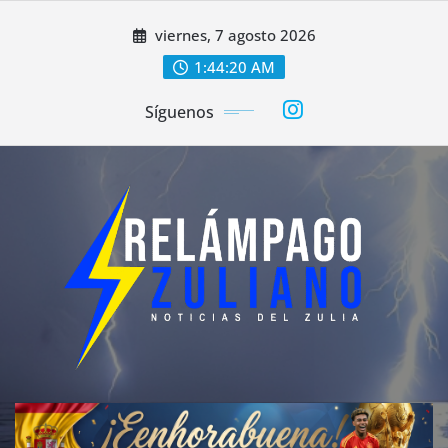
Saltar
viernes, 7 agosto 2026
al
contenido
1:44:21 AM
Síguenos