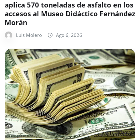
aplica 570 toneladas de asfalto en los
accesos al Museo Didáctico Fernández
Morán
Luis Molero
Ago 6, 2026