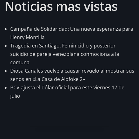
Noticias mas vistas
Campaña de Solidaridad: Una nueva esperanza para
Henry Montilla
Tragedia en Santiago: Feminicidio y posterior
suicidio de pareja venezolana conmociona a la
comuna
Diosa Canales vuelve a causar revuelo al mostrar sus
senos en «La Casa de Alofoke 2»
BCV ajusta el dólar oficial para este viernes 17 de
julio