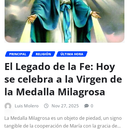
PRINCIPAL
RELIGIÓN
ÚLTIMA HORA
El Legado de la Fe: Hoy
se celebra a la Virgen de
la Medalla Milagrosa
Luis Molero
Nov 27, 2025
0
La Medalla Milagrosa es un objeto de piedad, un signo
tangible de la cooperación de María con la gracia de…