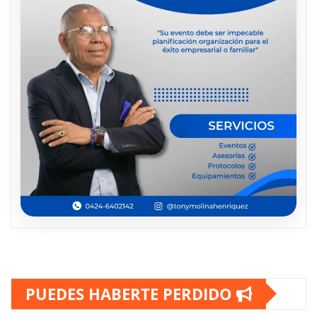
PUEDES HABERTE PERDIDO