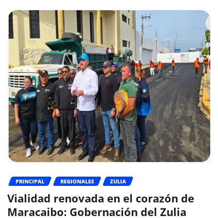
PRINCIPAL
REGIONALES
ZULIA
Vialidad renovada en el corazón de
Maracaibo: Gobernación del Zulia