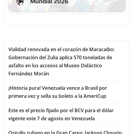
Mundial 2026
Vialidad renovada en el corazón de Maracaibo:
Gobernación del Zulia aplica 570 toneladas de
asfalto en los accesos al Museo Didáctico
Fernández Morán
¡Historia pura! Venezuela vence a Brasil por
primera vez y sella su boleto a la AmeriCup
Este es el precio fijado por el BCV para el dólar
vigente este 7 de agosto en Venezuela
Orgullo zuliano en la Gran Carpa: Jackson Chourio