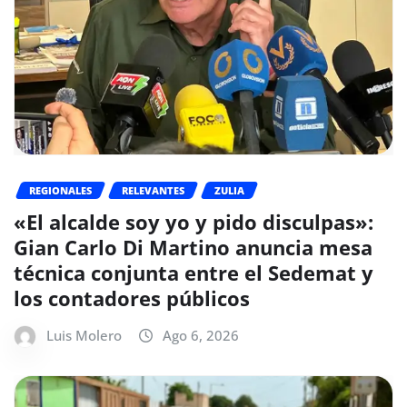
REGIONALES
RELEVANTES
ZULIA
«El alcalde soy yo y pido disculpas»:
Gian Carlo Di Martino anuncia mesa
técnica conjunta entre el Sedemat y
los contadores públicos
Luis Molero
Ago 6, 2026