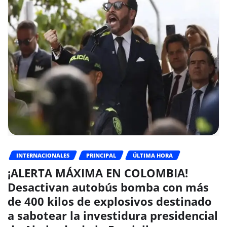
INTERNACIONALES
PRINCIPAL
ÚLTIMA HORA
¡ALERTA MÁXIMA EN COLOMBIA!
Desactivan autobús bomba con más
de 400 kilos de explosivos destinado
a sabotear la investidura presidencial