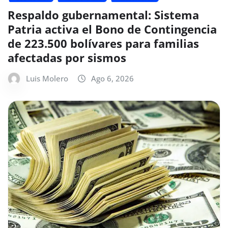
Respaldo gubernamental: Sistema
Patria activa el Bono de Contingencia
de 223.500 bolívares para familias
afectadas por sismos
Luis Molero
Ago 6, 2026