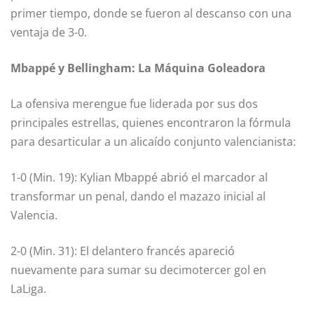
primer tiempo, donde se fueron al descanso con una
ventaja de 3-0.
Mbappé y Bellingham: La Máquina Goleadora
La ofensiva merengue fue liderada por sus dos
principales estrellas, quienes encontraron la fórmula
para desarticular a un alicaído conjunto valencianista:
1-0 (Min. 19): Kylian Mbappé abrió el marcador al
transformar un penal, dando el mazazo inicial al
Valencia.
2-0 (Min. 31): El delantero francés apareció
nuevamente para sumar su decimotercer gol en
LaLiga.