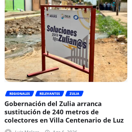
REGIONALES
RELEVANTES
ZULIA
Gobernación del Zulia arranca
sustitución de 240 metros de
colectores en Villa Centenario de Luz