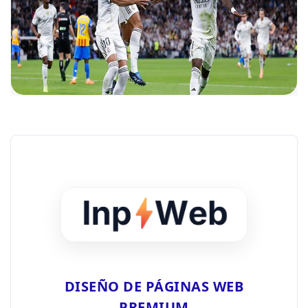
DISEÑO DE PÁGINAS WEB
PREMIUM