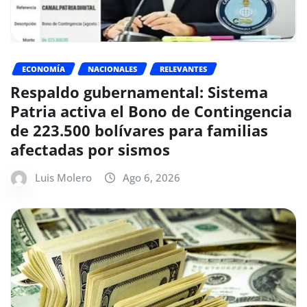
ECONOMÍA
NACIONALES
RELEVANTES
Respaldo gubernamental: Sistema
Patria activa el Bono de Contingencia
de 223.500 bolívares para familias
afectadas por sismos
Luis Molero
Ago 6, 2026