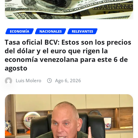
ECONOMÍA
NACIONALES
RELEVANTES
Tasa oficial BCV: Estos son los precios
del dólar y el euro que rigen la
economía venezolana para este 6 de
agosto
Luis Molero
Ago 6, 2026