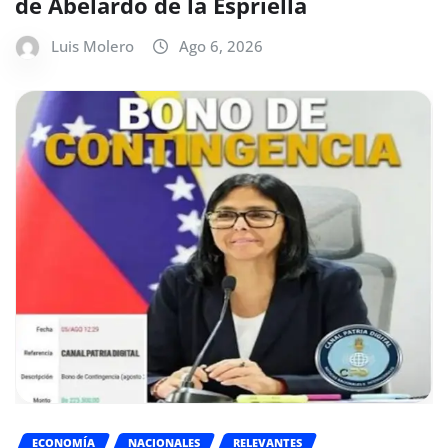
de Abelardo de la Espriella
Luis Molero
Ago 6, 2026
ECONOMÍA
NACIONALES
RELEVANTES