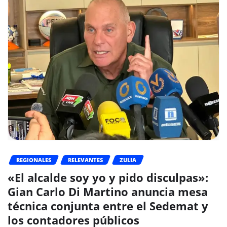
REGIONALES
RELEVANTES
ZULIA
«El alcalde soy yo y pido disculpas»:
Gian Carlo Di Martino anuncia mesa
técnica conjunta entre el Sedemat y
los contadores públicos