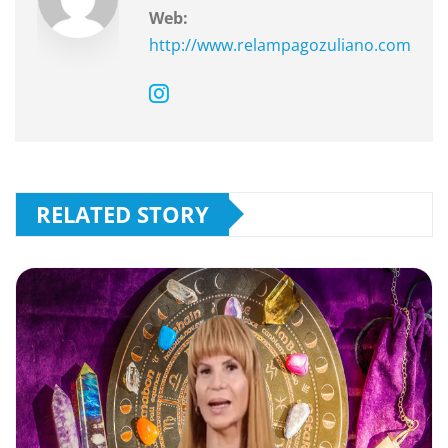
Web:
http://www.relampagozuliano.com
RELATED STORY