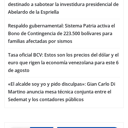
destinado a sabotear la investidura presidencial de
Abelardo de la Espriella
Respaldo gubernamental: Sistema Patria activa el
Bono de Contingencia de 223.500 bolívares para
familias afectadas por sismos
Tasa oficial BCV: Estos son los precios del dólar y el
euro que rigen la economía venezolana para este 6
de agosto
«El alcalde soy yo y pido disculpas»: Gian Carlo Di
Martino anuncia mesa técnica conjunta entre el
Sedemat y los contadores públicos