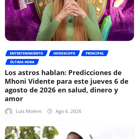
ENTRETENIMIENTO
HOROSCOPO
PRINCIPAL
ÚLTIMA HORA
Los astros hablan: Predicciones de
Mhoni Vidente para este jueves 6 de
agosto de 2026 en salud, dinero y
amor
Luis Molero
Ago 6, 2026