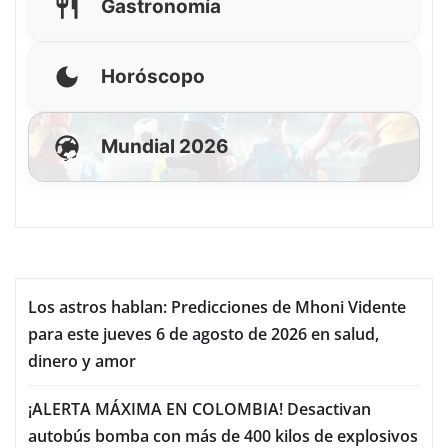
Gastronomía
Horóscopo
Mundial 2026
Los astros hablan: Predicciones de Mhoni Vidente
para este jueves 6 de agosto de 2026 en salud,
dinero y amor
¡ALERTA MÁXIMA EN COLOMBIA! Desactivan
autobús bomba con más de 400 kilos de explosivos