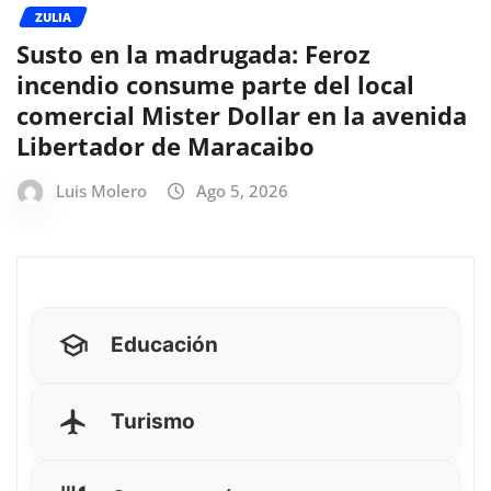
ZULIA
Susto en la madrugada: Feroz
incendio consume parte del local
comercial Mister Dollar en la avenida
Libertador de Maracaibo
Luis Molero
Ago 5, 2026
Educación
Turismo