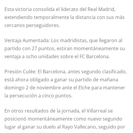
Esta victoria consolida el liderato del Real Madrid,
extendiendo temporalmente la distancia con sus más
cercanos perseguidores.
Ventaja Aumentada: Los madridistas, que llegaron al
partido con 27 puntos, estiran momentáneamente su
ventaja a ocho unidades sobre el FC Barcelona.
Presión Culée: El Barcelona, antes segundo clasificado,
está ahora obligado a ganar su partido de mañana
domingo 2 de noviembre ante el Elche para mantener
la persecución a cinco puntos.
En otros resultados de la jornada, el Villarreal se
posicionó momentáneamente como nuevo segundo
lugar al ganar su duelo al Rayo Vallecano, seguido por