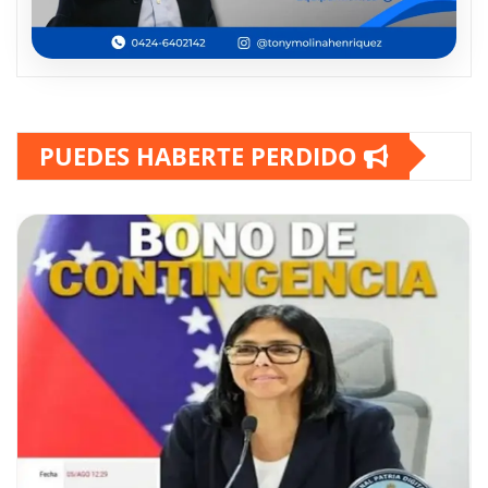
PUEDES HABERTE PERDIDO