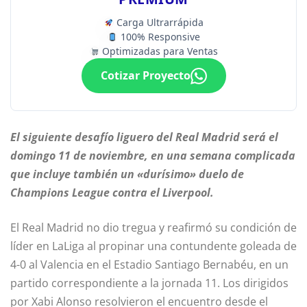
Carga Ultrarrápida
100% Responsive
Optimizadas para Ventas
Cotizar Proyecto
El siguiente desafío liguero del Real Madrid será el
domingo 11 de noviembre, en una semana complicada
que incluye también un «durísimo» duelo de
Champions League contra el Liverpool.
El Real Madrid no dio tregua y reafirmó su condición de
líder en LaLiga al propinar una contundente goleada de
4-0 al Valencia en el Estadio Santiago Bernabéu, en un
partido correspondiente a la jornada 11. Los dirigidos
por Xabi Alonso resolvieron el encuentro desde el