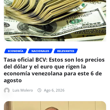
ECONOMÍA
NACIONALES
RELEVANTES
Tasa oficial BCV: Estos son los precios
del dólar y el euro que rigen la
economía venezolana para este 6 de
agosto
Luis Molero
Ago 6, 2026