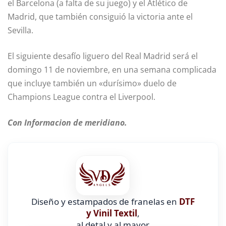
el Barcelona (a falta de su juego) y el Atlético de
Madrid, que también consiguió la victoria ante el
Sevilla.
El siguiente desafío liguero del Real Madrid será el
domingo 11 de noviembre, en una semana complicada
que incluye también un «durísimo» duelo de
Champions League contra el Liverpool.
Con Informacion de meridiano.
Diseño y estampados de franelas en
DTF
y Vinil Textil
,
al detal y al mayor.