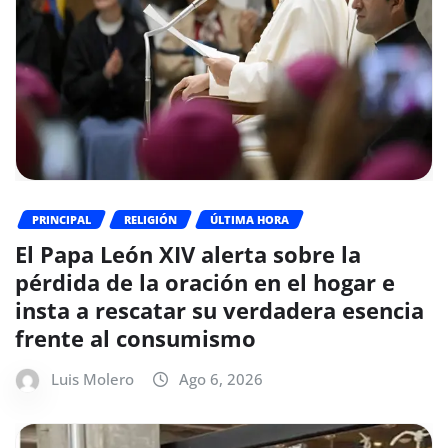
PRINCIPAL
RELIGIÓN
ÚLTIMA HORA
El Papa León XIV alerta sobre la
pérdida de la oración en el hogar e
insta a rescatar su verdadera esencia
frente al consumismo
Luis Molero
Ago 6, 2026