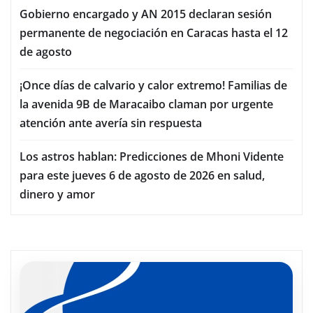
Gobierno encargado y AN 2015 declaran sesión
permanente de negociación en Caracas hasta el 12
de agosto
¡Once días de calvario y calor extremo! Familias de
la avenida 9B de Maracaibo claman por urgente
atención ante avería sin respuesta
Los astros hablan: Predicciones de Mhoni Vidente
para este jueves 6 de agosto de 2026 en salud,
dinero y amor