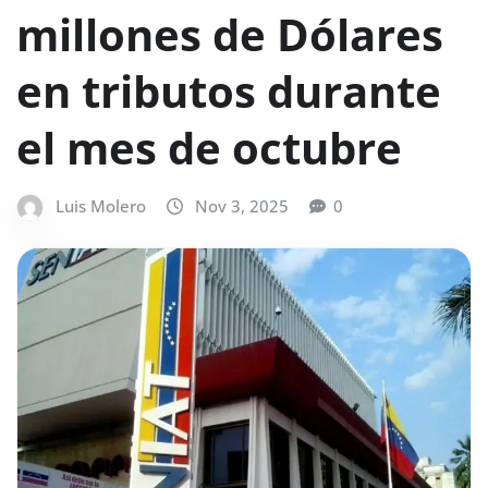
millones de Dólares
en tributos durante
el mes de octubre
Luis Molero
Nov 3, 2025
0