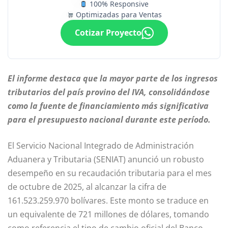
100% Responsive
Optimizadas para Ventas
Cotizar Proyecto
El informe destaca que la mayor parte de los ingresos
tributarios del país provino del IVA, consolidándose
como la fuente de financiamiento más significativa
para el presupuesto nacional durante este período.
El Servicio Nacional Integrado de Administración
Aduanera y Tributaria (SENIAT) anunció un robusto
desempeño en su recaudación tributaria para el mes
de octubre de 2025, al alcanzar la cifra de
161.523.259.970 bolívares. Este monto se traduce en
un equivalente de 721 millones de dólares, tomando