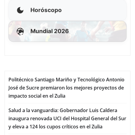
Horóscopo
Mundial 2026
Politécnico Santiago Mariño y Tecnológico Antonio
José de Sucre premiaron los mejores proyectos de
impacto social en el Zulia
Salud a la vanguardia: Gobernador Luis Caldera
inaugura renovada UCI del Hospital General del Sur
y eleva a 124 los cupos críticos en el Zulia