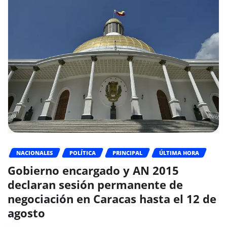
NACIONALES
POLÍTICA
PRINCIPAL
ÚLTIMA HORA
Gobierno encargado y AN 2015
declaran sesión permanente de
negociación en Caracas hasta el 12 de
agosto