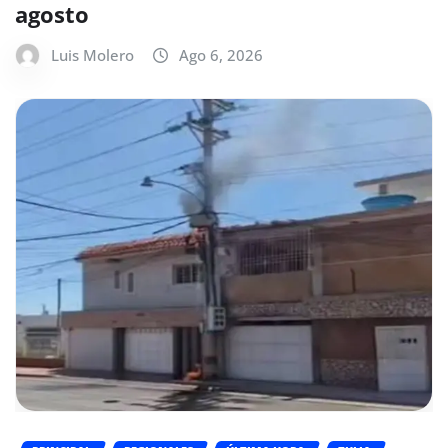
agosto
Luis Molero
Ago 6, 2026