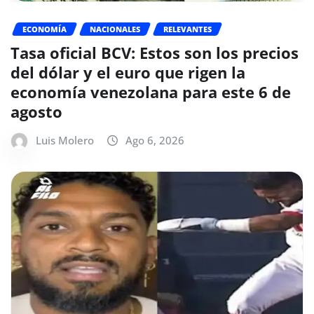
ECONOMÍA
NACIONALES
RELEVANTES
Tasa oficial BCV: Estos son los precios
del dólar y el euro que rigen la
economía venezolana para este 6 de
agosto
Luis Molero
Ago 6, 2026