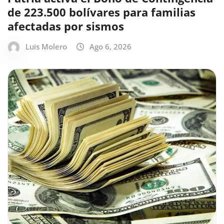
de 223.500 bolívares para familias
afectadas por sismos
Luis Molero
Ago 6, 2026