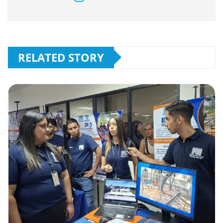
RELATED STORY