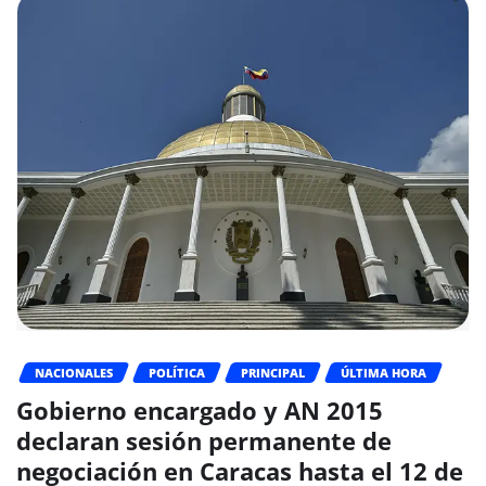
NACIONALES
POLÍTICA
PRINCIPAL
ÚLTIMA HORA
Gobierno encargado y AN 2015
declaran sesión permanente de
negociación en Caracas hasta el 12 de