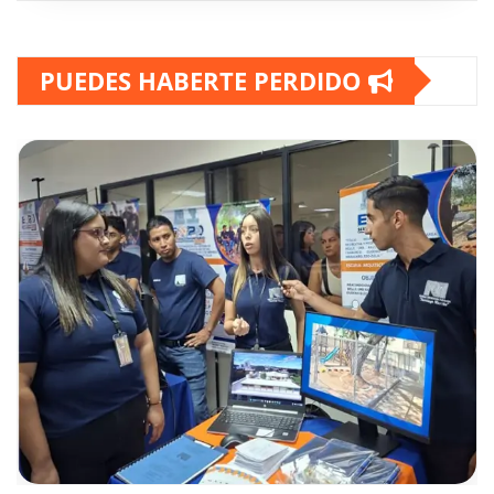
PUEDES HABERTE PERDIDO