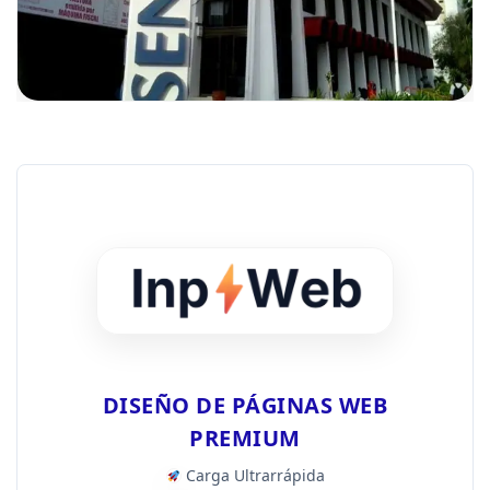
DISEÑO DE PÁGINAS WEB
PREMIUM
Carga Ultrarrápida