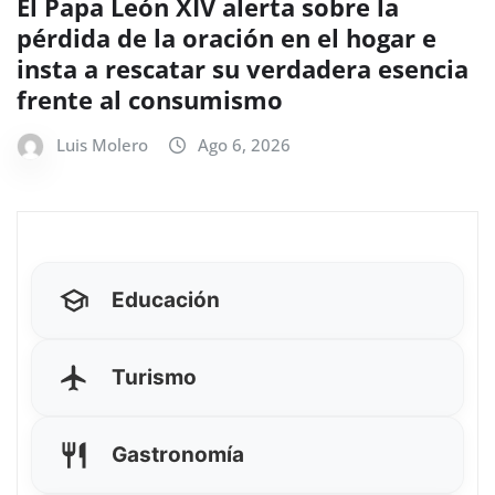
El Papa León XIV alerta sobre la
pérdida de la oración en el hogar e
insta a rescatar su verdadera esencia
frente al consumismo
Luis Molero
Ago 6, 2026
Educación
Turismo
Gastronomía