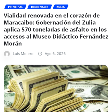
PRINCIPAL
REGIONALES
ZULIA
Vialidad renovada en el corazón de
Maracaibo: Gobernación del Zulia
aplica 570 toneladas de asfalto en los
accesos al Museo Didáctico Fernández
Morán
Luis Molero
Ago 6, 2026