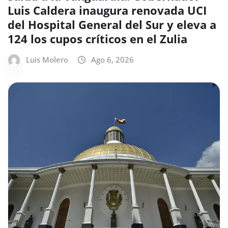
Luis Caldera inaugura renovada UCI
del Hospital General del Sur y eleva a
124 los cupos críticos en el Zulia
Luis Molero
Ago 6, 2026