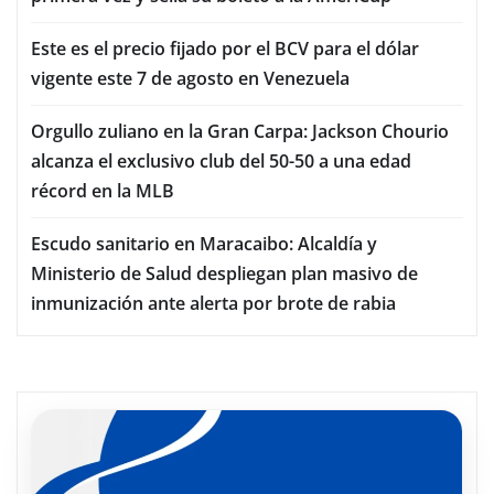
Este es el precio fijado por el BCV para el dólar
vigente este 7 de agosto en Venezuela
Orgullo zuliano en la Gran Carpa: Jackson Chourio
alcanza el exclusivo club del 50-50 a una edad
récord en la MLB
Escudo sanitario en Maracaibo: Alcaldía y
Ministerio de Salud despliegan plan masivo de
inmunización ante alerta por brote de rabia