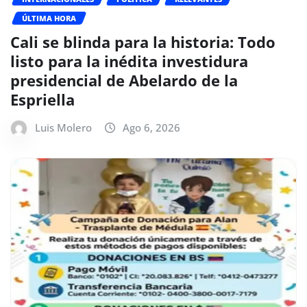
ÚLTIMA HORA
Cali se blinda para la historia: Todo
listo para la inédita investidura
presidencial de Abelardo de la
Espriella
Luis Molero
Ago 6, 2026