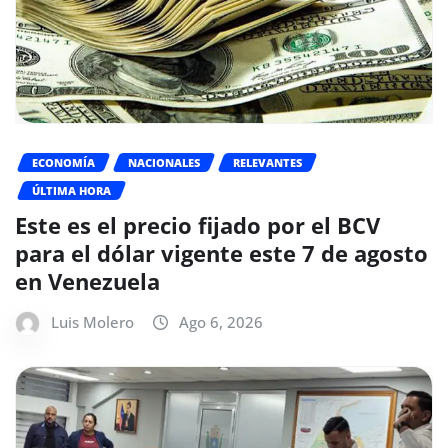
ECONOMÍA
NACIONALES
RELEVANTES
ÚLTIMA HORA
Este es el precio fijado por el BCV
para el dólar vigente este 7 de agosto
en Venezuela
Luis Molero
Ago 6, 2026