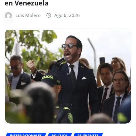
en Venezuela
Luis Molero
Ago 6, 2026
INTERNACIONALES
POLÍTICA
RELEVANTES