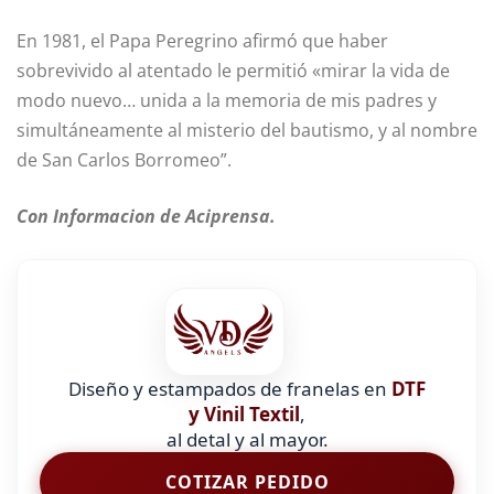
En 1981, el Papa Peregrino afirmó que haber
sobrevivido al atentado le permitió «mirar la vida de
modo nuevo… unida a la memoria de mis padres y
simultáneamente al misterio del bautismo, y al nombre
de San Carlos Borromeo”.
Con Informacion de Aciprensa.
Diseño y estampados de franelas en
DTF
y Vinil Textil
,
al detal y al mayor.
COTIZAR PEDIDO