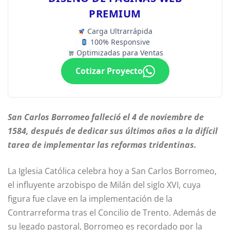
PREMIUM
Carga Ultrarrápida
100% Responsive
Optimizadas para Ventas
Cotizar Proyecto
San Carlos Borromeo falleció el 4 de noviembre de
1584, después de dedicar sus últimos años a la difícil
tarea de implementar las reformas tridentinas.
La Iglesia Católica celebra hoy a San Carlos Borromeo,
el influyente arzobispo de Milán del siglo XVI, cuya
figura fue clave en la implementación de la
Contrarreforma tras el Concilio de Trento. Además de
su legado pastoral, Borromeo es recordado por la