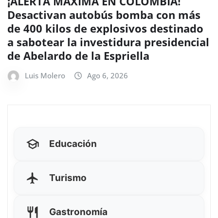
¡ALERTA MÁXIMA EN COLOMBIA!
Desactivan autobús bomba con más
de 400 kilos de explosivos destinado
a sabotear la investidura presidencial
de Abelardo de la Espriella
Luis Molero
Ago 6, 2026
Educación
Turismo
Gastronomía