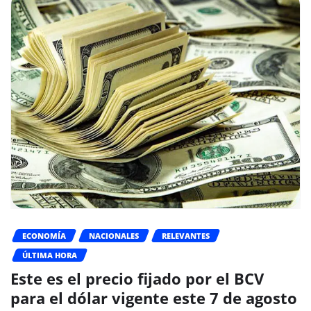
ECONOMÍA
NACIONALES
RELEVANTES
ÚLTIMA HORA
Este es el precio fijado por el BCV
para el dólar vigente este 7 de agosto