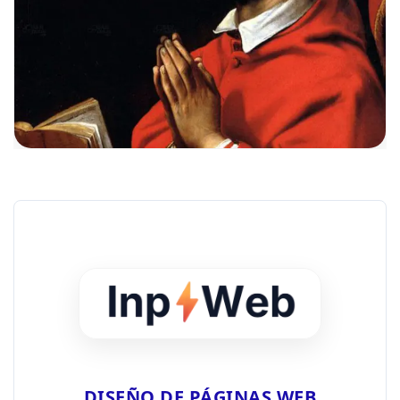
DISEÑO DE PÁGINAS WEB