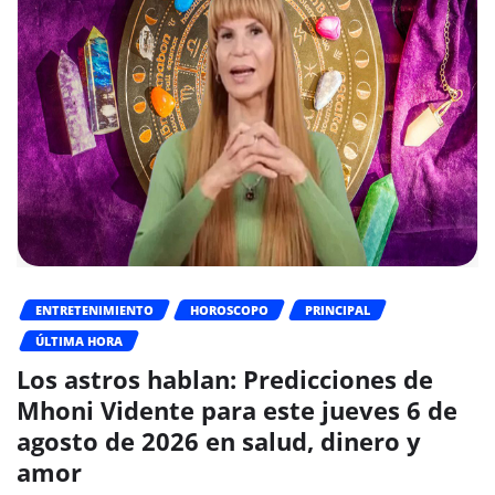
ENTRETENIMIENTO
HOROSCOPO
PRINCIPAL
ÚLTIMA HORA
Los astros hablan: Predicciones de
Mhoni Vidente para este jueves 6 de
agosto de 2026 en salud, dinero y
amor