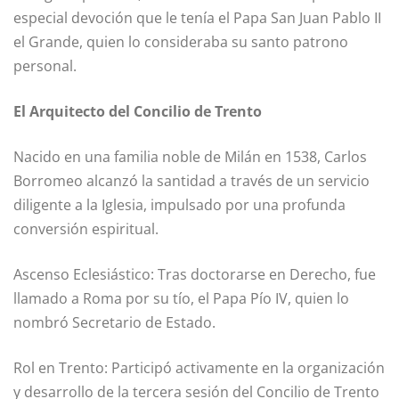
especial devoción que le tenía el Papa San Juan Pablo II
el Grande, quien lo consideraba su santo patrono
personal.
El Arquitecto del Concilio de Trento
Nacido en una familia noble de Milán en 1538, Carlos
Borromeo alcanzó la santidad a través de un servicio
diligente a la Iglesia, impulsado por una profunda
conversión espiritual.
Ascenso Eclesiástico: Tras doctorarse en Derecho, fue
llamado a Roma por su tío, el Papa Pío IV, quien lo
nombró Secretario de Estado.
Rol en Trento: Participó activamente en la organización
y desarrollo de la tercera sesión del Concilio de Trento