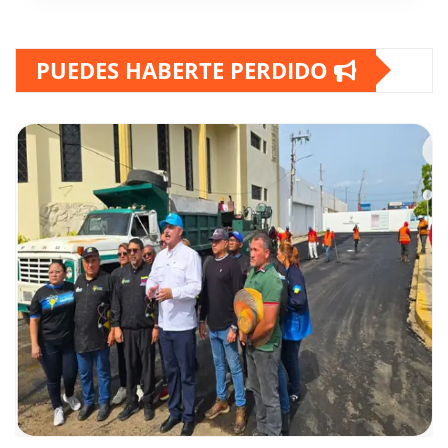
PUEDES HABERTE PERDIDO