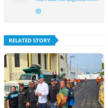
RELATED STORY