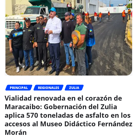
PRINCIPAL
REGIONALES
ZULIA
Vialidad renovada en el corazón de
Maracaibo: Gobernación del Zulia
aplica 570 toneladas de asfalto en los
accesos al Museo Didáctico Fernández
Morán