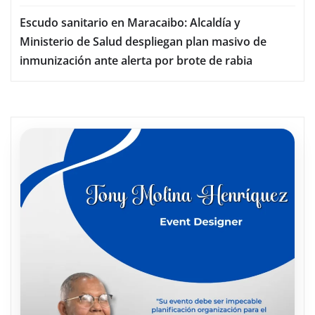
Escudo sanitario en Maracaibo: Alcaldía y
Ministerio de Salud despliegan plan masivo de
inmunización ante alerta por brote de rabia