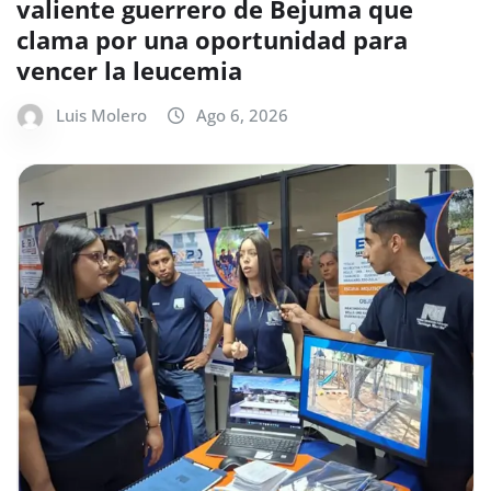
valiente guerrero de Bejuma que
clama por una oportunidad para
vencer la leucemia
Luis Molero
Ago 6, 2026