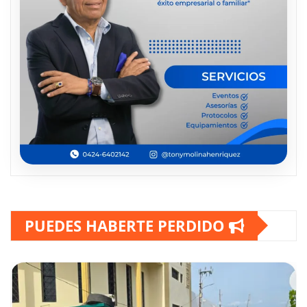
PUEDES HABERTE PERDIDO