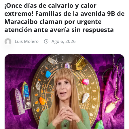
¡Once días de calvario y calor
extremo! Familias de la avenida 9B de
Maracaibo claman por urgente
atención ante avería sin respuesta
Luis Molero
Ago 6, 2026