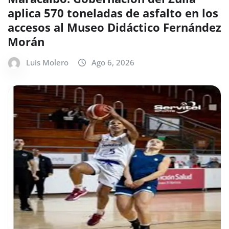
aplica 570 toneladas de asfalto en los
accesos al Museo Didáctico Fernández
Morán
Luis Molero
Ago 6, 2026