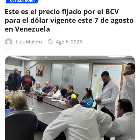
ÚLTIMA HORA
Este es el precio fijado por el BCV
para el dólar vigente este 7 de agosto
en Venezuela
Luis Molero
Ago 6, 2026