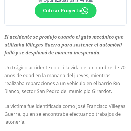
Optimizadas para Ventas
Cotizar Proyecto
El accidente se produjo cuando el gato mecánico que
utilizaba Villegas Guerra para sostener el automóvil
falló y se desplomó de manera inesperada.
Un trágico accidente cobró la vida de un hombre de 70
años de edad en la mañana del jueves, mientras
realizaba reparaciones a un vehículo en el barrio Río
Blanco, sector San Pedro del municipio Girardot.
La víctima fue identificada como José Francisco Villegas
Guerra, quien se encontraba efectuando trabajos de
latonería.