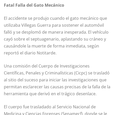
Fatal Falla del Gato Mecánico
El accidente se produjo cuando el gato mecánico que
utilizaba Villegas Guerra para sostener el automóvil
falló y se desplomó de manera inesperada. El vehículo
cayó sobre el septuagenario, aplastando su cráneo y
causándole la muerte de forma inmediata, según
reportó el diario Notitarde.
Una comisión del Cuerpo de Investigaciones
Científicas, Penales y Criminalísticas (Cicpc) se trasladó
al sitio del suceso para iniciar las investigaciones que
permitan esclarecer las causas precisas de la falla de la
herramienta que derivó en el trágico desenlace.
El cuerpo fue trasladado al Servicio Nacional de
Medicina y Ciencias Forenses (Senamecf), donde se le