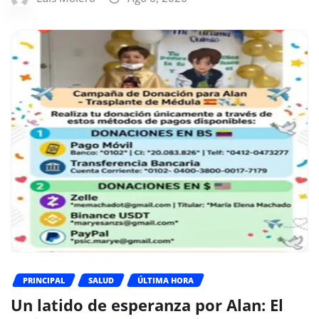
PRINCIPAL
SALUD
ÚLTIMA HORA
Un latido de esperanza por Alan: El