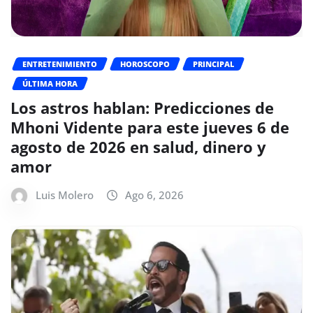
ENTRETENIMIENTO
HOROSCOPO
PRINCIPAL
ÚLTIMA HORA
Los astros hablan: Predicciones de
Mhoni Vidente para este jueves 6 de
agosto de 2026 en salud, dinero y
amor
Luis Molero
Ago 6, 2026