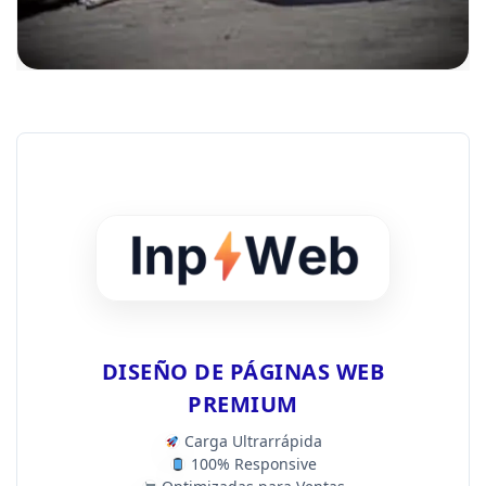
DISEÑO DE PÁGINAS WEB
PREMIUM
Carga Ultrarrápida
100% Responsive