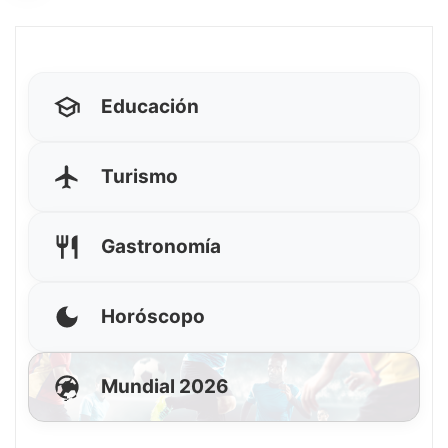
Educación
Turismo
Gastronomía
Horóscopo
Mundial 2026