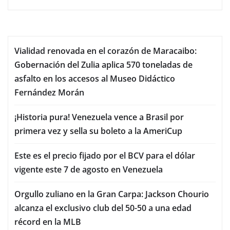
Vialidad renovada en el corazón de Maracaibo:
Gobernación del Zulia aplica 570 toneladas de
asfalto en los accesos al Museo Didáctico
Fernández Morán
¡Historia pura! Venezuela vence a Brasil por
primera vez y sella su boleto a la AmeriCup
Este es el precio fijado por el BCV para el dólar
vigente este 7 de agosto en Venezuela
Orgullo zuliano en la Gran Carpa: Jackson Chourio
alcanza el exclusivo club del 50-50 a una edad
récord en la MLB