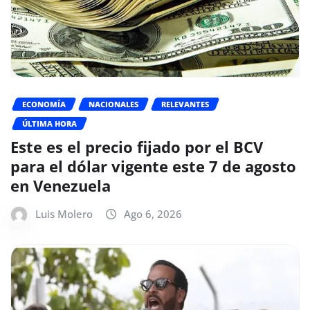
ECONOMÍA
NACIONALES
RELEVANTES
ÚLTIMA HORA
Este es el precio fijado por el BCV
para el dólar vigente este 7 de agosto
en Venezuela
Luis Molero
Ago 6, 2026