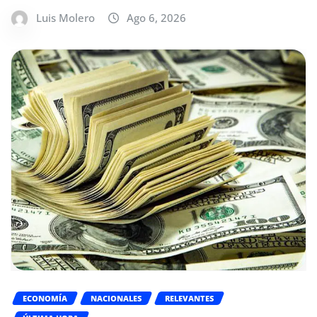
Luis Molero
Ago 6, 2026
ECONOMÍA
NACIONALES
RELEVANTES