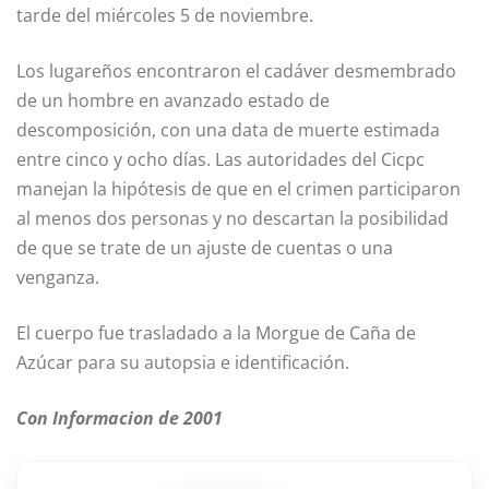
tarde del miércoles 5 de noviembre.
Los lugareños encontraron el cadáver desmembrado
de un hombre en avanzado estado de
descomposición, con una data de muerte estimada
entre cinco y ocho días. Las autoridades del Cicpc
manejan la hipótesis de que en el crimen participaron
al menos dos personas y no descartan la posibilidad
de que se trate de un ajuste de cuentas o una
venganza.
El cuerpo fue trasladado a la Morgue de Caña de
Azúcar para su autopsia e identificación.
Con Informacion de 2001