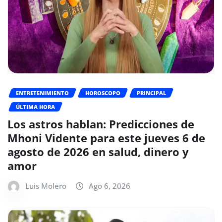
ENTRETENIMIENTO
HOROSCOPO
PRINCIPAL
ÚLTIMA HORA
Los astros hablan: Predicciones de
Mhoni Vidente para este jueves 6 de
agosto de 2026 en salud, dinero y
amor
Luis Molero
Ago 6, 2026