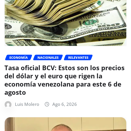
ECONOMÍA
NACIONALES
RELEVANTES
Tasa oficial BCV: Estos son los precios
del dólar y el euro que rigen la
economía venezolana para este 6 de
agosto
Luis Molero
Ago 6, 2026