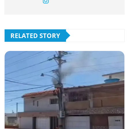
RELATED STORY