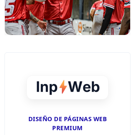
DISEÑO DE PÁGINAS WEB
PREMIUM