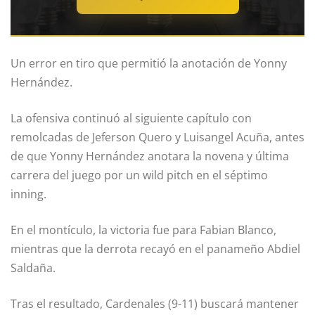
Un error en tiro que permitió la anotación de Yonny
Hernández.
La ofensiva continuó al siguiente capítulo con
remolcadas de Jeferson Quero y Luisangel Acuña, antes
de que Yonny Hernández anotara la novena y última
carrera del juego por un wild pitch en el séptimo
inning.
En el montículo, la victoria fue para Fabian Blanco,
mientras que la derrota recayó en el panameño Abdiel
Saldaña.
Tras el resultado, Cardenales (9-11) buscará mantener