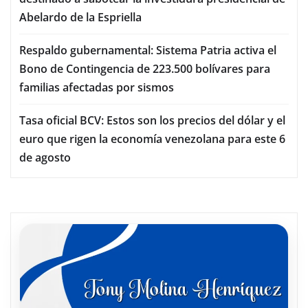
Abelardo de la Espriella
Respaldo gubernamental: Sistema Patria activa el
Bono de Contingencia de 223.500 bolívares para
familias afectadas por sismos
Tasa oficial BCV: Estos son los precios del dólar y el
euro que rigen la economía venezolana para este 6
de agosto