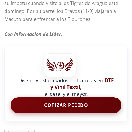
su ímpetu cuando visite a los Tigres de Aragua este
domingo. Por su parte, los Bravos (11-9) viajarán a
Macuto para enfrentar a los Tiburones.
Con Informacion de Líder.
Diseño y estampados de franelas en
DTF
y Vinil Textil
,
al detal y al mayor.
COTIZAR PEDIDO