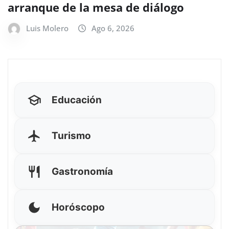
arranque de la mesa de diálogo
Luis Molero
Ago 6, 2026
Educación
Turismo
Gastronomía
Horóscopo