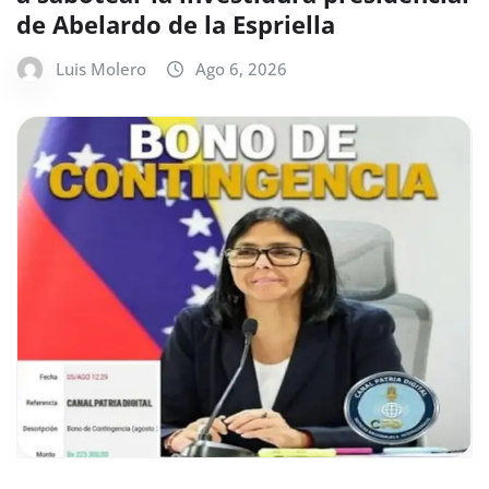
de Abelardo de la Espriella
Luis Molero
Ago 6, 2026