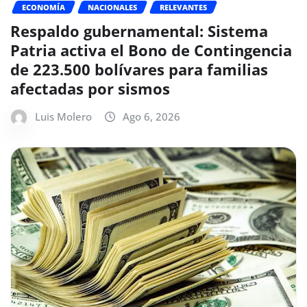
ECONOMÍA
NACIONALES
RELEVANTES
Respaldo gubernamental: Sistema
Patria activa el Bono de Contingencia
de 223.500 bolívares para familias
afectadas por sismos
Luis Molero
Ago 6, 2026