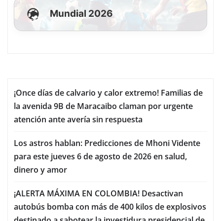
Mundial 2026
¡Once días de calvario y calor extremo! Familias de
la avenida 9B de Maracaibo claman por urgente
atención ante avería sin respuesta
Los astros hablan: Predicciones de Mhoni Vidente
para este jueves 6 de agosto de 2026 en salud,
dinero y amor
¡ALERTA MÁXIMA EN COLOMBIA! Desactivan
autobús bomba con más de 400 kilos de explosivos
destinado a sabotear la investidura presidencial de