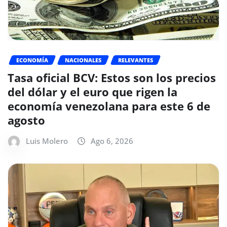
ECONOMÍA
NACIONALES
RELEVANTES
Tasa oficial BCV: Estos son los precios
del dólar y el euro que rigen la
economía venezolana para este 6 de
agosto
Luis Molero
Ago 6, 2026