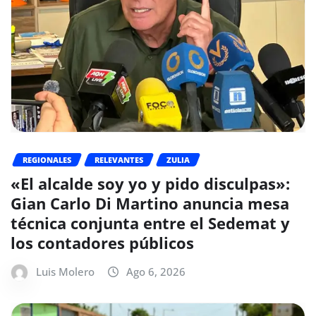
REGIONALES
RELEVANTES
ZULIA
«El alcalde soy yo y pido disculpas»:
Gian Carlo Di Martino anuncia mesa
técnica conjunta entre el Sedemat y
los contadores públicos
Luis Molero
Ago 6, 2026