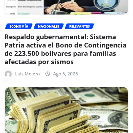
ECONOMÍA
NACIONALES
RELEVANTES
Respaldo gubernamental: Sistema
Patria activa el Bono de Contingencia
de 223.500 bolívares para familias
afectadas por sismos
Luis Molero
Ago 6, 2026