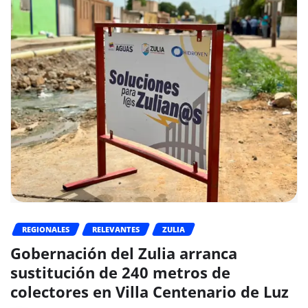
REGIONALES
RELEVANTES
ZULIA
Gobernación del Zulia arranca
sustitución de 240 metros de
colectores en Villa Centenario de Luz