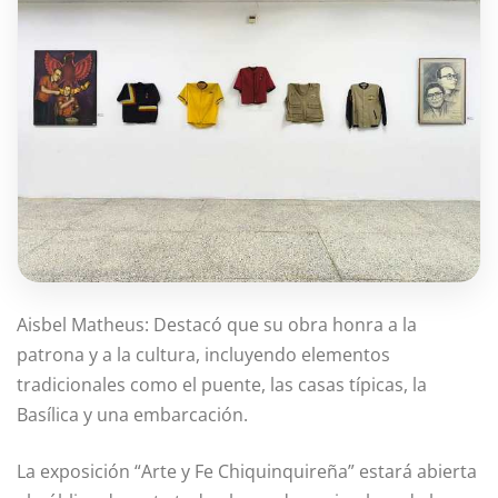
Aisbel Matheus: Destacó que su obra honra a la
patrona y a la cultura, incluyendo elementos
tradicionales como el puente, las casas típicas, la
Basílica y una embarcación.
La exposición “Arte y Fe Chiquinquireña” estará abierta