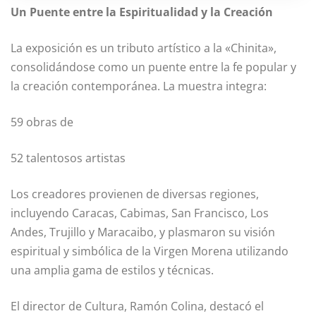
Un Puente entre la Espiritualidad y la Creación
La exposición es un tributo artístico a la «Chinita»,
consolidándose como un puente entre la fe popular y
la creación contemporánea. La muestra integra:
59 obras de
52 talentosos artistas
Los creadores provienen de diversas regiones,
incluyendo Caracas, Cabimas, San Francisco, Los
Andes, Trujillo y Maracaibo, y plasmaron su visión
espiritual y simbólica de la Virgen Morena utilizando
una amplia gama de estilos y técnicas.
El director de Cultura, Ramón Colina, destacó el