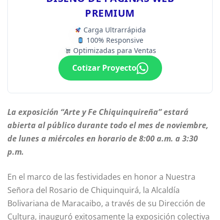
PREMIUM
Carga Ultrarrápida
100% Responsive
Optimizadas para Ventas
Cotizar Proyecto
La exposición “Arte y Fe Chiquinquireña” estará
abierta al público durante todo el mes de noviembre,
de lunes a miércoles en horario de 8:00 a.m. a 3:30
p.m.
En el marco de las festividades en honor a Nuestra
Señora del Rosario de Chiquinquirá, la Alcaldía
Bolivariana de Maracaibo, a través de su Dirección de
Cultura, inauguró exitosamente la exposición colectiva