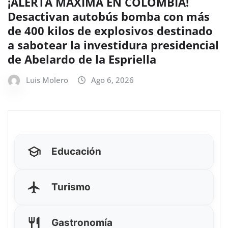
¡ALERTA MÁXIMA EN COLOMBIA!
Desactivan autobús bomba con más
de 400 kilos de explosivos destinado
a sabotear la investidura presidencial
de Abelardo de la Espriella
Luis Molero
Ago 6, 2026
Educación
Turismo
Gastronomía