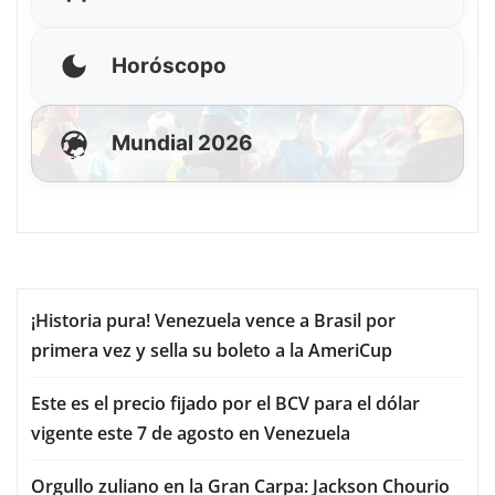
Horóscopo
Mundial 2026
¡Historia pura! Venezuela vence a Brasil por
primera vez y sella su boleto a la AmeriCup
Este es el precio fijado por el BCV para el dólar
vigente este 7 de agosto en Venezuela
Orgullo zuliano en la Gran Carpa: Jackson Chourio