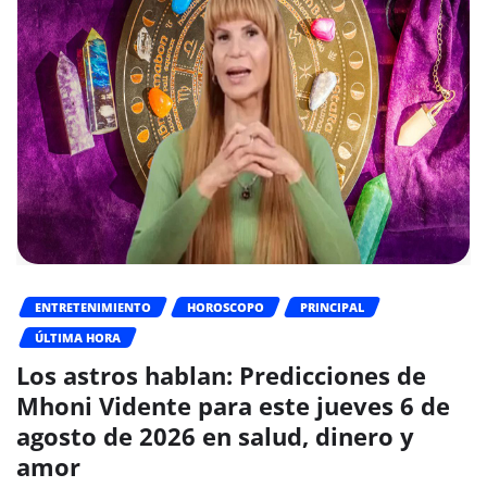
ENTRETENIMIENTO
HOROSCOPO
PRINCIPAL
ÚLTIMA HORA
Los astros hablan: Predicciones de
Mhoni Vidente para este jueves 6 de
agosto de 2026 en salud, dinero y
amor