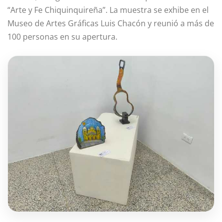
“Arte y Fe Chiquinquireña”. La muestra se exhibe en el
Museo de Artes Gráficas Luis Chacón y reunió a más de
100 personas en su apertura.