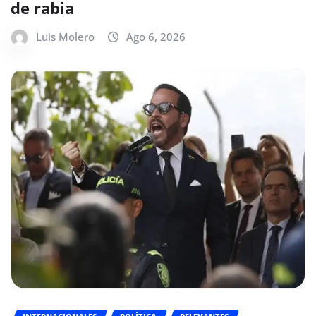
de rabia
Luis Molero
Ago 6, 2026