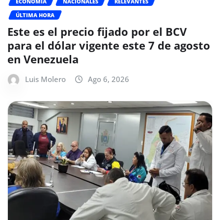
ECONOMÍA
NACIONALES
RELEVANTES
ÚLTIMA HORA
Este es el precio fijado por el BCV
para el dólar vigente este 7 de agosto
en Venezuela
Luis Molero
Ago 6, 2026