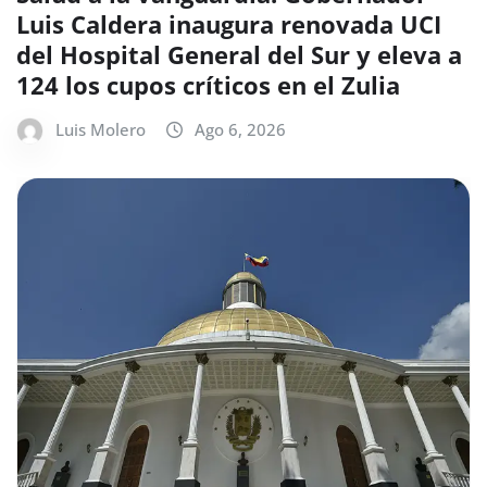
Luis Caldera inaugura renovada UCI
del Hospital General del Sur y eleva a
124 los cupos críticos en el Zulia
Luis Molero
Ago 6, 2026