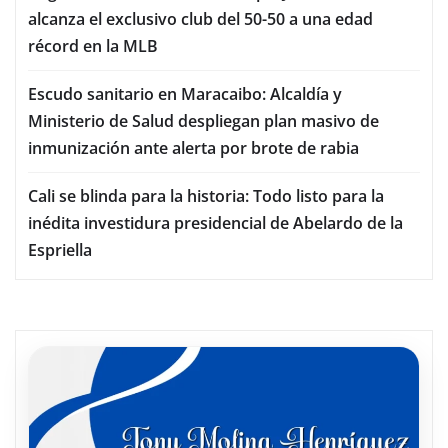
alcanza el exclusivo club del 50-50 a una edad
récord en la MLB
Escudo sanitario en Maracaibo: Alcaldía y
Ministerio de Salud despliegan plan masivo de
inmunización ante alerta por brote de rabia
Cali se blinda para la historia: Todo listo para la
inédita investidura presidencial de Abelardo de la
Espriella