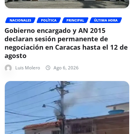
NACIONALES
POLÍTICA
PRINCIPAL
ÚLTIMA HORA
Gobierno encargado y AN 2015
declaran sesión permanente de
negociación en Caracas hasta el 12 de
agosto
Luis Molero
Ago 6, 2026