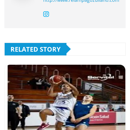
RELATED STORY