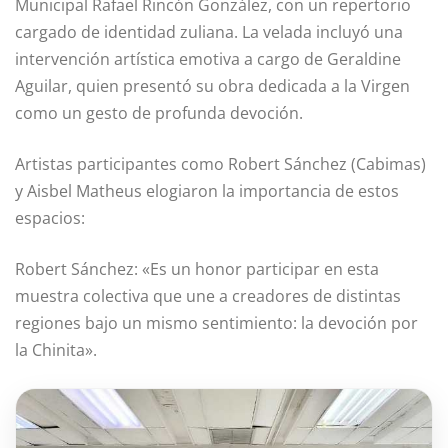
Municipal Rafael Rincón González, con un repertorio
cargado de identidad zuliana. La velada incluyó una
intervención artística emotiva a cargo de Geraldine
Aguilar, quien presentó su obra dedicada a la Virgen
como un gesto de profunda devoción.
Artistas participantes como Robert Sánchez (Cabimas)
y Aisbel Matheus elogiaron la importancia de estos
espacios:
Robert Sánchez: «Es un honor participar en esta
muestra colectiva que une a creadores de distintas
regiones bajo un mismo sentimiento: la devoción por
la Chinita».