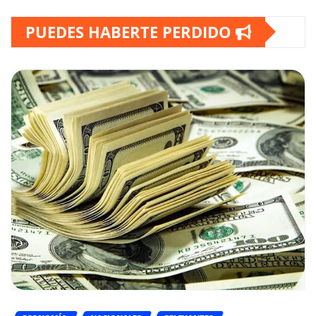
PUEDES HABERTE PERDIDO