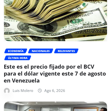
ECONOMÍA
NACIONALES
RELEVANTES
ÚLTIMA HORA
Este es el precio fijado por el BCV
para el dólar vigente este 7 de agosto
en Venezuela
Luis Molero
Ago 6, 2026