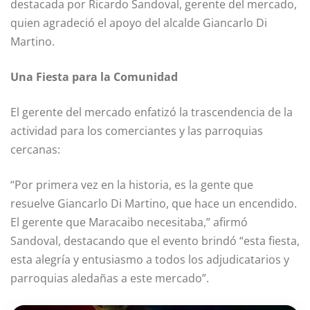
destacada por Ricardo Sandoval, gerente del mercado,
quien agradeció el apoyo del alcalde Giancarlo Di
Martino.
Una Fiesta para la Comunidad
El gerente del mercado enfatizó la trascendencia de la
actividad para los comerciantes y las parroquias
cercanas:
“Por primera vez en la historia, es la gente que
resuelve Giancarlo Di Martino, que hace un encendido.
El gerente que Maracaibo necesitaba,” afirmó
Sandoval, destacando que el evento brindó “esta fiesta,
esta alegría y entusiasmo a todos los adjudicatarios y
parroquias aledañas a este mercado”.