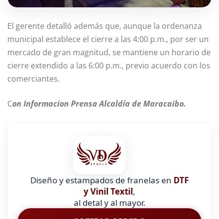
El gerente detalló además que, aunque la ordenanza
municipal establece el cierre a las 4:00 p.m., por ser un
mercado de gran magnitud, se mantiene un horario de
cierre extendido a las 6:00 p.m., previo acuerdo con los
comerciantes.
C
on Informacion Prensa Alcaldía de Maracaibo.
Diseño y estampados de franelas en
DTF
y Vinil Textil
,
al detal y al mayor.