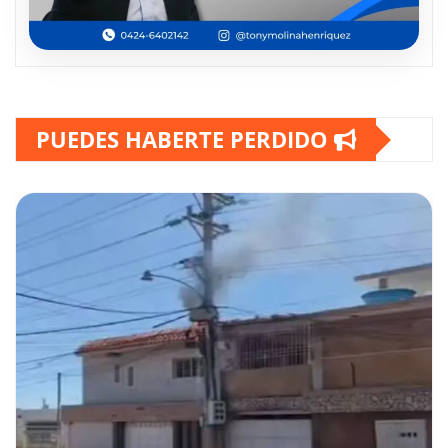
PUEDES HABERTE PERDIDO