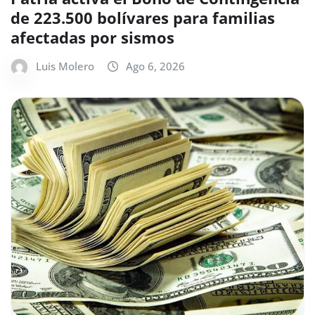
de 223.500 bolívares para familias
afectadas por sismos
Luis Molero
Ago 6, 2026