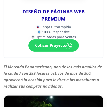
DISEÑO DE PÁGINAS WEB
PREMIUM
Carga Ultrarrápida
100% Responsive
Optimizadas para Ventas
Cotizar Proyecto
El Mercado Panamericano, uno de los más amplios de
la ciudad con 299 locales activos de más de 300,
aprovechó la ocasión para invitar a los marabinos a
realizar sus compras navideñas.