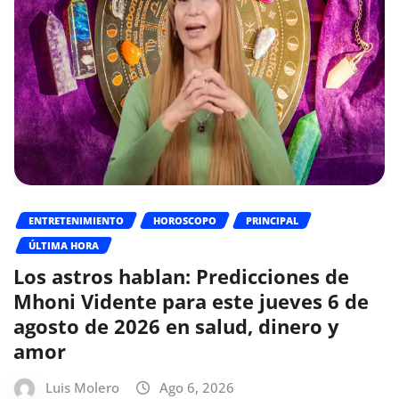
ENTRETENIMIENTO
HOROSCOPO
PRINCIPAL
ÚLTIMA HORA
Los astros hablan: Predicciones de
Mhoni Vidente para este jueves 6 de
agosto de 2026 en salud, dinero y
amor
Luis Molero
Ago 6, 2026