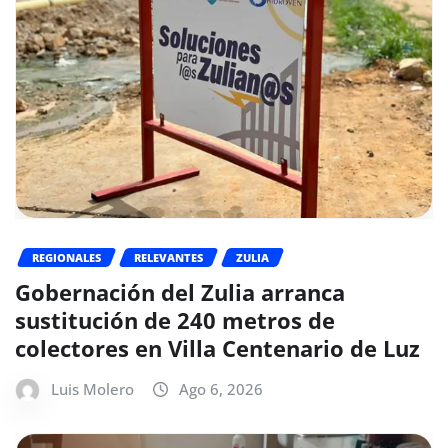
REGIONALES
RELEVANTES
ZULIA
Gobernación del Zulia arranca
sustitución de 240 metros de
colectores en Villa Centenario de Luz
Luis Molero
Ago 6, 2026