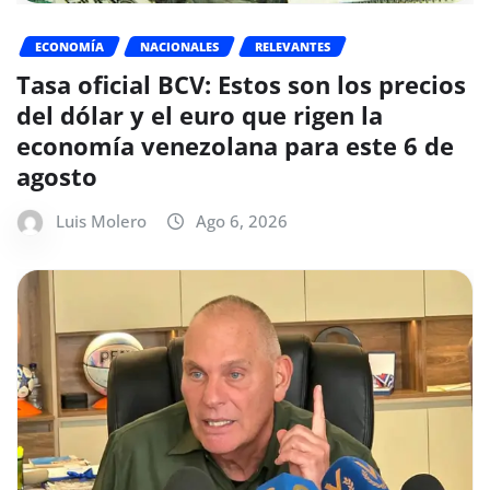
ECONOMÍA
NACIONALES
RELEVANTES
Tasa oficial BCV: Estos son los precios
del dólar y el euro que rigen la
economía venezolana para este 6 de
agosto
Luis Molero
Ago 6, 2026