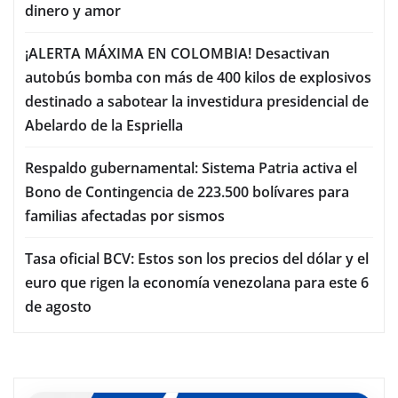
dinero y amor
¡ALERTA MÁXIMA EN COLOMBIA! Desactivan
autobús bomba con más de 400 kilos de explosivos
destinado a sabotear la investidura presidencial de
Abelardo de la Espriella
Respaldo gubernamental: Sistema Patria activa el
Bono de Contingencia de 223.500 bolívares para
familias afectadas por sismos
Tasa oficial BCV: Estos son los precios del dólar y el
euro que rigen la economía venezolana para este 6
de agosto