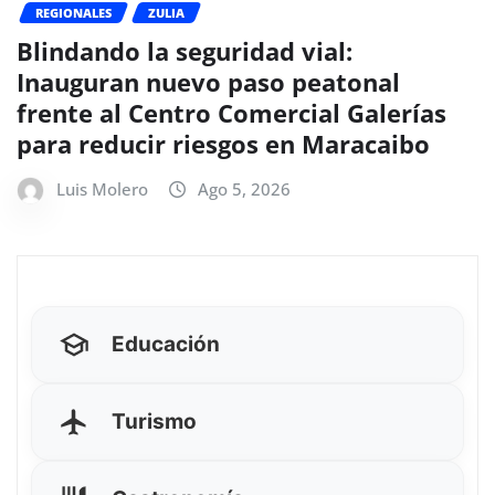
REGIONALES
ZULIA
Blindando la seguridad vial:
Inauguran nuevo paso peatonal
frente al Centro Comercial Galerías
para reducir riesgos en Maracaibo
Luis Molero
Ago 5, 2026
Educación
Turismo