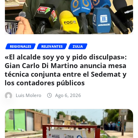
REGIONALES
RELEVANTES
ZULIA
«El alcalde soy yo y pido disculpas»:
Gian Carlo Di Martino anuncia mesa
técnica conjunta entre el Sedemat y
los contadores públicos
Luis Molero
Ago 6, 2026