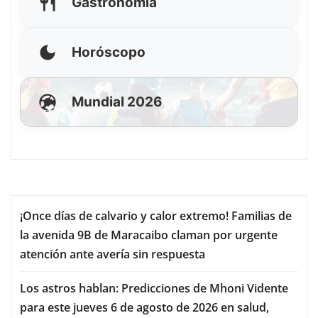
Gastronomía
Horóscopo
Mundial 2026
¡Once días de calvario y calor extremo! Familias de
la avenida 9B de Maracaibo claman por urgente
atención ante avería sin respuesta
Los astros hablan: Predicciones de Mhoni Vidente
para este jueves 6 de agosto de 2026 en salud,