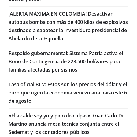
¡ALERTA MÁXIMA EN COLOMBIA! Desactivan
autobús bomba con más de 400 kilos de explosivos
destinado a sabotear la investidura presidencial de
Abelardo de la Espriella
Respaldo gubernamental: Sistema Patria activa el
Bono de Contingencia de 223.500 bolívares para
familias afectadas por sismos
Tasa oficial BCV: Estos son los precios del dólar y el
euro que rigen la economía venezolana para este 6
de agosto
«El alcalde soy yo y pido disculpas»: Gian Carlo Di
Martino anuncia mesa técnica conjunta entre el
Sedemat y los contadores públicos