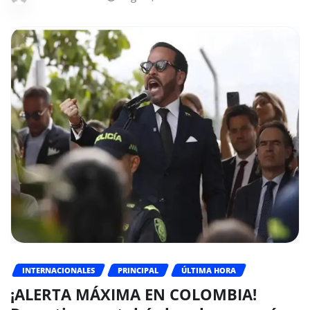
INTERNACIONALES
PRINCIPAL
ÚLTIMA HORA
¡ALERTA MÁXIMA EN COLOMBIA!