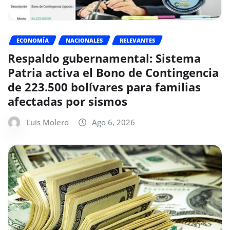
ECONOMÍA
NACIONALES
RELEVANTES
Respaldo gubernamental: Sistema
Patria activa el Bono de Contingencia
de 223.500 bolívares para familias
afectadas por sismos
Luis Molero
Ago 6, 2026