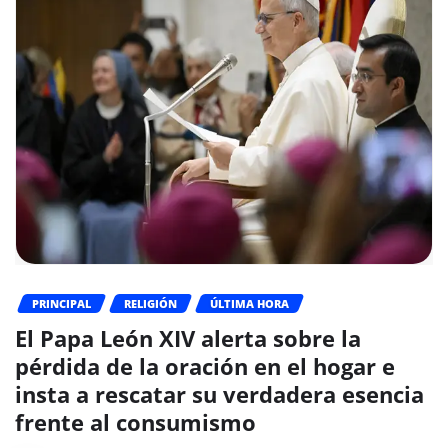
PRINCIPAL
RELIGIÓN
ÚLTIMA HORA
El Papa León XIV alerta sobre la
pérdida de la oración en el hogar e
insta a rescatar su verdadera esencia
frente al consumismo