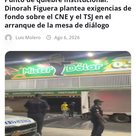
Dinorah Figuera plantea exigencias de
fondo sobre el CNE y el TSJ en el
arranque de la mesa de diálogo
Luis Molero
Ago 6, 2026