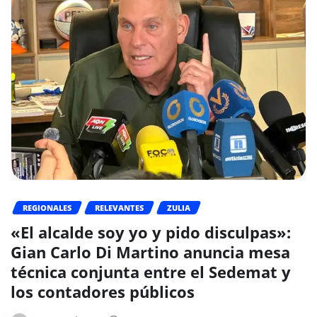
REGIONALES
RELEVANTES
ZULIA
«El alcalde soy yo y pido disculpas»:
Gian Carlo Di Martino anuncia mesa
técnica conjunta entre el Sedemat y
los contadores públicos