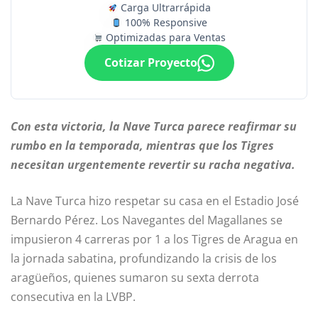
Carga Ultrarrápida
100% Responsive
Optimizadas para Ventas
Cotizar Proyecto
Con esta victoria, la Nave Turca parece reafirmar su
rumbo en la temporada, mientras que los Tigres
necesitan urgentemente revertir su racha negativa.
La Nave Turca hizo respetar su casa en el Estadio José
Bernardo Pérez. Los Navegantes del Magallanes se
impusieron 4 carreras por 1 a los Tigres de Aragua en
la jornada sabatina, profundizando la crisis de los
aragüeños, quienes sumaron su sexta derrota
consecutiva en la LVBP.