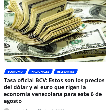
ECONOMÍA
NACIONALES
RELEVANTES
Tasa oficial BCV: Estos son los precios
del dólar y el euro que rigen la
economía venezolana para este 6 de
agosto