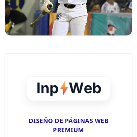
DISEÑO DE PÁGINAS WEB
PREMIUM