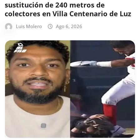
sustitución de 240 metros de
colectores en Villa Centenario de Luz
Luis Molero
Ago 6, 2026