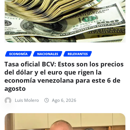
ECONOMÍA
NACIONALES
RELEVANTES
Tasa oficial BCV: Estos son los precios
del dólar y el euro que rigen la
economía venezolana para este 6 de
agosto
Luis Molero
Ago 6, 2026