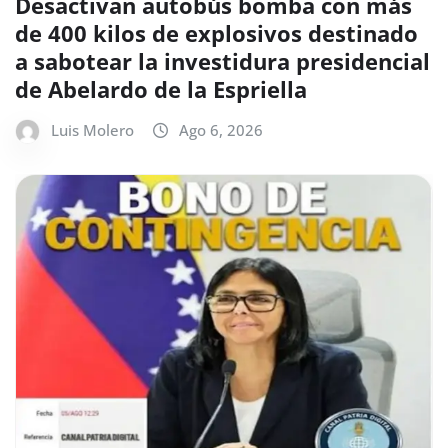
Desactivan autobús bomba con más
de 400 kilos de explosivos destinado
a sabotear la investidura presidencial
de Abelardo de la Espriella
Luis Molero
Ago 6, 2026