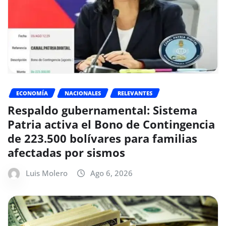
ECONOMÍA
NACIONALES
RELEVANTES
Respaldo gubernamental: Sistema
Patria activa el Bono de Contingencia
de 223.500 bolívares para familias
afectadas por sismos
Luis Molero
Ago 6, 2026