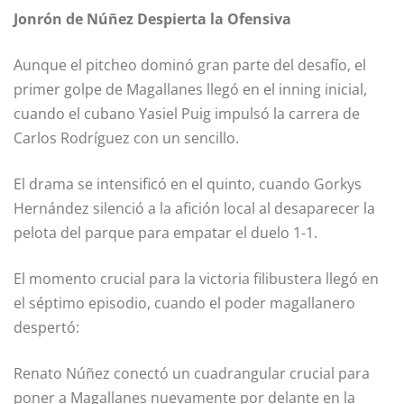
Jonrón de Núñez Despierta la Ofensiva
Aunque el pitcheo dominó gran parte del desafío, el
primer golpe de Magallanes llegó en el inning inicial,
cuando el cubano Yasiel Puig impulsó la carrera de
Carlos Rodríguez con un sencillo.
El drama se intensificó en el quinto, cuando Gorkys
Hernández silenció a la afición local al desaparecer la
pelota del parque para empatar el duelo 1-1.
El momento crucial para la victoria filibustera llegó en
el séptimo episodio, cuando el poder magallanero
despertó:
Renato Núñez conectó un cuadrangular crucial para
poner a Magallanes nuevamente por delante en la