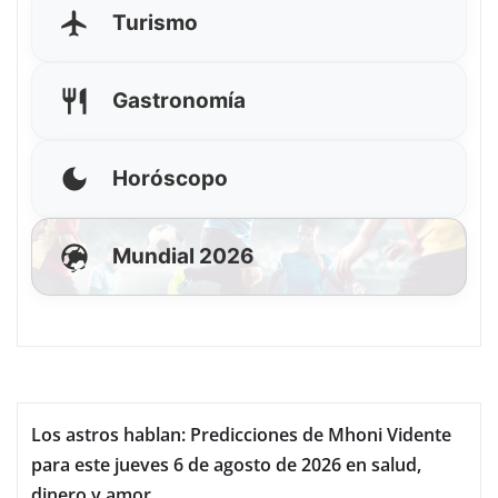
Turismo
Gastronomía
Horóscopo
Mundial 2026
Los astros hablan: Predicciones de Mhoni Vidente
para este jueves 6 de agosto de 2026 en salud,
dinero y amor