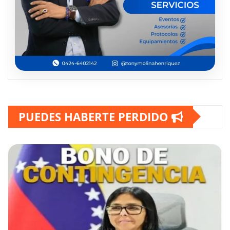
PUEDES HABERTE PERDIDO