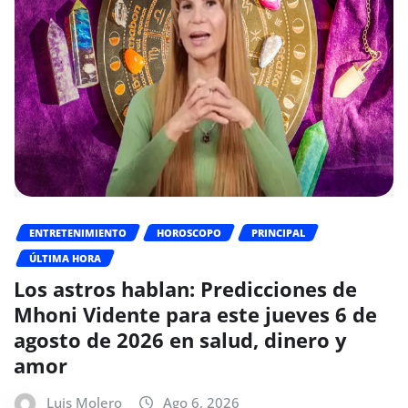
ENTRETENIMIENTO
HOROSCOPO
PRINCIPAL
ÚLTIMA HORA
Los astros hablan: Predicciones de
Mhoni Vidente para este jueves 6 de
agosto de 2026 en salud, dinero y
amor
Luis Molero
Ago 6, 2026