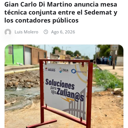
Gian Carlo Di Martino anuncia mesa
técnica conjunta entre el Sedemat y
los contadores públicos
Luis Molero
Ago 6, 2026