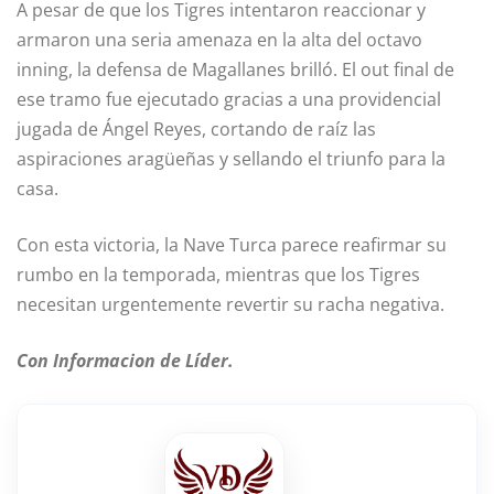
A pesar de que los Tigres intentaron reaccionar y
armaron una seria amenaza en la alta del octavo
inning, la defensa de Magallanes brilló. El out final de
ese tramo fue ejecutado gracias a una providencial
jugada de Ángel Reyes, cortando de raíz las
aspiraciones aragüeñas y sellando el triunfo para la
casa.
Con esta victoria, la Nave Turca parece reafirmar su
rumbo en la temporada, mientras que los Tigres
necesitan urgentemente revertir su racha negativa.
Con Informacion de Líder.