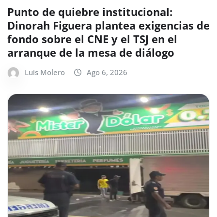
Punto de quiebre institucional:
Dinorah Figuera plantea exigencias de
fondo sobre el CNE y el TSJ en el
arranque de la mesa de diálogo
Luis Molero
Ago 6, 2026