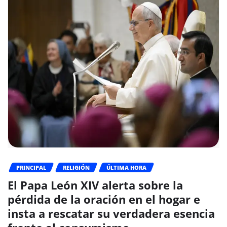
PRINCIPAL
RELIGIÓN
ÚLTIMA HORA
El Papa León XIV alerta sobre la
pérdida de la oración en el hogar e
insta a rescatar su verdadera esencia