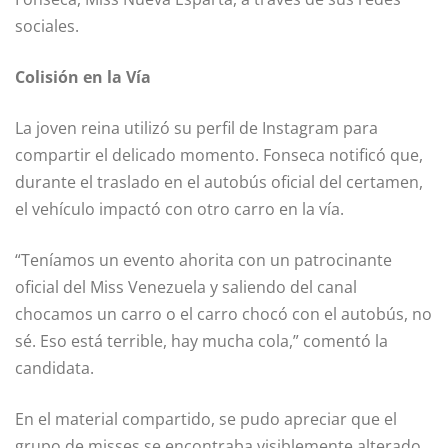
sociales.
Colisión en la Vía
La joven reina utilizó su perfil de Instagram para
compartir el delicado momento. Fonseca notificó que,
durante el traslado en el autobús oficial del certamen,
el vehículo impactó con otro carro en la vía.
“Teníamos un evento ahorita con un patrocinante
oficial del Miss Venezuela y saliendo del canal
chocamos un carro o el carro chocó con el autobús, no
sé. Eso está terrible, hay mucha cola,” comentó la
candidata.
En el material compartido, se pudo apreciar que el
grupo de misses se encontraba visiblemente alterado