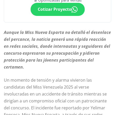
Optimizadas para Ventas
Cotizar Proyecto
Aunque la Miss Nueva Esparta no detalló el desenlace
del percance, la noticia generó una rápida reacción
en redes sociales, donde internautas y seguidores del
concurso expresaron su preocupación y pidieron
protección para las jóvenes participantes del
certamen.
Un momento de tensión y alarma vivieron las
candidatas del Miss Venezuela 2025 al verse
involucradas en un accidente de tránsito mientras se
dirigían a un compromiso oficial con un patrocinante
del concurso. El incidente fue reportado por Yelimar
Fonseca, Miss Nueva Esparta, a través de sus redes