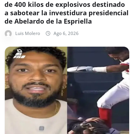
de 400 kilos de explosivos destinado
a sabotear la investidura presidencial
de Abelardo de la Espriella
Luis Molero
Ago 6, 2026