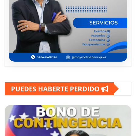
PUEDES HABERTE PERDIDO