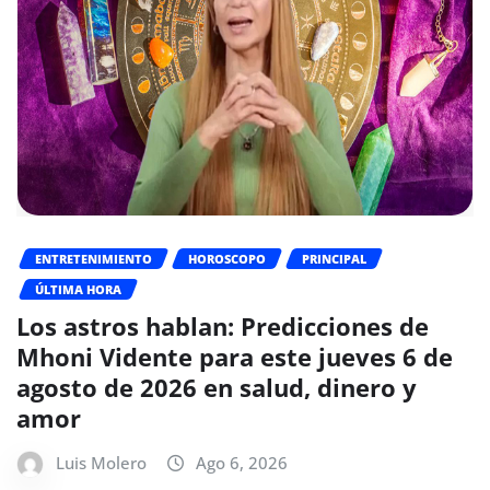
ENTRETENIMIENTO
HOROSCOPO
PRINCIPAL
ÚLTIMA HORA
Los astros hablan: Predicciones de
Mhoni Vidente para este jueves 6 de
agosto de 2026 en salud, dinero y
amor
Luis Molero
Ago 6, 2026