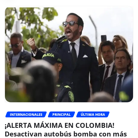
INTERNACIONALES
PRINCIPAL
ÚLTIMA HORA
¡ALERTA MÁXIMA EN COLOMBIA!
Desactivan autobús bomba con más