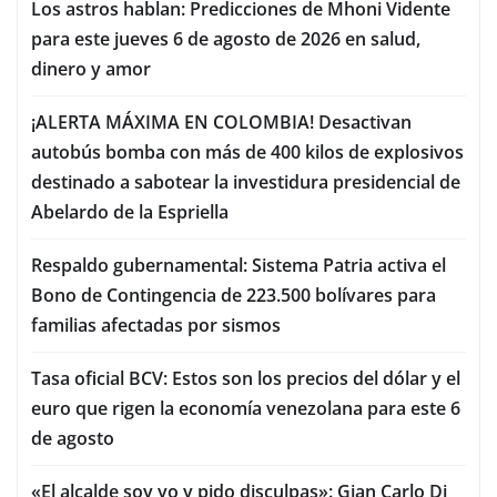
Los astros hablan: Predicciones de Mhoni Vidente
para este jueves 6 de agosto de 2026 en salud,
dinero y amor
¡ALERTA MÁXIMA EN COLOMBIA! Desactivan
autobús bomba con más de 400 kilos de explosivos
destinado a sabotear la investidura presidencial de
Abelardo de la Espriella
Respaldo gubernamental: Sistema Patria activa el
Bono de Contingencia de 223.500 bolívares para
familias afectadas por sismos
Tasa oficial BCV: Estos son los precios del dólar y el
euro que rigen la economía venezolana para este 6
de agosto
«El alcalde soy yo y pido disculpas»: Gian Carlo Di