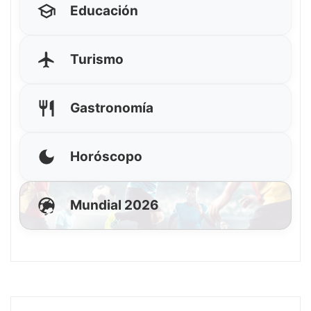
Educación
Turismo
Gastronomía
Horóscopo
Mundial 2026