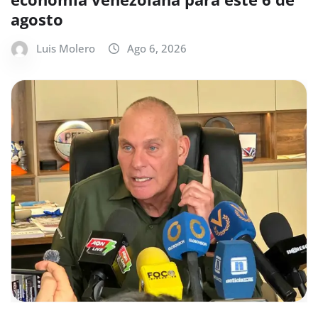
agosto
Luis Molero
Ago 6, 2026