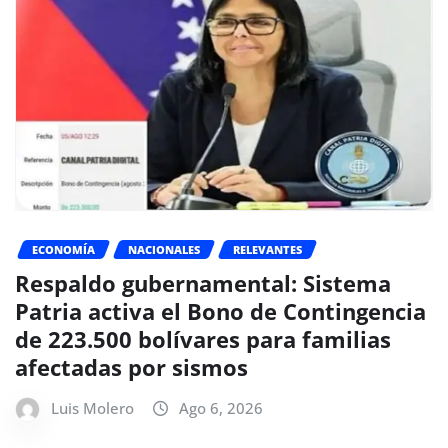
ECONOMÍA
NACIONALES
RELEVANTES
Respaldo gubernamental: Sistema
Patria activa el Bono de Contingencia
de 223.500 bolívares para familias
afectadas por sismos
Luis Molero
Ago 6, 2026