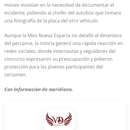
misses insistían en la necesidad de documentar el
incidente, pidiendo al chofer del autobús que tomara
una fotografía de la placa del otro vehículo.
Aunque la Miss Nueva Esparta no detalló el desenlace
del percance, la noticia generó una rápida reacción en
redes sociales, donde internautas y seguidores del
concurso expresaron su preocupación y pidieron
protección para las jóvenes participantes del
certamen.
Con Informacion de meridiano.