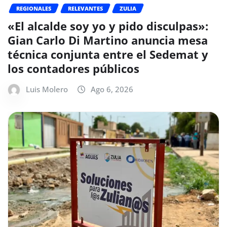
REGIONALES
RELEVANTES
ZULIA
«El alcalde soy yo y pido disculpas»:
Gian Carlo Di Martino anuncia mesa
técnica conjunta entre el Sedemat y
los contadores públicos
Luis Molero
Ago 6, 2026