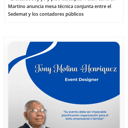
Martino anuncia mesa técnica conjunta entre el
Sedemat y los contadores públicos