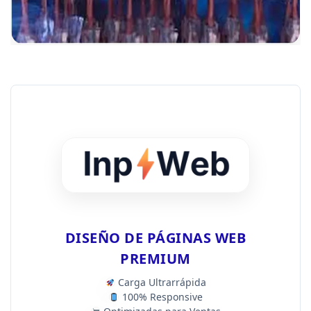
DISEÑO DE PÁGINAS WEB
PREMIUM
Carga Ultrarrápida
100% Responsive