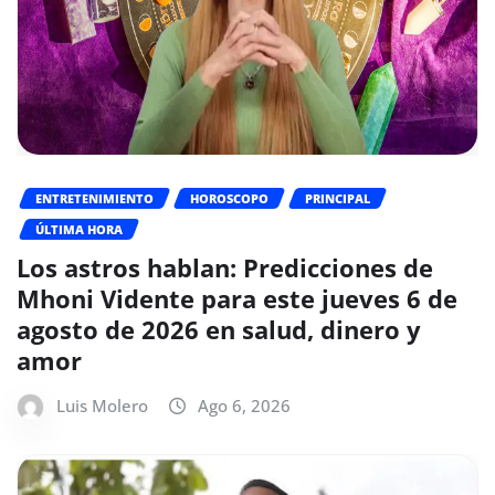
ENTRETENIMIENTO
HOROSCOPO
PRINCIPAL
ÚLTIMA HORA
Los astros hablan: Predicciones de
Mhoni Vidente para este jueves 6 de
agosto de 2026 en salud, dinero y
amor
Luis Molero
Ago 6, 2026