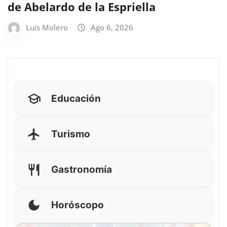
de Abelardo de la Espriella
Luis Molero
Ago 6, 2026
Educación
Turismo
Gastronomía
Horóscopo