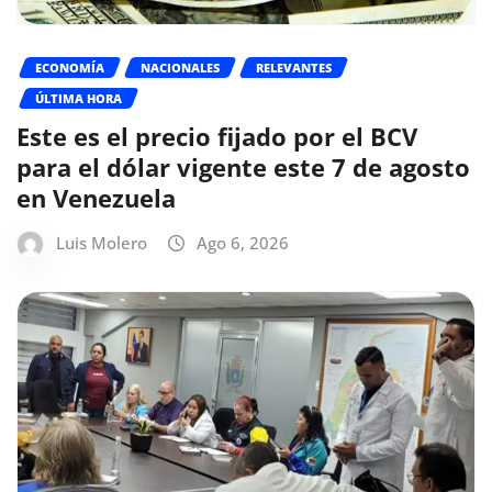
ECONOMÍA
NACIONALES
RELEVANTES
ÚLTIMA HORA
Este es el precio fijado por el BCV
para el dólar vigente este 7 de agosto
en Venezuela
Luis Molero
Ago 6, 2026