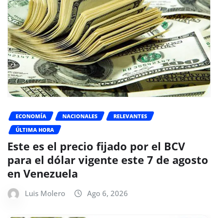
ECONOMÍA
NACIONALES
RELEVANTES
ÚLTIMA HORA
Este es el precio fijado por el BCV
para el dólar vigente este 7 de agosto
en Venezuela
Luis Molero
Ago 6, 2026