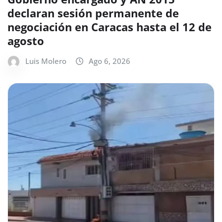
declaran sesión permanente de
negociación en Caracas hasta el 12 de
agosto
Luis Molero
Ago 6, 2026