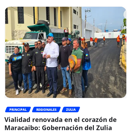
PRINCIPAL
REGIONALES
ZULIA
Vialidad renovada en el corazón de
Maracaibo: Gobernación del Zulia