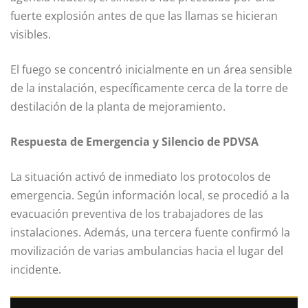
fuerte explosión antes de que las llamas se hicieran
visibles.
El fuego se concentró inicialmente en un área sensible
de la instalación, específicamente cerca de la torre de
destilación de la planta de mejoramiento.
Respuesta de Emergencia y Silencio de PDVSA
La situación activó de inmediato los protocolos de
emergencia. Según información local, se procedió a la
evacuación preventiva de los trabajadores de las
instalaciones. Además, una tercera fuente confirmó la
movilización de varias ambulancias hacia el lugar del
incidente.