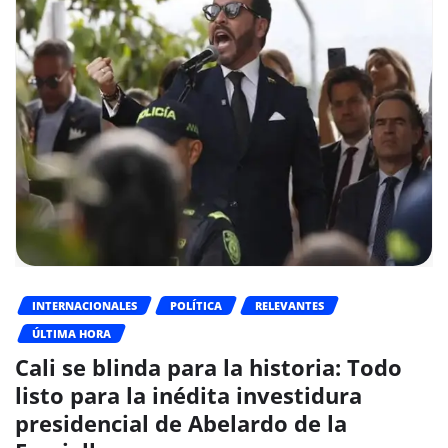
INTERNACIONALES
POLÍTICA
RELEVANTES
ÚLTIMA HORA
Cali se blinda para la historia: Todo
listo para la inédita investidura
presidencial de Abelardo de la