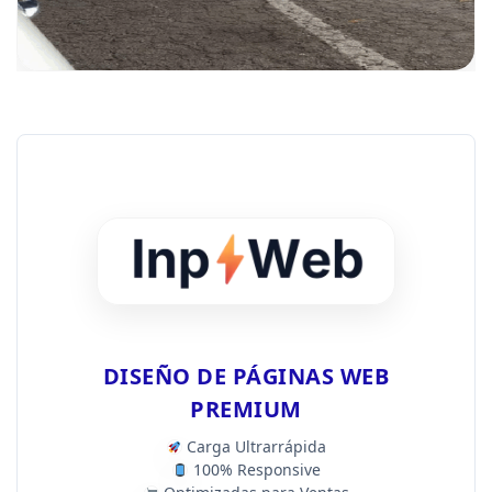
DISEÑO DE PÁGINAS WEB
PREMIUM
Carga Ultrarrápida
100% Responsive