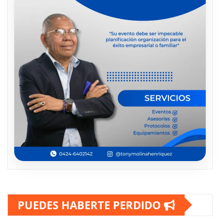
PUEDES HABERTE PERDIDO