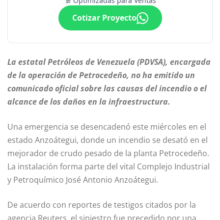
Optimizadas para Ventas
Cotizar Proyecto
La estatal Petróleos de Venezuela (PDVSA), encargada
de la operación de Petrocedeño, no ha emitido un
comunicado oficial sobre las causas del incendio o el
alcance de los daños en la infraestructura.
Una emergencia se desencadenó este miércoles en el
estado Anzoátegui, donde un incendio se desató en el
mejorador de crudo pesado de la planta Petrocedeño.
La instalación forma parte del vital Complejo Industrial
y Petroquímico José Antonio Anzoátegui.
De acuerdo con reportes de testigos citados por la
agencia Reuters, el siniestro fue precedido por una