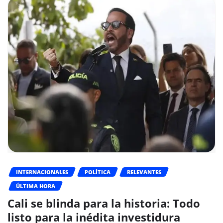
INTERNACIONALES
POLÍTICA
RELEVANTES
ÚLTIMA HORA
Cali se blinda para la historia: Todo
listo para la inédita investidura