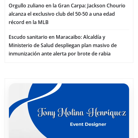
Orgullo zuliano en la Gran Carpa: Jackson Chourio
alcanza el exclusivo club del 50-50 a una edad
récord en la MLB
Escudo sanitario en Maracaibo: Alcaldía y
Ministerio de Salud despliegan plan masivo de
inmunización ante alerta por brote de rabia