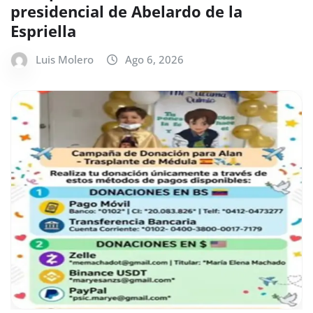
presidencial de Abelardo de la
Espriella
Luis Molero
Ago 6, 2026