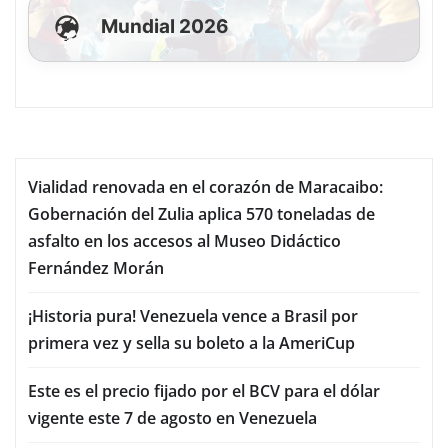
Mundial 2026
Vialidad renovada en el corazón de Maracaibo:
Gobernación del Zulia aplica 570 toneladas de
asfalto en los accesos al Museo Didáctico
Fernández Morán
¡Historia pura! Venezuela vence a Brasil por
primera vez y sella su boleto a la AmeriCup
Este es el precio fijado por el BCV para el dólar
vigente este 7 de agosto en Venezuela