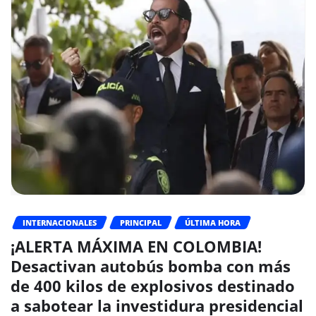
INTERNACIONALES
PRINCIPAL
ÚLTIMA HORA
¡ALERTA MÁXIMA EN COLOMBIA!
Desactivan autobús bomba con más
de 400 kilos de explosivos destinado
a sabotear la investidura presidencial