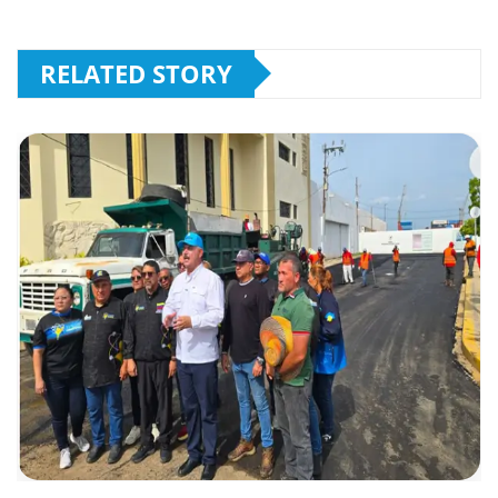
RELATED STORY