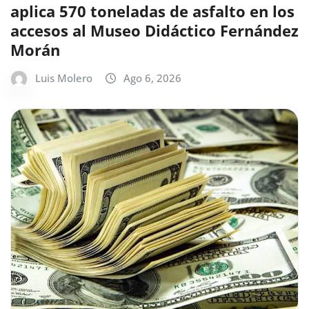
aplica 570 toneladas de asfalto en los
accesos al Museo Didáctico Fernández
Morán
Luis Molero
Ago 6, 2026