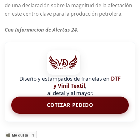
de una declaración sobre la magnitud de la afectación
en este centro clave para la producción petrolera.
Con Informacion de Alertas 24.
Diseño y estampados de franelas en
DTF
y Vinil Textil
,
al detal y al mayor.
COTIZAR PEDIDO
Me gusta
1