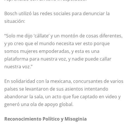
Bosch utilizó las redes sociales para denunciar la
situación:
“Solo me dijo ‘cállate’ y un montón de cosas diferentes,
y yo creo que el mundo necesita ver esto porque
somos mujeres empoderadas, y esta es una
plataforma para nuestra voz, y nadie puede callar
nuestra voz.”
En solidaridad con la mexicana, concursantes de varios
países se levantaron de sus asientos intentando
abandonar la sala, un acto que fue captado en video y
generó una ola de apoyo global.
Reconocimiento Político y Misoginia