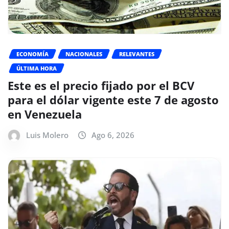
ECONOMÍA
NACIONALES
RELEVANTES
ÚLTIMA HORA
Este es el precio fijado por el BCV
para el dólar vigente este 7 de agosto
en Venezuela
Luis Molero
Ago 6, 2026