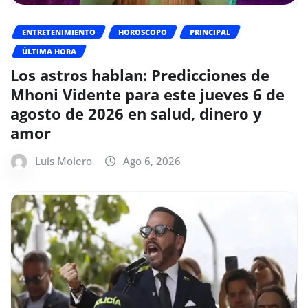
ENTRETENIMIENTO
HOROSCOPO
PRINCIPAL
ÚLTIMA HORA
Los astros hablan: Predicciones de
Mhoni Vidente para este jueves 6 de
agosto de 2026 en salud, dinero y
amor
Luis Molero
Ago 6, 2026