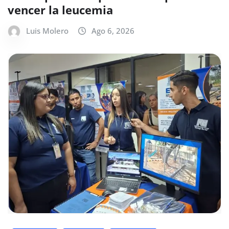
vencer la leucemia
Luis Molero
Ago 6, 2026