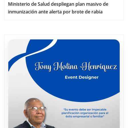
Ministerio de Salud despliegan plan masivo de
inmunización ante alerta por brote de rabia