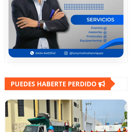
PUEDES HABERTE PERDIDO