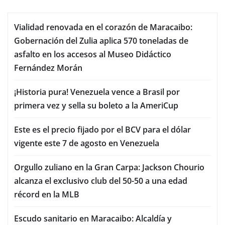
Vialidad renovada en el corazón de Maracaibo:
Gobernación del Zulia aplica 570 toneladas de
asfalto en los accesos al Museo Didáctico
Fernández Morán
¡Historia pura! Venezuela vence a Brasil por
primera vez y sella su boleto a la AmeriCup
Este es el precio fijado por el BCV para el dólar
vigente este 7 de agosto en Venezuela
Orgullo zuliano en la Gran Carpa: Jackson Chourio
alcanza el exclusivo club del 50-50 a una edad
récord en la MLB
Escudo sanitario en Maracaibo: Alcaldía y