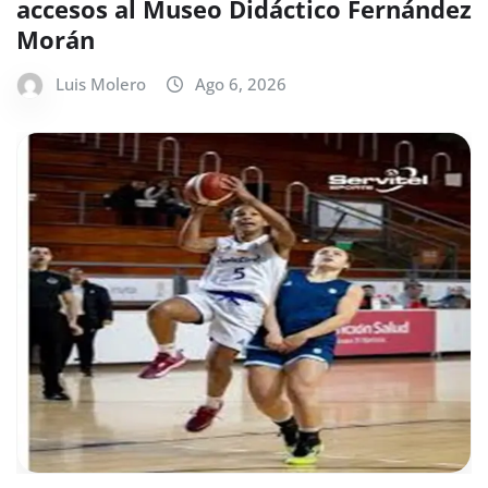
accesos al Museo Didáctico Fernández
Morán
Luis Molero
Ago 6, 2026