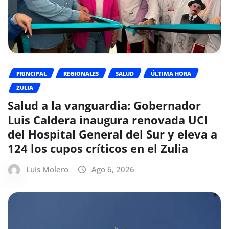
PRINCIPAL
REGIONALES
SALUD
ÚLTIMA HORA
ZULIA
Salud a la vanguardia: Gobernador
Luis Caldera inaugura renovada UCI
del Hospital General del Sur y eleva a
124 los cupos críticos en el Zulia
Luis Molero
Ago 6, 2026