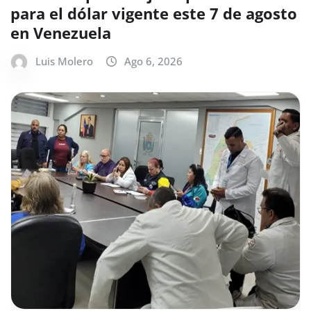
para el dólar vigente este 7 de agosto
en Venezuela
Luis Molero
Ago 6, 2026