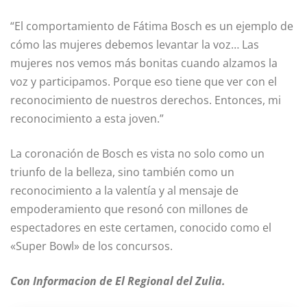
“El comportamiento de Fátima Bosch es un ejemplo de
cómo las mujeres debemos levantar la voz… Las
mujeres nos vemos más bonitas cuando alzamos la
voz y participamos. Porque eso tiene que ver con el
reconocimiento de nuestros derechos. Entonces, mi
reconocimiento a esta joven.”
La coronación de Bosch es vista no solo como un
triunfo de la belleza, sino también como un
reconocimiento a la valentía y al mensaje de
empoderamiento que resonó con millones de
espectadores en este certamen, conocido como el
«Super Bowl» de los concursos.
Con Informacion de El Regional del Zulia.