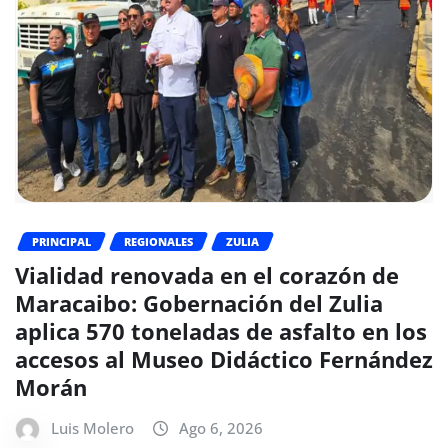
PRINCIPAL
REGIONALES
ZULIA
Vialidad renovada en el corazón de
Maracaibo: Gobernación del Zulia
aplica 570 toneladas de asfalto en los
accesos al Museo Didáctico Fernández
Morán
Luis Molero
Ago 6, 2026