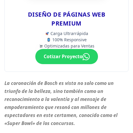
DISEÑO DE PÁGINAS WEB
PREMIUM
Carga Ultrarrápida
100% Responsive
Optimizadas para Ventas
Cotizar Proyecto
La coronación de Bosch es vista no solo como un
triunfo de la belleza, sino también como un
reconocimiento a la valentía y al mensaje de
empoderamiento que resonó con millones de
espectadores en este certamen, conocido como el
«Super Bowl» de los concursos.