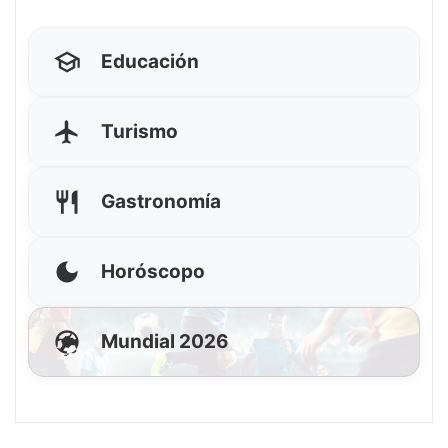
Educación
Turismo
Gastronomía
Horóscopo
Mundial 2026