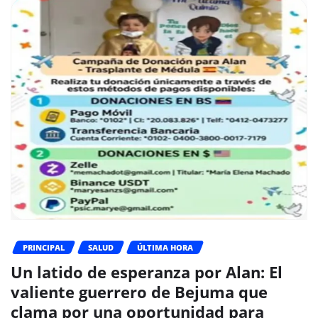
PRINCIPAL
SALUD
ÚLTIMA HORA
Un latido de esperanza por Alan: El
valiente guerrero de Bejuma que
clama por una oportunidad para