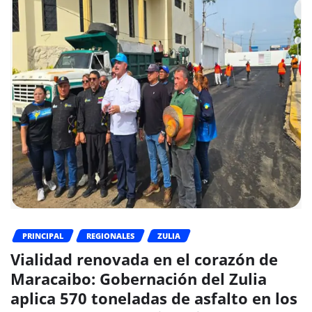
PRINCIPAL
REGIONALES
ZULIA
Vialidad renovada en el corazón de
Maracaibo: Gobernación del Zulia
aplica 570 toneladas de asfalto en los