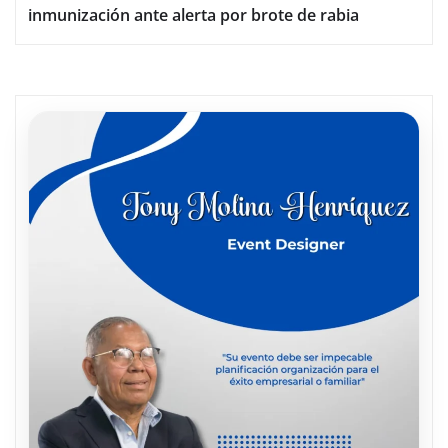
inmunización ante alerta por brote de rabia