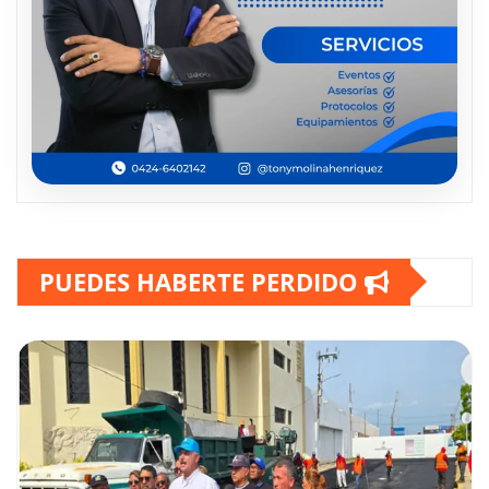
PUEDES HABERTE PERDIDO