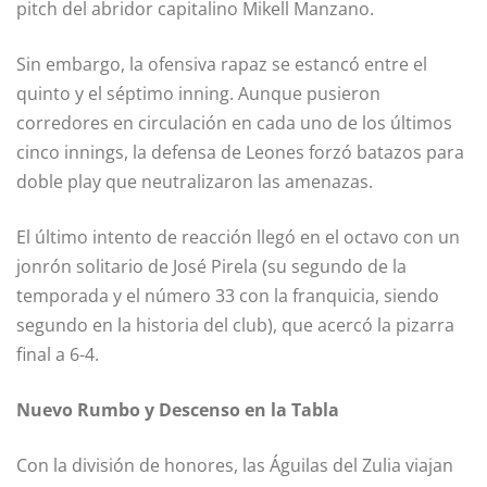
pitch del abridor capitalino Mikell Manzano.
Sin embargo, la ofensiva rapaz se estancó entre el
quinto y el séptimo inning. Aunque pusieron
corredores en circulación en cada uno de los últimos
cinco innings, la defensa de Leones forzó batazos para
doble play que neutralizaron las amenazas.
El último intento de reacción llegó en el octavo con un
jonrón solitario de José Pirela (su segundo de la
temporada y el número 33 con la franquicia, siendo
segundo en la historia del club), que acercó la pizarra
final a 6-4.
Nuevo Rumbo y Descenso en la Tabla
Con la división de honores, las Águilas del Zulia viajan