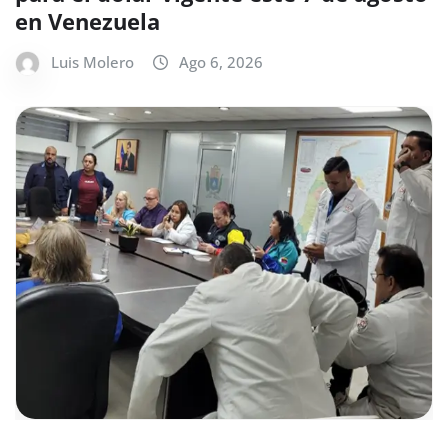
en Venezuela
Luis Molero
Ago 6, 2026