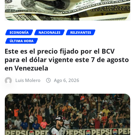
ECONOMÍA
NACIONALES
RELEVANTES
ÚLTIMA HORA
Este es el precio fijado por el BCV
para el dólar vigente este 7 de agosto
en Venezuela
Luis Molero
Ago 6, 2026