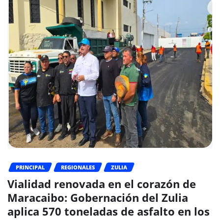
PRINCIPAL
REGIONALES
ZULIA
Vialidad renovada en el corazón de
Maracaibo: Gobernación del Zulia
aplica 570 toneladas de asfalto en los