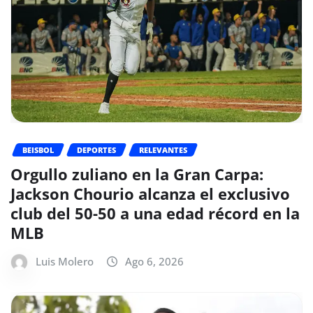
BEISBOL
DEPORTES
RELEVANTES
Orgullo zuliano en la Gran Carpa:
Jackson Chourio alcanza el exclusivo
club del 50-50 a una edad récord en la
MLB
Luis Molero
Ago 6, 2026