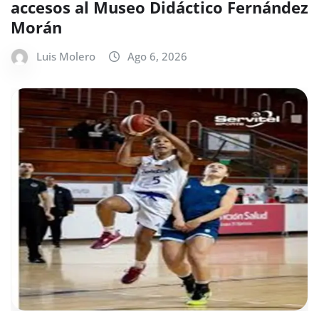
accesos al Museo Didáctico Fernández
Morán
Luis Molero
Ago 6, 2026