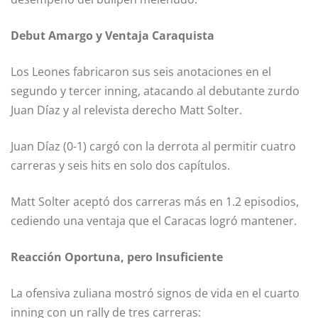
Debut Amargo y Ventaja Caraquista
Los Leones fabricaron sus seis anotaciones en el
segundo y tercer inning, atacando al debutante zurdo
Juan Díaz y al relevista derecho Matt Solter.
Juan Díaz (0-1) cargó con la derrota al permitir cuatro
carreras y seis hits en solo dos capítulos.
Matt Solter aceptó dos carreras más en 1.2 episodios,
cediendo una ventaja que el Caracas logró mantener.
Reacción Oportuna, pero Insuficiente
La ofensiva zuliana mostró signos de vida en el cuarto
inning con un rally de tres carreras: