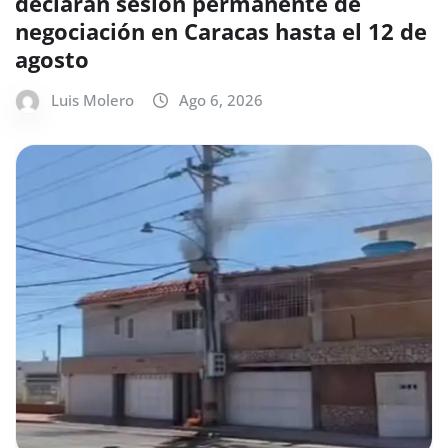
declaran sesión permanente de
negociación en Caracas hasta el 12 de
agosto
Luis Molero
Ago 6, 2026