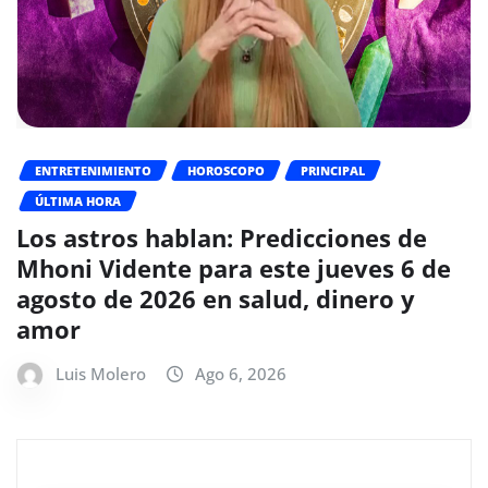
ENTRETENIMIENTO
HOROSCOPO
PRINCIPAL
ÚLTIMA HORA
Los astros hablan: Predicciones de
Mhoni Vidente para este jueves 6 de
agosto de 2026 en salud, dinero y
amor
Luis Molero
Ago 6, 2026