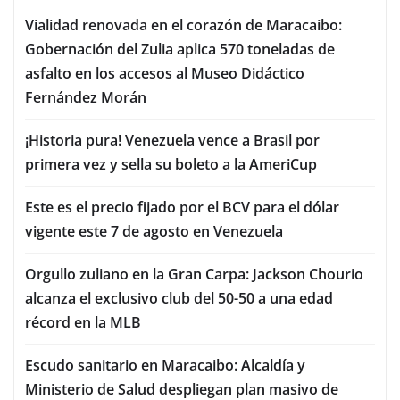
Vialidad renovada en el corazón de Maracaibo:
Gobernación del Zulia aplica 570 toneladas de
asfalto en los accesos al Museo Didáctico
Fernández Morán
¡Historia pura! Venezuela vence a Brasil por
primera vez y sella su boleto a la AmeriCup
Este es el precio fijado por el BCV para el dólar
vigente este 7 de agosto en Venezuela
Orgullo zuliano en la Gran Carpa: Jackson Chourio
alcanza el exclusivo club del 50-50 a una edad
récord en la MLB
Escudo sanitario en Maracaibo: Alcaldía y
Ministerio de Salud despliegan plan masivo de