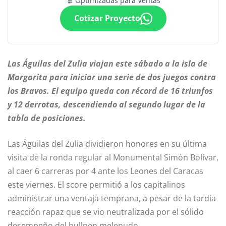
Optimizadas para Ventas
Cotizar Proyecto
Las Águilas del Zulia viajan este sábado a la isla de
Margarita para iniciar una serie de dos juegos contra
los Bravos. El equipo queda con récord de 16 triunfos
y 12 derrotas, descendiendo al segundo lugar de la
tabla de posiciones.
Las Águilas del Zulia dividieron honores en su última
visita de la ronda regular al Monumental Simón Bolívar,
al caer 6 carreras por 4 ante los Leones del Caracas
este viernes. El score permitió a los capitalinos
administrar una ventaja temprana, a pesar de la tardía
reacción rapaz que se vio neutralizada por el sólido
desempeño del bullpen melenudo.