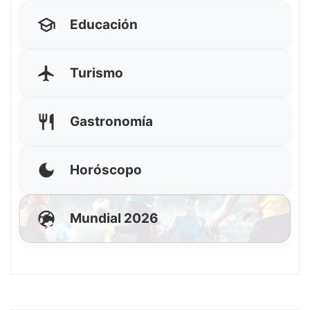
Educación
Turismo
Gastronomía
Horóscopo
Mundial 2026