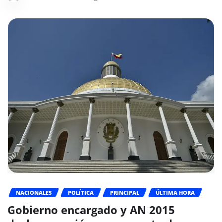
NACIONALES
POLÍTICA
PRINCIPAL
ÚLTIMA HORA
Gobierno encargado y AN 2015