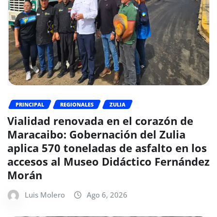
PRINCIPAL
REGIONALES
ZULIA
Vialidad renovada en el corazón de
Maracaibo: Gobernación del Zulia
aplica 570 toneladas de asfalto en los
accesos al Museo Didáctico Fernández
Morán
Luis Molero
Ago 6, 2026