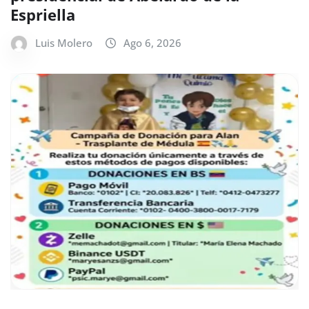
Espriella
Luis Molero
Ago 6, 2026