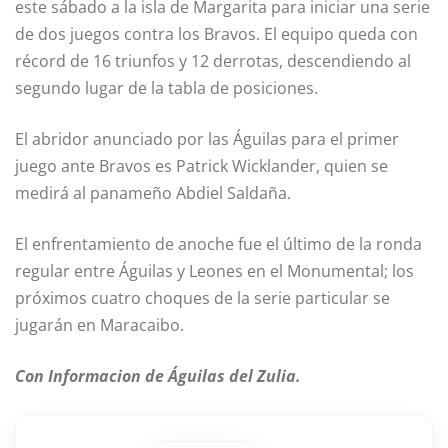
este sábado a la isla de Margarita para iniciar una serie
de dos juegos contra los Bravos. El equipo queda con
récord de 16 triunfos y 12 derrotas, descendiendo al
segundo lugar de la tabla de posiciones.
El abridor anunciado por las Águilas para el primer
juego ante Bravos es Patrick Wicklander, quien se
medirá al panameño Abdiel Saldaña.
El enfrentamiento de anoche fue el último de la ronda
regular entre Águilas y Leones en el Monumental; los
próximos cuatro choques de la serie particular se
jugarán en Maracaibo.
Con Informacion de Águilas del Zulia.