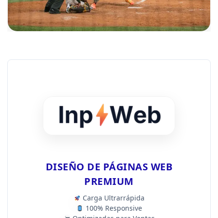
DISEÑO DE PÁGINAS WEB
PREMIUM
Carga Ultrarrápida
100% Responsive