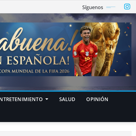
Síguenos
NTRETENIMIENTO
SALUD
OPINIÓN