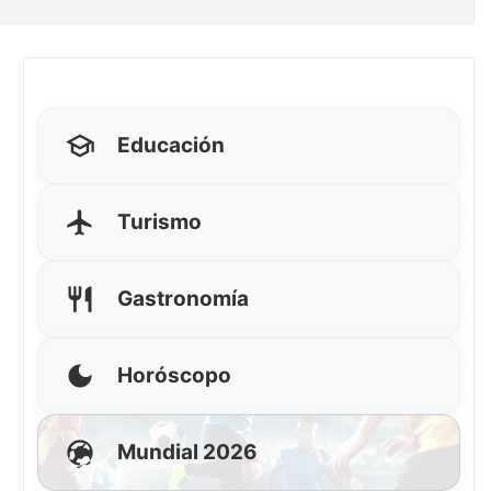
Educación
Turismo
Gastronomía
Horóscopo
Mundial 2026