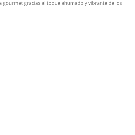
a gourmet gracias al toque ahumado y vibrante de los