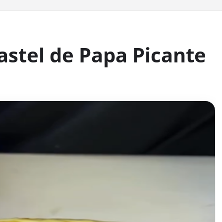
Pastel de Papa Picante