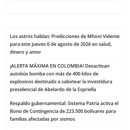
Los astros hablan: Predicciones de Mhoni Vidente
para este jueves 6 de agosto de 2026 en salud,
dinero y amor
¡ALERTA MÁXIMA EN COLOMBIA! Desactivan
autobús bomba con más de 400 kilos de
explosivos destinado a sabotear la investidura
presidencial de Abelardo de la Espriella
Respaldo gubernamental: Sistema Patria activa el
Bono de Contingencia de 223.500 bolívares para
familias afectadas por sismos