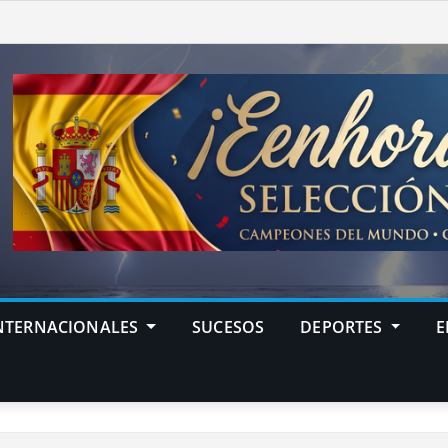
NTERNACIONALES
SUCESOS
DEPORTES
E