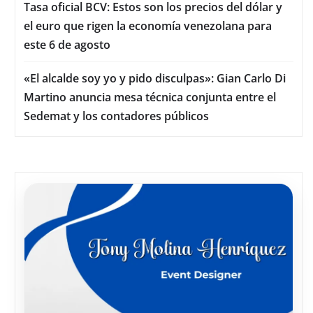
Tasa oficial BCV: Estos son los precios del dólar y
el euro que rigen la economía venezolana para
este 6 de agosto
«El alcalde soy yo y pido disculpas»: Gian Carlo Di
Martino anuncia mesa técnica conjunta entre el
Sedemat y los contadores públicos