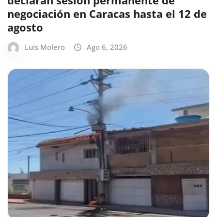
negociación en Caracas hasta el 12 de
agosto
Luis Molero
Ago 6, 2026