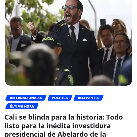
INTERNACIONALES
POLÍTICA
RELEVANTES
ÚLTIMA HORA
Cali se blinda para la historia: Todo
listo para la inédita investidura
presidencial de Abelardo de la