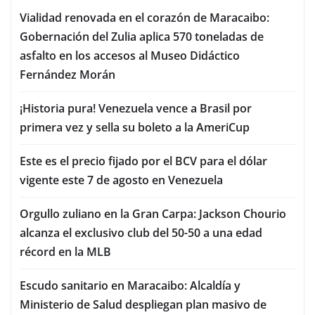
Vialidad renovada en el corazón de Maracaibo:
Gobernación del Zulia aplica 570 toneladas de
asfalto en los accesos al Museo Didáctico
Fernández Morán
¡Historia pura! Venezuela vence a Brasil por
primera vez y sella su boleto a la AmeriCup
Este es el precio fijado por el BCV para el dólar
vigente este 7 de agosto en Venezuela
Orgullo zuliano en la Gran Carpa: Jackson Chourio
alcanza el exclusivo club del 50-50 a una edad
récord en la MLB
Escudo sanitario en Maracaibo: Alcaldía y
Ministerio de Salud despliegan plan masivo de