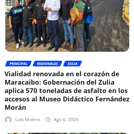
PRINCIPAL
REGIONALES
ZULIA
Vialidad renovada en el corazón de
Maracaibo: Gobernación del Zulia
aplica 570 toneladas de asfalto en los
accesos al Museo Didáctico Fernández
Morán
Luis Molero
Ago 6, 2026