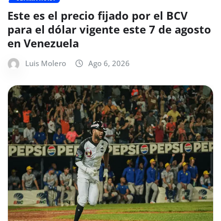
Este es el precio fijado por el BCV
para el dólar vigente este 7 de agosto
en Venezuela
Luis Molero
Ago 6, 2026