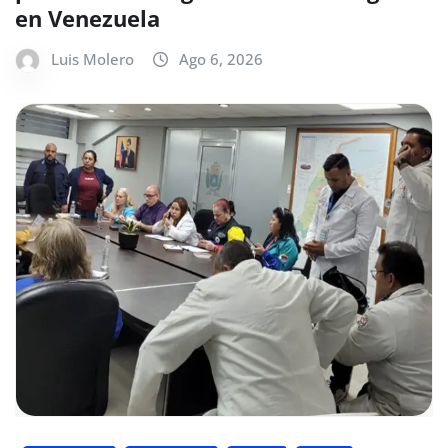
en Venezuela
Luis Molero
Ago 6, 2026