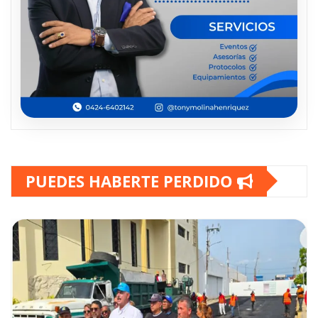
PUEDES HABERTE PERDIDO