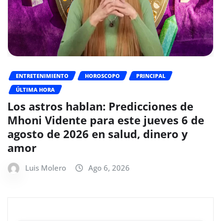
ENTRETENIMIENTO
HOROSCOPO
PRINCIPAL
ÚLTIMA HORA
Los astros hablan: Predicciones de
Mhoni Vidente para este jueves 6 de
agosto de 2026 en salud, dinero y
amor
Luis Molero
Ago 6, 2026