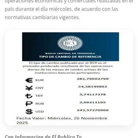
operaciones económicas y comerciales realizadas en el
país durante el día miércoles, de acuerdo con las
normativas cambiarias vigentes.
Con Informacion de El Publico Tv.