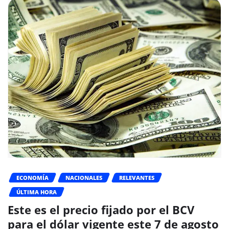
ECONOMÍA
NACIONALES
RELEVANTES
ÚLTIMA HORA
Este es el precio fijado por el BCV
para el dólar vigente este 7 de agosto