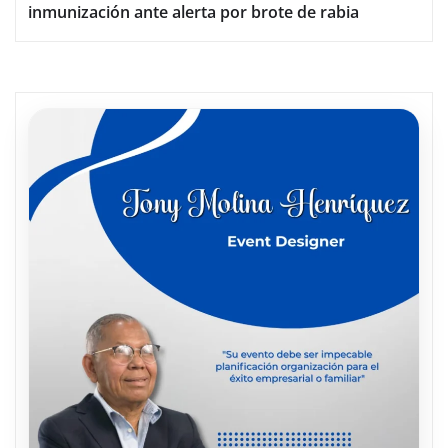
inmunización ante alerta por brote de rabia