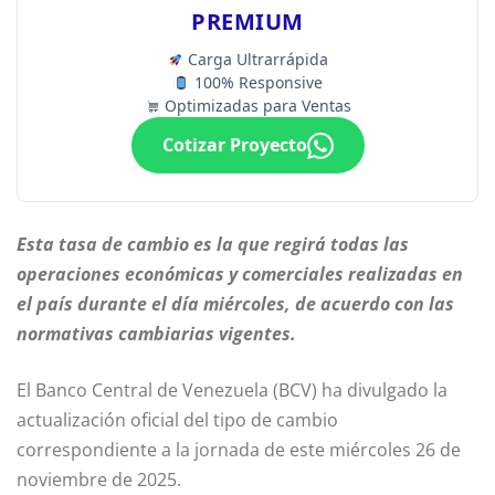
PREMIUM
Carga Ultrarrápida
100% Responsive
Optimizadas para Ventas
Cotizar Proyecto
Esta tasa de cambio es la que regirá todas las
operaciones económicas y comerciales realizadas en
el país durante el día miércoles, de acuerdo con las
normativas cambiarias vigentes.
El Banco Central de Venezuela (BCV) ha divulgado la
actualización oficial del tipo de cambio
correspondiente a la jornada de este miércoles 26 de
noviembre de 2025.