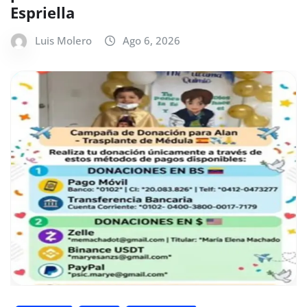
Espriella
Luis Molero
Ago 6, 2026