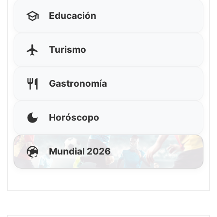
Educación
Turismo
Gastronomía
Horóscopo
Mundial 2026