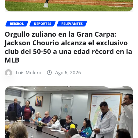
BEISBOL
DEPORTES
RELEVANTES
Orgullo zuliano en la Gran Carpa:
Jackson Chourio alcanza el exclusivo
club del 50-50 a una edad récord en la
MLB
Luis Molero
Ago 6, 2026