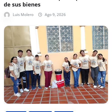
de sus bienes
Luis Molero
Ago 9, 2026