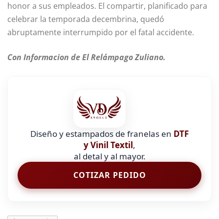
honor a sus empleados. El compartir, planificado para
celebrar la temporada decembrina, quedó
abruptamente interrumpido por el fatal accidente.
Con Informacion de El Relámpago Zuliano.
Diseño y estampados de franelas en
DTF
y Vinil Textil
,
al detal y al mayor.
COTIZAR PEDIDO