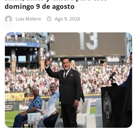
domingo 9 de agosto
Luis Molero
Ago 9, 2026