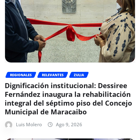
REGIONALES
RELEVANTES
ZULIA
Dignificación institucional: Dessiree
Fernández inaugura la rehabilitación
integral del séptimo piso del Concejo
Municipal de Maracaibo
Luis Molero
Ago 9, 2026