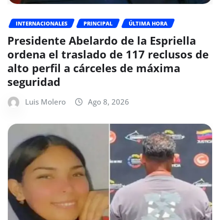
INTERNACIONALES
PRINCIPAL
ÚLTIMA HORA
Presidente Abelardo de la Espriella
ordena el traslado de 117 reclusos de
alto perfil a cárceles de máxima
seguridad
Luis Molero
Ago 8, 2026