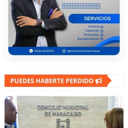
PUEDES HABERTE PERDIDO