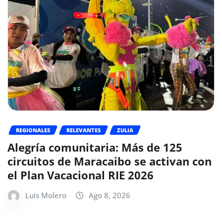
REGIONALES
RELEVANTES
ZULIA
Alegría comunitaria: Más de 125
circuitos de Maracaibo se activan con
el Plan Vacacional RIE 2026
Luis Molero
Ago 8, 2026