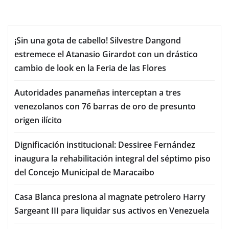
¡Sin una gota de cabello! Silvestre Dangond
estremece el Atanasio Girardot con un drástico
cambio de look en la Feria de las Flores
Autoridades panameñas interceptan a tres
venezolanos con 76 barras de oro de presunto
origen ilícito
Dignificación institucional: Dessiree Fernández
inaugura la rehabilitación integral del séptimo piso
del Concejo Municipal de Maracaibo
Casa Blanca presiona al magnate petrolero Harry
Sargeant III para liquidar sus activos en Venezuela