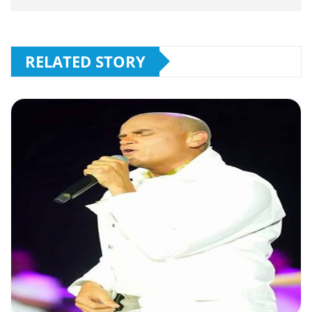
RELATED STORY