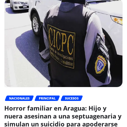
NACIONALES
PRINCIPAL
SUCESOS
Horror familiar en Aragua: Hijo y
nuera asesinan a una septuagenaria y
simulan un suicidio para apoderarse