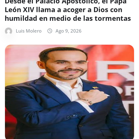
Desde el Palacio Apostólico, el Papa
León XIV llama a acoger a Dios con
humildad en medio de las tormentas
Luis Molero
Ago 9, 2026