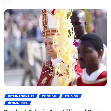
INTERNACIONALES
PRINCIPAL
RELIGIÓN
ÚLTIMA HORA