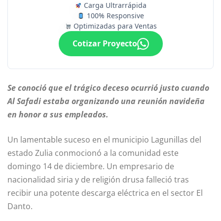
Carga Ultrarrápida
100% Responsive
Optimizadas para Ventas
Cotizar Proyecto
Se conoció que el trágico deceso ocurrió justo cuando
Al Safadi estaba organizando una reunión navideña
en honor a sus empleados.
Un lamentable suceso en el municipio Lagunillas del
estado Zulia conmocionó a la comunidad este
domingo 14 de diciembre. Un empresario de
nacionalidad siria y de religión drusa falleció tras
recibir una potente descarga eléctrica en el sector El
Danto.