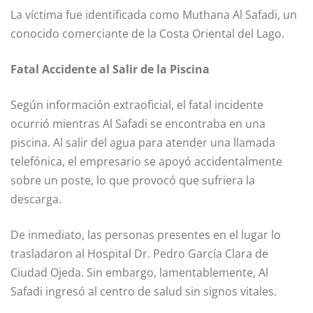
La víctima fue identificada como Muthana Al Safadi, un
conocido comerciante de la Costa Oriental del Lago.
Fatal Accidente al Salir de la Piscina
Según información extraoficial, el fatal incidente
ocurrió mientras Al Safadi se encontraba en una
piscina. Al salir del agua para atender una llamada
telefónica, el empresario se apoyó accidentalmente
sobre un poste, lo que provocó que sufriera la
descarga.
De inmediato, las personas presentes en el lugar lo
trasladaron al Hospital Dr. Pedro García Clara de
Ciudad Ojeda. Sin embargo, lamentablemente, Al
Safadi ingresó al centro de salud sin signos vitales.