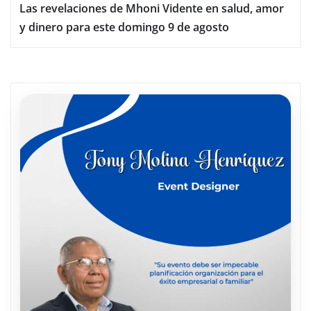
Las revelaciones de Mhoni Vidente en salud, amor
y dinero para este domingo 9 de agosto