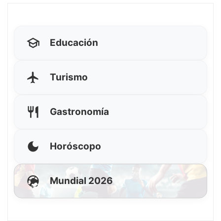
Educación
Turismo
Gastronomía
Horóscopo
Mundial 2026