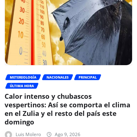
METEREOLOGÍA
NACIONALES
PRINCIPAL
ÚLTIMA HORA
Calor intenso y chubascos
vespertinos: Así se comporta el clima
en el Zulia y el resto del país este
domingo
Luis Molero
Ago 9, 2026