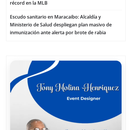
récord en la MLB
Escudo sanitario en Maracaibo: Alcaldía y
Ministerio de Salud despliegan plan masivo de
inmunización ante alerta por brote de rabia