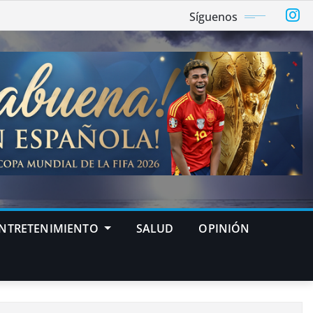
Síguenos
NTRETENIMIENTO
SALUD
OPINIÓN