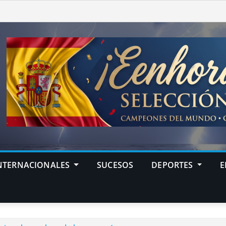
NTERNACIONALES
SUCESOS
DEPORTES
E