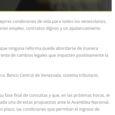
ejores condiciones de vida para todos los venezolanos,
generen empleo, contratos dignos y un apalancamiento
en que ninguna reforma puede abordarse de manera
rente de cambios legales que impacten positivamente la
tura, Banco Central de Venezuela, sistema tributario,
 fase final de consultas y que, en las próximas horas, el
cada una de estas propuestas ante la Asamblea Nacional,
o plazo, las condiciones que permitan el ingreso de