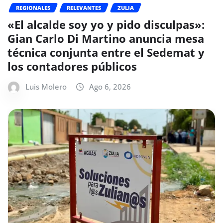
REGIONALES
RELEVANTES
ZULIA
«El alcalde soy yo y pido disculpas»:
Gian Carlo Di Martino anuncia mesa
técnica conjunta entre el Sedemat y
los contadores públicos
Luis Molero
Ago 6, 2026