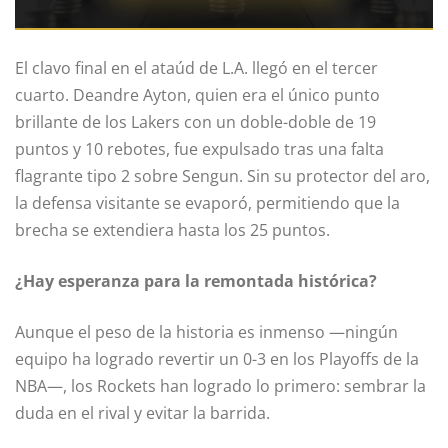
El clavo final en el ataúd de L.A. llegó en el tercer
cuarto. Deandre Ayton, quien era el único punto
brillante de los Lakers con un doble-doble de 19
puntos y 10 rebotes, fue expulsado tras una falta
flagrante tipo 2 sobre Sengun. Sin su protector del aro,
la defensa visitante se evaporó, permitiendo que la
brecha se extendiera hasta los 25 puntos.
¿Hay esperanza para la remontada histórica?
Aunque el peso de la historia es inmenso —ningún
equipo ha logrado revertir un 0-3 en los Playoffs de la
NBA—, los Rockets han logrado lo primero: sembrar la
duda en el rival y evitar la barrida.