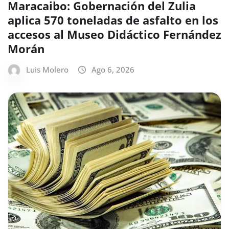
Maracaibo: Gobernación del Zulia
aplica 570 toneladas de asfalto en los
accesos al Museo Didáctico Fernández
Morán
Luis Molero
Ago 6, 2026