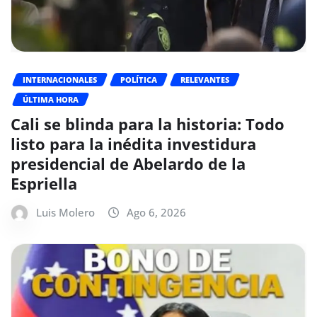
INTERNACIONALES
POLÍTICA
RELEVANTES
ÚLTIMA HORA
Cali se blinda para la historia: Todo
listo para la inédita investidura
presidencial de Abelardo de la
Espriella
Luis Molero
Ago 6, 2026