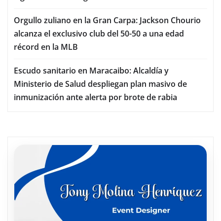
Orgullo zuliano en la Gran Carpa: Jackson Chourio
alcanza el exclusivo club del 50-50 a una edad
récord en la MLB
Escudo sanitario en Maracaibo: Alcaldía y
Ministerio de Salud despliegan plan masivo de
inmunización ante alerta por brote de rabia