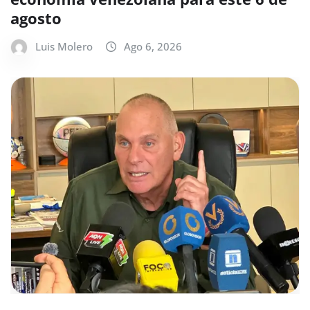
agosto
Luis Molero
Ago 6, 2026