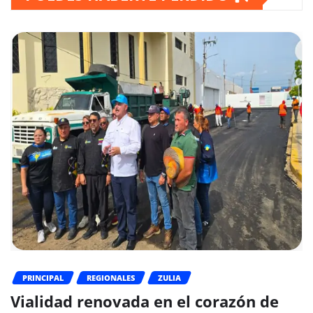
PRINCIPAL
REGIONALES
ZULIA
Vialidad renovada en el corazón de