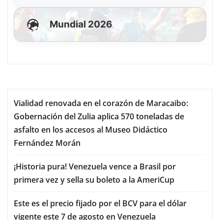
Mundial 2026
Vialidad renovada en el corazón de Maracaibo:
Gobernación del Zulia aplica 570 toneladas de
asfalto en los accesos al Museo Didáctico
Fernández Morán
¡Historia pura! Venezuela vence a Brasil por
primera vez y sella su boleto a la AmeriCup
Este es el precio fijado por el BCV para el dólar
vigente este 7 de agosto en Venezuela