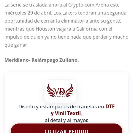
La serie se traslada ahora al Crypto.com Arena este
miércoles 29 de abril. Los Lakers tendrán una segunda
oportunidad de cerrar la eliminatoria ante su gente,
mientras que Houston viajará a California con el
impulso de quien ya no tiene nada que perder y mucho
que ganar.
Meridiano- Relámpago Zuliano.
Diseño y estampados de franelas en
DTF
y Vinil Textil
,
al detal y al mayor.
COTIZAR PEDIDO