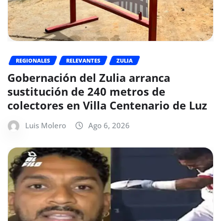
REGIONALES
RELEVANTES
ZULIA
Gobernación del Zulia arranca
sustitución de 240 metros de
colectores en Villa Centenario de Luz
Luis Molero
Ago 6, 2026