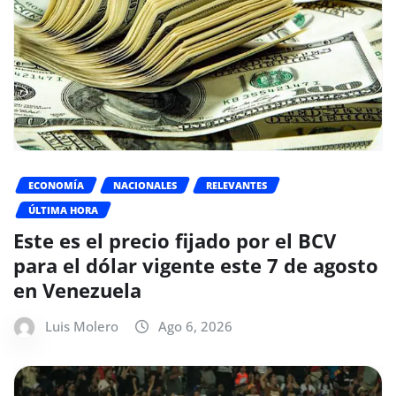
ECONOMÍA
NACIONALES
RELEVANTES
ÚLTIMA HORA
Este es el precio fijado por el BCV
para el dólar vigente este 7 de agosto
en Venezuela
Luis Molero
Ago 6, 2026