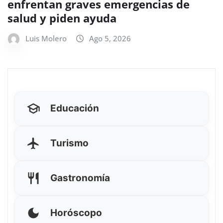
enfrentan graves emergencias de
salud y piden ayuda
Luis Molero
Ago 5, 2026
Educación
Turismo
Gastronomía
Horóscopo