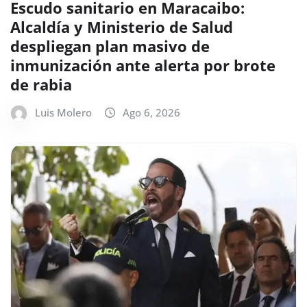
Escudo sanitario en Maracaibo:
Alcaldía y Ministerio de Salud
despliegan plan masivo de
inmunización ante alerta por brote
de rabia
Luis Molero
Ago 6, 2026