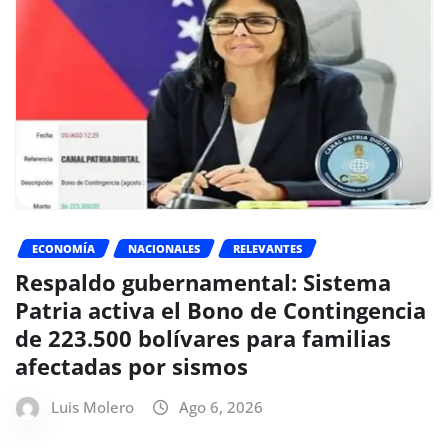
ECONOMÍA
NACIONALES
RELEVANTES
Respaldo gubernamental: Sistema
Patria activa el Bono de Contingencia
de 223.500 bolívares para familias
afectadas por sismos
Luis Molero
Ago 6, 2026