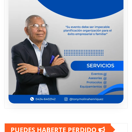
PUEDES HABERTE PERDIDO