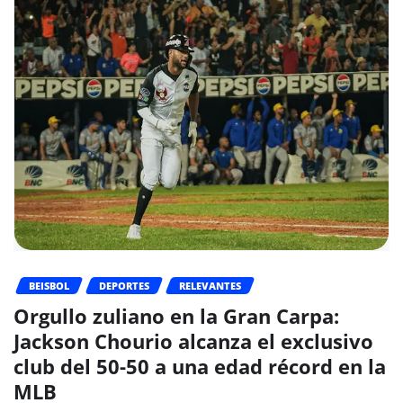
BEISBOL
DEPORTES
RELEVANTES
Orgullo zuliano en la Gran Carpa:
Jackson Chourio alcanza el exclusivo
club del 50-50 a una edad récord en la
MLB