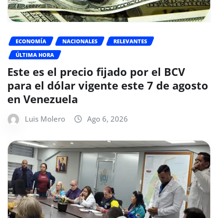
ECONOMÍA
NACIONALES
RELEVANTES
ÚLTIMA HORA
Este es el precio fijado por el BCV
para el dólar vigente este 7 de agosto
en Venezuela
Luis Molero
Ago 6, 2026