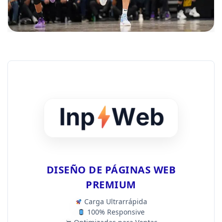
DISEÑO DE PÁGINAS WEB
PREMIUM
Carga Ultrarrápida
100% Responsive