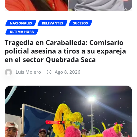
NACIONALES
RELEVANTES
SUCESOS
ÚLTIMA HORA
Tragedia en Caraballeda: Comisario
policial asesina a tiros a su expareja
en el sector Quebrada Seca
Luis Molero
Ago 8, 2026