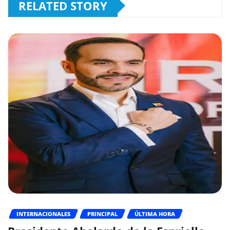
RELATED STORY
INTERNACIONALES
PRINCIPAL
ÚLTIMA HORA