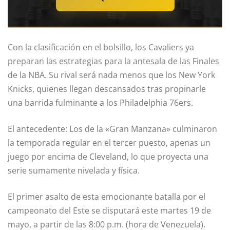
Con la clasificación en el bolsillo, los Cavaliers ya
preparan las estrategias para la antesala de las Finales
de la NBA. Su rival será nada menos que los New York
Knicks, quienes llegan descansados tras propinarle
una barrida fulminante a los Philadelphia 76ers.
El antecedente: Los de la «Gran Manzana» culminaron
la temporada regular en el tercer puesto, apenas un
juego por encima de Cleveland, lo que proyecta una
serie sumamente nivelada y física.
El primer asalto de esta emocionante batalla por el
campeonato del Este se disputará este martes 19 de
mayo, a partir de las 8:00 p.m. (hora de Venezuela).