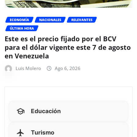
ECONOMÍA
NACIONALES
RELEVANTES
ÚLTIMA HORA
Este es el precio fijado por el BCV
para el dólar vigente este 7 de agosto
en Venezuela
Luis Molero
Ago 6, 2026
Educación
Turismo