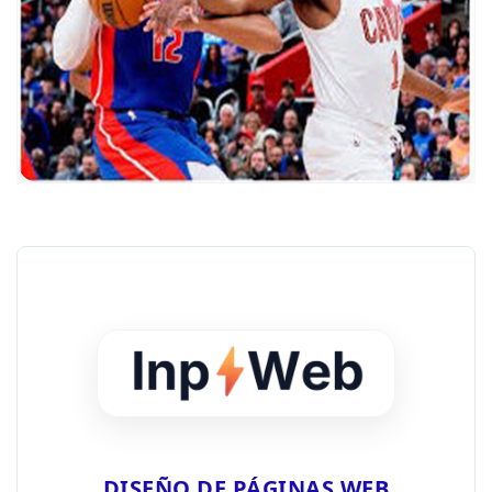
DISEÑO DE PÁGINAS WEB