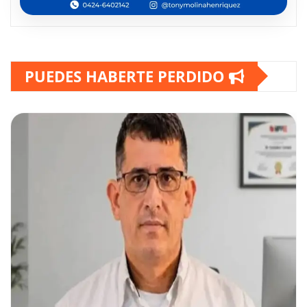
PUEDES HABERTE PERDIDO