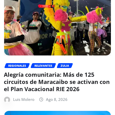
REGIONALES
RELEVANTES
ZULIA
Alegría comunitaria: Más de 125
circuitos de Maracaibo se activan con
el Plan Vacacional RIE 2026
Luis Molero
Ago 8, 2026