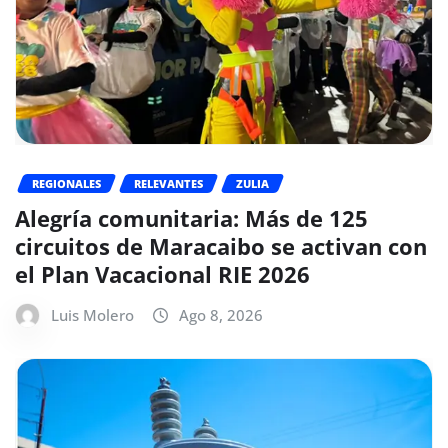
REGIONALES
RELEVANTES
ZULIA
Alegría comunitaria: Más de 125
circuitos de Maracaibo se activan con
el Plan Vacacional RIE 2026
Luis Molero
Ago 8, 2026