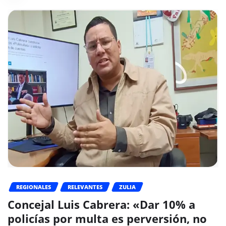
REGIONALES
RELEVANTES
ZULIA
Concejal Luis Cabrera: «Dar 10% a
policías por multa es perversión, no