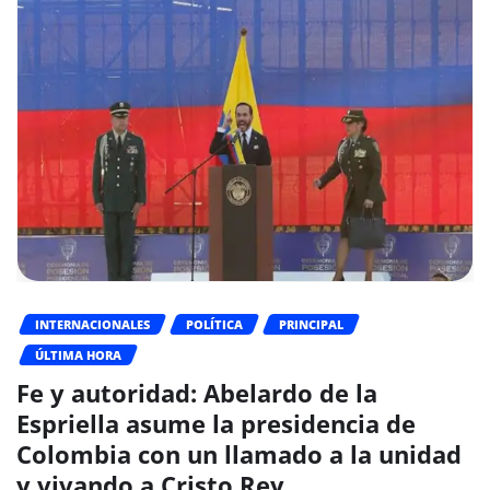
INTERNACIONALES
POLÍTICA
PRINCIPAL
ÚLTIMA HORA
Fe y autoridad: Abelardo de la
Espriella asume la presidencia de
Colombia con un llamado a la unidad
y vivando a Cristo Rey