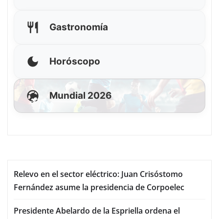
Gastronomía
Horóscopo
Mundial 2026
Relevo en el sector eléctrico: Juan Crisóstomo
Fernández asume la presidencia de Corpoelec
Presidente Abelardo de la Espriella ordena el