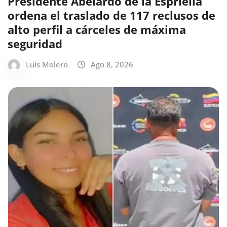
Presidente Abelardo de la Espriella
ordena el traslado de 117 reclusos de
alto perfil a cárceles de máxima
seguridad
Luis Molero
Ago 8, 2026