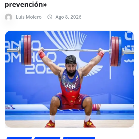
prevención»
Luis Molero
Ago 8, 2026