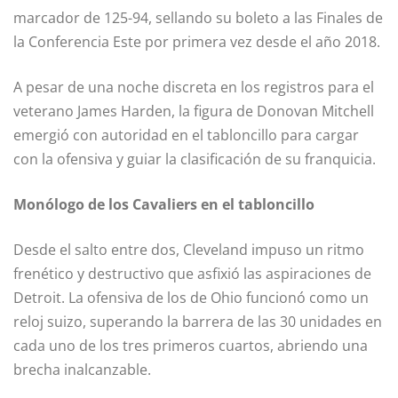
marcador de 125-94, sellando su boleto a las Finales de
la Conferencia Este por primera vez desde el año 2018.
A pesar de una noche discreta en los registros para el
veterano James Harden, la figura de Donovan Mitchell
emergió con autoridad en el tabloncillo para cargar
con la ofensiva y guiar la clasificación de su franquicia.
Monólogo de los Cavaliers en el tabloncillo
Desde el salto entre dos, Cleveland impuso un ritmo
frenético y destructivo que asfixió las aspiraciones de
Detroit. La ofensiva de los de Ohio funcionó como un
reloj suizo, superando la barrera de las 30 unidades en
cada uno de los tres primeros cuartos, abriendo una
brecha inalcanzable.