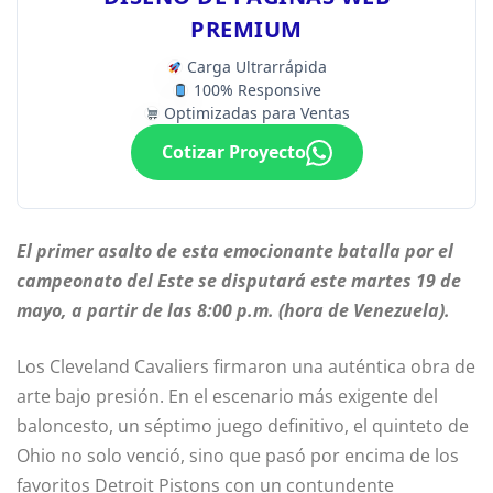
PREMIUM
Carga Ultrarrápida
100% Responsive
Optimizadas para Ventas
Cotizar Proyecto
El primer asalto de esta emocionante batalla por el
campeonato del Este se disputará este martes 19 de
mayo, a partir de las 8:00 p.m. (hora de Venezuela).
Los Cleveland Cavaliers firmaron una auténtica obra de
arte bajo presión. En el escenario más exigente del
baloncesto, un séptimo juego definitivo, el quinteto de
Ohio no solo venció, sino que pasó por encima de los
favoritos Detroit Pistons con un contundente