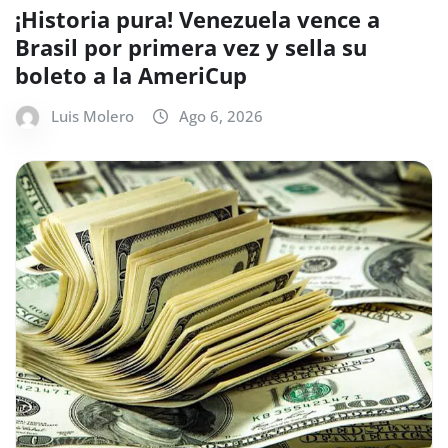
¡Historia pura! Venezuela vence a
Brasil por primera vez y sella su
boleto a la AmeriCup
Luis Molero
Ago 6, 2026