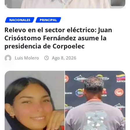
NACIONALES
PRINCIPAL
Relevo en el sector eléctrico: Juan
Crisóstomo Fernández asume la
presidencia de Corpoelec
Luis Molero
Ago 8, 2026