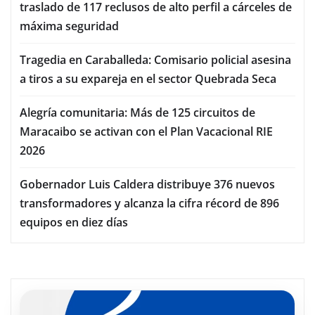
traslado de 117 reclusos de alto perfil a cárceles de
máxima seguridad
Tragedia en Caraballeda: Comisario policial asesina
a tiros a su expareja en el sector Quebrada Seca
Alegría comunitaria: Más de 125 circuitos de
Maracaibo se activan con el Plan Vacacional RIE
2026
Gobernador Luis Caldera distribuye 376 nuevos
transformadores y alcanza la cifra récord de 896
equipos en diez días