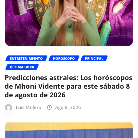
ENTRETENIMIENTO
HOROSCOPO
PRINCIPAL
ÚLTIMA HORA
Predicciones astrales: Los horóscopos
de Mhoni Vidente para este sábado 8
de agosto de 2026
Luis Molero
Ago 8, 2026