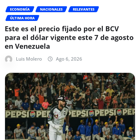
ECONOMÍA
NACIONALES
RELEVANTES
ÚLTIMA HORA
Este es el precio fijado por el BCV
para el dólar vigente este 7 de agosto
en Venezuela
Luis Molero
Ago 6, 2026