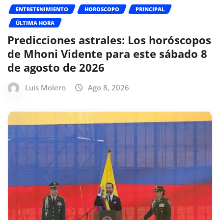
ENTRETENIMIENTO
HOROSCOPO
PRINCIPAL
ÚLTIMA HORA
Predicciones astrales: Los horóscopos
de Mhoni Vidente para este sábado 8
de agosto de 2026
Luis Molero
Ago 8, 2026