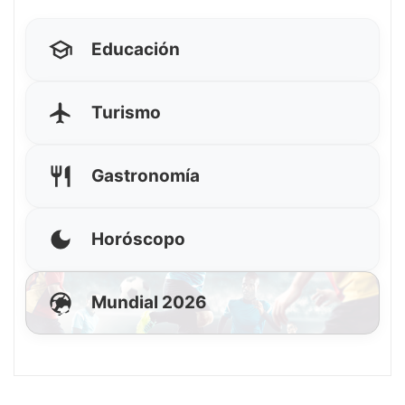
Educación
Turismo
Gastronomía
Horóscopo
Mundial 2026