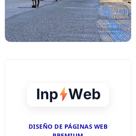
DISEÑO DE PÁGINAS WEB
PREMIUM