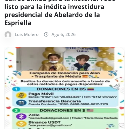
listo para la inédita investidura
presidencial de Abelardo de la
Espriella
Luis Molero
Ago 6, 2026