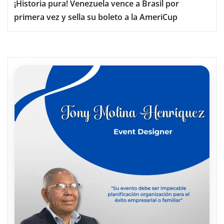
¡Historia pura! Venezuela vence a Brasil por
primera vez y sella su boleto a la AmeriCup