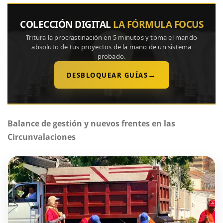
COLECCIÓN DIGITAL
LA FÓRMULA FOCUS
Tritura la procrastinación en 5 minutos y toma el mando
absoluto de tus proyectos de la mano de un sistema
probado.
→
DESBLOQUEAR GUÍAS
Balance de gestión y nuevos frentes en las
Circunvalaciones