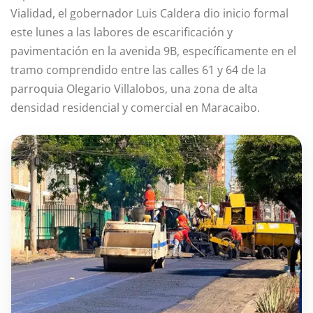
Vialidad, el gobernador Luis Caldera dio inicio formal
este lunes a las labores de escarificación y
pavimentación en la avenida 9B, específicamente en el
tramo comprendido entre las calles 61 y 64 de la
parroquia Olegario Villalobos, una zona de alta
densidad residencial y comercial en Maracaibo.