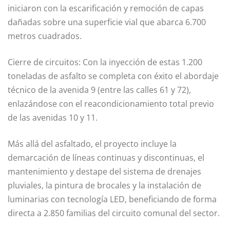
iniciaron con la escarificación y remoción de capas
dañadas sobre una superficie vial que abarca 6.700
metros cuadrados.
Cierre de circuitos: Con la inyección de estas 1.200
toneladas de asfalto se completa con éxito el abordaje
técnico de la avenida 9 (entre las calles 61 y 72),
enlazándose con el reacondicionamiento total previo
de las avenidas 10 y 11.
Más allá del asfaltado, el proyecto incluye la
demarcación de líneas continuas y discontinuas, el
mantenimiento y destape del sistema de drenajes
pluviales, la pintura de brocales y la instalación de
luminarias con tecnología LED, beneficiando de forma
directa a 2.850 familias del circuito comunal del sector.