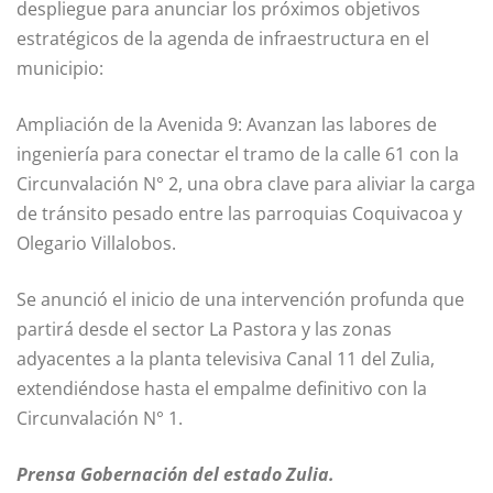
despliegue para anunciar los próximos objetivos
estratégicos de la agenda de infraestructura en el
municipio:
Ampliación de la Avenida 9: Avanzan las labores de
ingeniería para conectar el tramo de la calle 61 con la
Circunvalación N° 2, una obra clave para aliviar la carga
de tránsito pesado entre las parroquias Coquivacoa y
Olegario Villalobos.
Se anunció el inicio de una intervención profunda que
partirá desde el sector La Pastora y las zonas
adyacentes a la planta televisiva Canal 11 del Zulia,
extendiéndose hasta el empalme definitivo con la
Circunvalación N° 1.
Prensa Gobernación del estado Zulia.