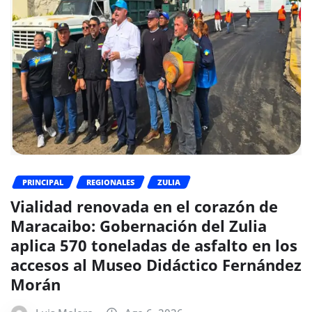
PRINCIPAL
REGIONALES
ZULIA
Vialidad renovada en el corazón de
Maracaibo: Gobernación del Zulia
aplica 570 toneladas de asfalto en los
accesos al Museo Didáctico Fernández
Morán