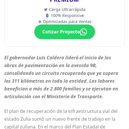
Carga Ultrarrápida
100% Responsive
Optimizadas para Ventas
Cotizar Proyecto
El gobernador Luis Caldera lideró el inicio de las
obras de pavimentación en la avenida 9B,
consolidando un circuito recuperado que ya supera
los 311 kilómetros en toda la entidad. Las labores
benefician a más de 2.800 familias y se ejecutan en
articulación con el Ministerio de Transporte.
El plan de recuperación de la infraestructura vial del
estado Zulia sumó un nuevo frente de trabajo en la
capital zuliana. En el marco del Plan Estadal de