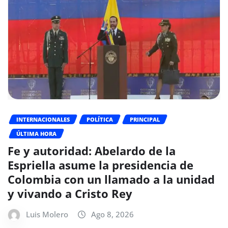
INTERNACIONALES
POLÍTICA
PRINCIPAL
ÚLTIMA HORA
Fe y autoridad: Abelardo de la
Espriella asume la presidencia de
Colombia con un llamado a la unidad
y vivando a Cristo Rey
Luis Molero
Ago 8, 2026