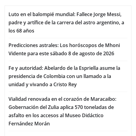
Luto en el balompié mundial: Fallece Jorge Messi,
padre y artífice de la carrera del astro argentino, a
los 68 años
Predicciones astrales: Los horóscopos de Mhoni
Vidente para este sábado 8 de agosto de 2026
Fe y autoridad: Abelardo de la Espriella asume la
presidencia de Colombia con un llamado a la
unidad y vivando a Cristo Rey
Vialidad renovada en el corazón de Maracaibo:
Gobernación del Zulia aplica 570 toneladas de
asfalto en los accesos al Museo Didáctico
Fernández Morán