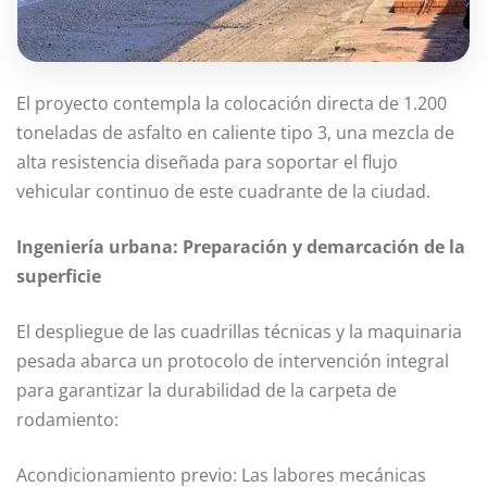
El proyecto contempla la colocación directa de 1.200
toneladas de asfalto en caliente tipo 3, una mezcla de
alta resistencia diseñada para soportar el flujo
vehicular continuo de este cuadrante de la ciudad.
Ingeniería urbana: Preparación y demarcación de la
superficie
El despliegue de las cuadrillas técnicas y la maquinaria
pesada abarca un protocolo de intervención integral
para garantizar la durabilidad de la carpeta de
rodamiento:
Acondicionamiento previo: Las labores mecánicas