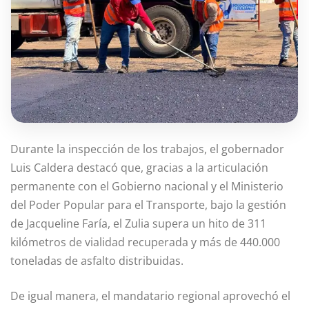
Durante la inspección de los trabajos, el gobernador
Luis Caldera destacó que, gracias a la articulación
permanente con el Gobierno nacional y el Ministerio
del Poder Popular para el Transporte, bajo la gestión
de Jacqueline Faría, el Zulia supera un hito de 311
kilómetros de vialidad recuperada y más de 440.000
toneladas de asfalto distribuidas.
De igual manera, el mandatario regional aprovechó el