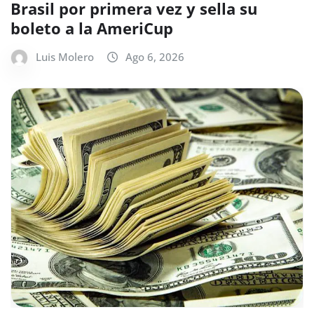
Brasil por primera vez y sella su
boleto a la AmeriCup
Luis Molero
Ago 6, 2026