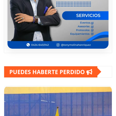
PUEDES HABERTE PERDIDO