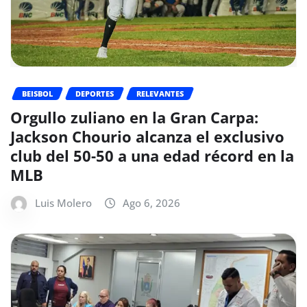
BEISBOL
DEPORTES
RELEVANTES
Orgullo zuliano en la Gran Carpa:
Jackson Chourio alcanza el exclusivo
club del 50-50 a una edad récord en la
MLB
Luis Molero
Ago 6, 2026