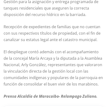
Gestión para la asignación y entrega programada de
tanques residenciales que aseguren la correcta
disposición del recurso hídrico en la barriada.
Recepción de expedientes de familias que no cuentan
con sus respectivos títulos de propiedad, con el fin de
canalizar su estatus legal ante el catastro municipal.
El despliegue contó además con el acompañamiento
de la concejal María Arcaya y la diputada a la Asamblea
Nacional, Arly González, representantes que valoraron
la vinculación directa de la gestión local con las
comunidades indígenas y populares de la parroquia en
función de consolidar el buen vivir de los marabinos.
Prensa Alcaldía de Maracaibo- Relampago Zuliano.