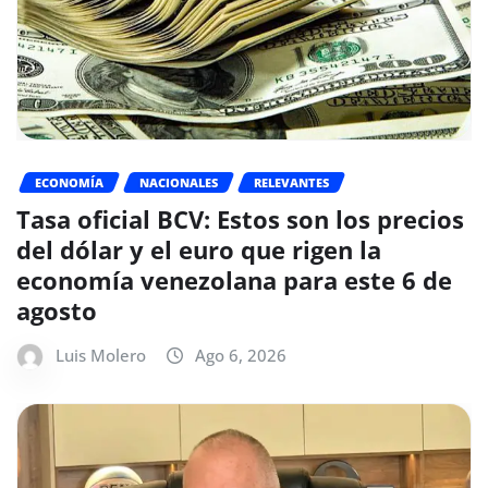
ECONOMÍA
NACIONALES
RELEVANTES
Tasa oficial BCV: Estos son los precios
del dólar y el euro que rigen la
economía venezolana para este 6 de
agosto
Luis Molero
Ago 6, 2026