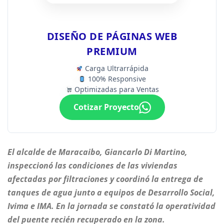
DISEÑO DE PÁGINAS WEB
PREMIUM
Carga Ultrarrápida
100% Responsive
Optimizadas para Ventas
Cotizar Proyecto
El alcalde de Maracaibo, Giancarlo Di Martino,
inspeccionó las condiciones de las viviendas
afectadas por filtraciones y coordinó la entrega de
tanques de agua junto a equipos de Desarrollo Social,
Ivima e IMA. En la jornada se constató la operatividad
del puente recién recuperado en la zona.