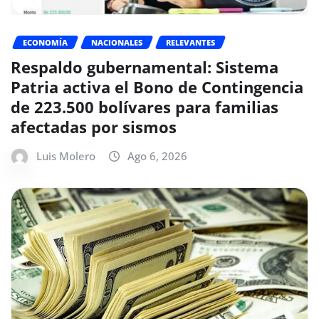
ECONOMÍA
NACIONALES
RELEVANTES
Respaldo gubernamental: Sistema
Patria activa el Bono de Contingencia
de 223.500 bolívares para familias
afectadas por sismos
Luis Molero
Ago 6, 2026