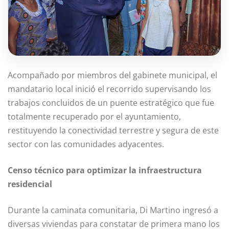
Acompañado por miembros del gabinete municipal, el
mandatario local inició el recorrido supervisando los
trabajos concluidos de un puente estratégico que fue
totalmente recuperado por el ayuntamiento,
restituyendo la conectividad terrestre y segura de este
sector con las comunidades adyacentes.
Censo técnico para optimizar la infraestructura
residencial
Durante la caminata comunitaria, Di Martino ingresó a
diversas viviendas para constatar de primera mano los