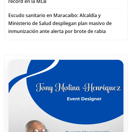
récord en la MLB
Escudo sanitario en Maracaibo: Alcaldía y
Ministerio de Salud despliegan plan masivo de
inmunización ante alerta por brote de rabia