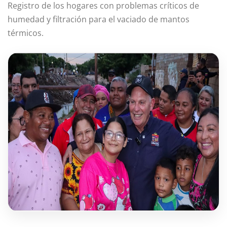
Registro de los hogares con problemas críticos de
humedad y filtración para el vaciado de mantos
térmicos.