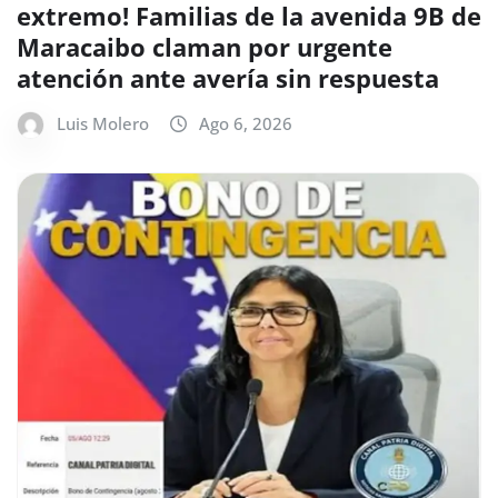
extremo! Familias de la avenida 9B de
Maracaibo claman por urgente
atención ante avería sin respuesta
Luis Molero
Ago 6, 2026