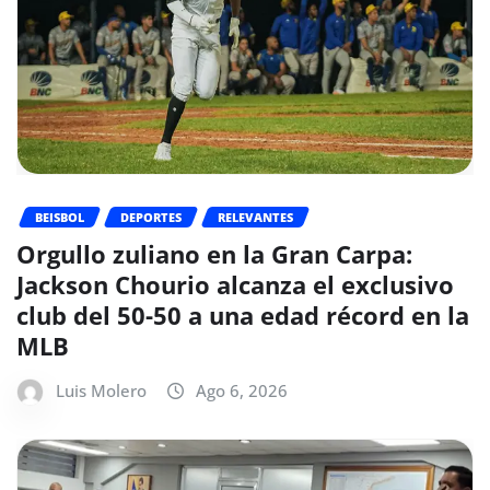
BEISBOL
DEPORTES
RELEVANTES
Orgullo zuliano en la Gran Carpa:
Jackson Chourio alcanza el exclusivo
club del 50-50 a una edad récord en la
MLB
Luis Molero
Ago 6, 2026