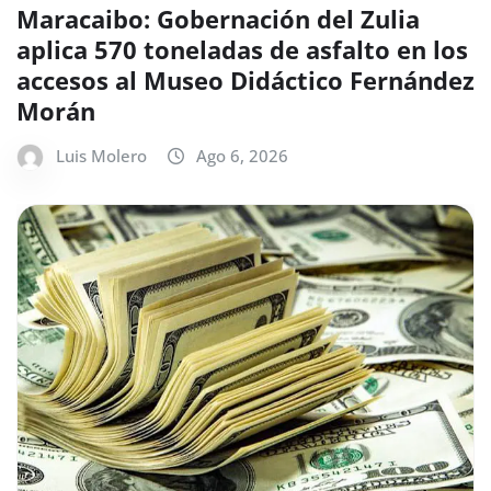
Maracaibo: Gobernación del Zulia
aplica 570 toneladas de asfalto en los
accesos al Museo Didáctico Fernández
Morán
Luis Molero
Ago 6, 2026