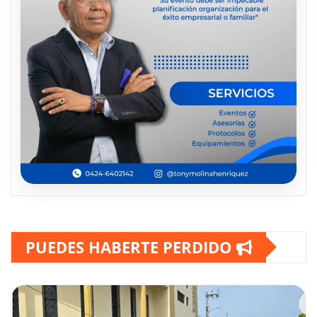
PUEDES HABERTE PERDIDO