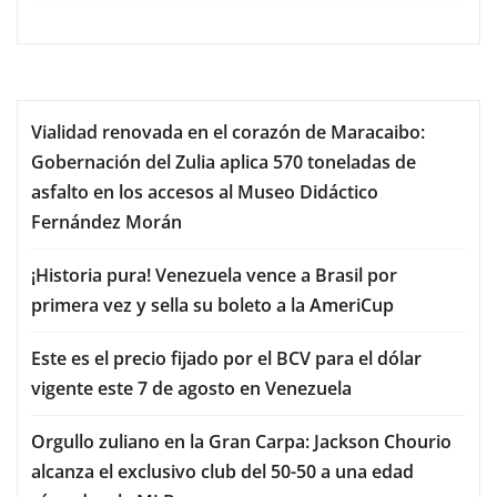
Vialidad renovada en el corazón de Maracaibo:
Gobernación del Zulia aplica 570 toneladas de
asfalto en los accesos al Museo Didáctico
Fernández Morán
¡Historia pura! Venezuela vence a Brasil por
primera vez y sella su boleto a la AmeriCup
Este es el precio fijado por el BCV para el dólar
vigente este 7 de agosto en Venezuela
Orgullo zuliano en la Gran Carpa: Jackson Chourio
alcanza el exclusivo club del 50-50 a una edad