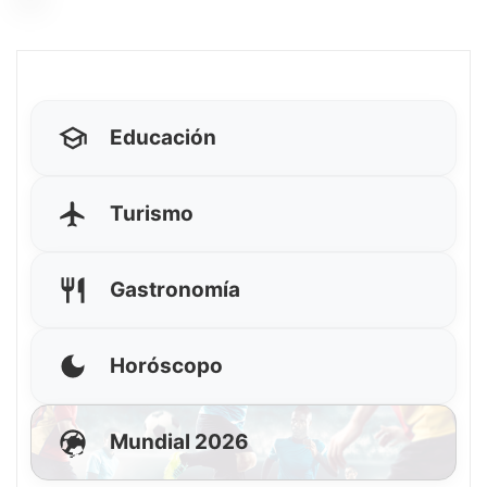
Educación
Turismo
Gastronomía
Horóscopo
Mundial 2026