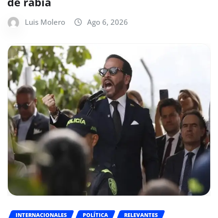
de rabia
Luis Molero
Ago 6, 2026
INTERNACIONALES
POLÍTICA
RELEVANTES