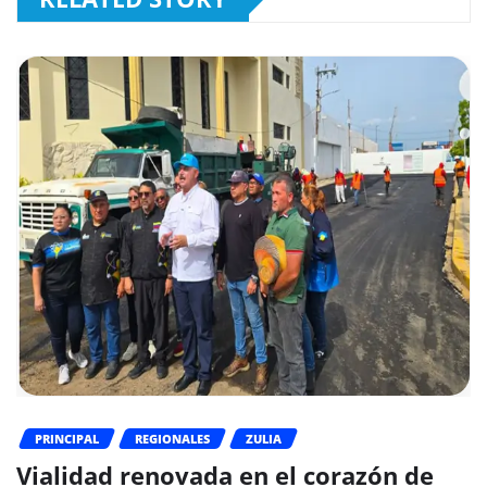
PRINCIPAL
REGIONALES
ZULIA
Vialidad renovada en el corazón de