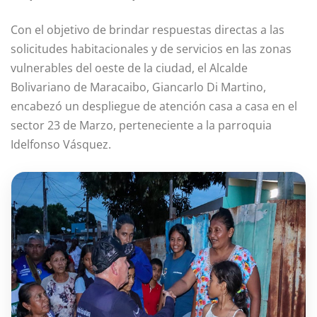
Con el objetivo de brindar respuestas directas a las
solicitudes habitacionales y de servicios en las zonas
vulnerables del oeste de la ciudad, el Alcalde
Bolivariano de Maracaibo, Giancarlo Di Martino,
encabezó un despliegue de atención casa a casa en el
sector 23 de Marzo, perteneciente a la parroquia
Idelfonso Vásquez.