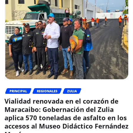
PRINCIPAL
REGIONALES
ZULIA
Vialidad renovada en el corazón de
Maracaibo: Gobernación del Zulia
aplica 570 toneladas de asfalto en los
accesos al Museo Didáctico Fernández