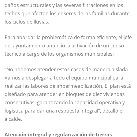
daños estructurales y las severas filtraciones en los
techos que afectan los enseres de las familias durante
los ciclos de lluvias.
Para abordar la problemática de forma eficiente, el jefe
del ayuntamiento anunció la activación de un censo
técnico a cargo de los organismos municipales:
“No podemos atender estos casos de manera aislada.
Vamos a desplegar a todo el equipo municipal para
realizar las labores de impermeabilización. El plan está
diseñado para atender en bloques de diez viviendas
consecutivas, garantizando la capacidad operativa y
logística para dar una respuesta integral”, detalló el
alcalde.
Atención integral y regularización de tierras