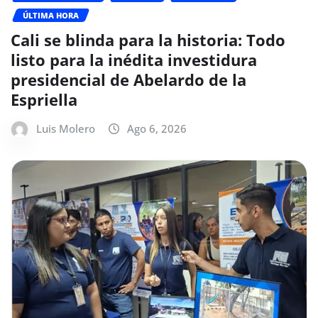
ÚLTIMA HORA
Cali se blinda para la historia: Todo
listo para la inédita investidura
presidencial de Abelardo de la
Espriella
Luis Molero
Ago 6, 2026