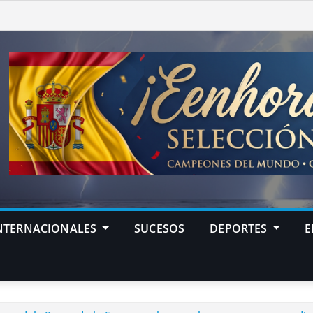
NTERNACIONALES
SUCESOS
DEPORTES
E