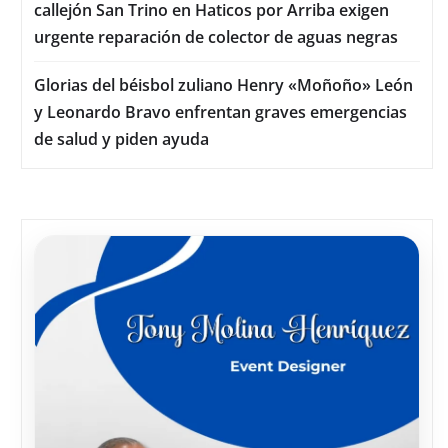
callejón San Trino en Haticos por Arriba exigen
urgente reparación de colector de aguas negras
Glorias del béisbol zuliano Henry «Moñoño» León
y Leonardo Bravo enfrentan graves emergencias
de salud y piden ayuda