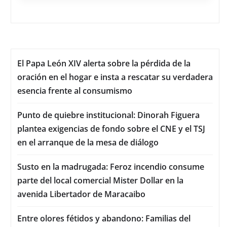
El Papa León XIV alerta sobre la pérdida de la
oración en el hogar e insta a rescatar su verdadera
esencia frente al consumismo
Punto de quiebre institucional: Dinorah Figuera
plantea exigencias de fondo sobre el CNE y el TSJ
en el arranque de la mesa de diálogo
Susto en la madrugada: Feroz incendio consume
parte del local comercial Mister Dollar en la
avenida Libertador de Maracaibo
Entre olores fétidos y abandono: Familias del