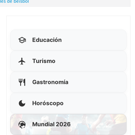
es de béisbol
Educación
Turismo
Gastronomía
Horóscopo
Mundial 2026