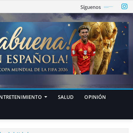
Síguenos
NTRETENIMIENTO
SALUD
OPINIÓN