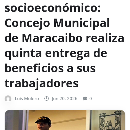
socioeconómico:
Concejo Municipal
de Maracaibo realiza
quinta entrega de
beneficios a sus
trabajadores
Luis Molero
Jun 20, 2026
0