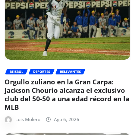
BEISBOL
DEPORTES
RELEVANTES
Orgullo zuliano en la Gran Carpa:
Jackson Chourio alcanza el exclusivo
club del 50-50 a una edad récord en la
MLB
Luis Molero
Ago 6, 2026