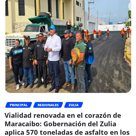
PRINCIPAL
REGIONALES
ZULIA
Vialidad renovada en el corazón de
Maracaibo: Gobernación del Zulia
aplica 570 toneladas de asfalto en los