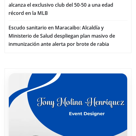
alcanza el exclusivo club del 50-50 a una edad
récord en la MLB
Escudo sanitario en Maracaibo: Alcaldía y
Ministerio de Salud despliegan plan masivo de
inmunización ante alerta por brote de rabia