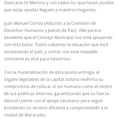
Giancarlo Di Martino y con todos los que hacen posible
que estas ayudas lleguen a nuestros hogares».
Juan Manuel Correa (Adscrito a la Comisión de
Derechos Humanos y Jueces de Paz): «Me parece
excelente que el Concejo Municipal nos esté apoyando
con esta bolsa. Todos sabemos la situación que está
atravesando el país, y contar con este respaldo
constante es vital para nosotros».
Con la materialización de esta quinta entrega, el
órgano legislativo de la capital zuliana reafirma su
compromiso de colocar al ser humano como el centro
de sus políticas internas, garantizando que su fuerza
laboral cuente con el apoyo necesario para seguir
brindando un servicio eficiente y comprometido a la
ciudad de Maracaibo.