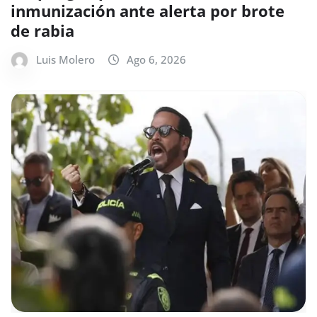
inmunización ante alerta por brote
de rabia
Luis Molero
Ago 6, 2026