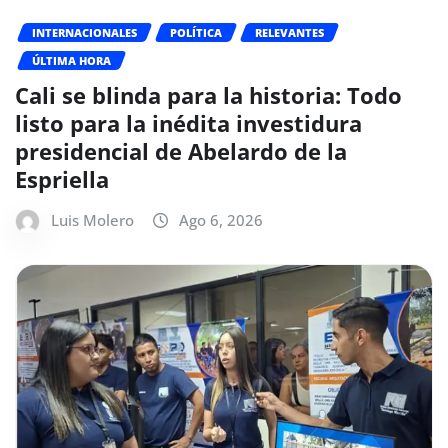
INTERNACIONALES
POLÍTICA
RELEVANTES
ÚLTIMA HORA
Cali se blinda para la historia: Todo
listo para la inédita investidura
presidencial de Abelardo de la
Espriella
Luis Molero
Ago 6, 2026