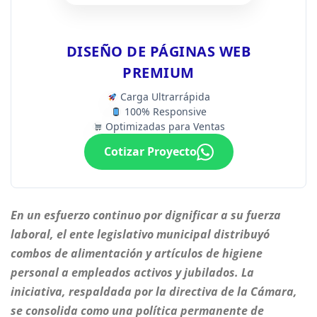
DISEÑO DE PÁGINAS WEB
PREMIUM
Carga Ultrarrápida
100% Responsive
Optimizadas para Ventas
Cotizar Proyecto
En un esfuerzo continuo por dignificar a su fuerza
laboral, el ente legislativo municipal distribuyó
combos de alimentación y artículos de higiene
personal a empleados activos y jubilados. La
iniciativa, respaldada por la directiva de la Cámara,
se consolida como una política permanente de