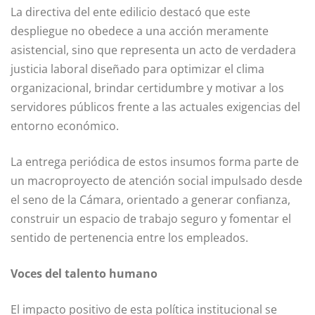
La directiva del ente edilicio destacó que este
despliegue no obedece a una acción meramente
asistencial, sino que representa un acto de verdadera
justicia laboral diseñado para optimizar el clima
organizacional, brindar certidumbre y motivar a los
servidores públicos frente a las actuales exigencias del
entorno económico.
La entrega periódica de estos insumos forma parte de
un macroproyecto de atención social impulsado desde
el seno de la Cámara, orientado a generar confianza,
construir un espacio de trabajo seguro y fomentar el
sentido de pertenencia entre los empleados.
Voces del talento humano
El impacto positivo de esta política institucional se