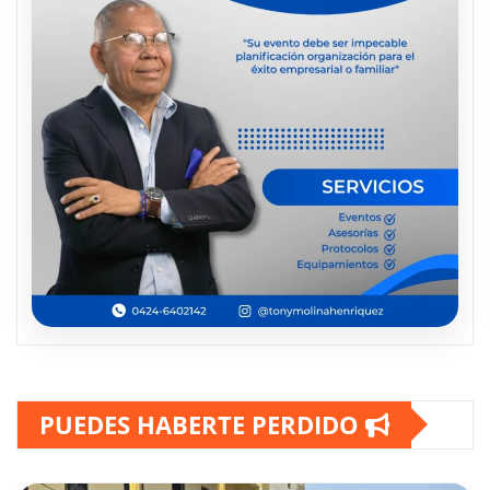
PUEDES HABERTE PERDIDO