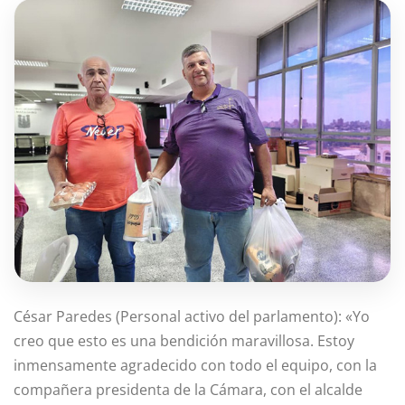
César Paredes (Personal activo del parlamento): «Yo
creo que esto es una bendición maravillosa. Estoy
inmensamente agradecido con todo el equipo, con la
compañera presidenta de la Cámara, con el alcalde