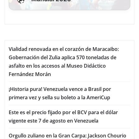
Vialidad renovada en el corazón de Maracaibo:
Gobernación del Zulia aplica 570 toneladas de
asfalto en los accesos al Museo Didáctico
Fernández Morán
¡Historia pura! Venezuela vence a Brasil por
primera vez y sella su boleto a la AmeriCup
Este es el precio fijado por el BCV para el dólar
vigente este 7 de agosto en Venezuela
Orgullo zuliano en la Gran Carpa: Jackson Chourio