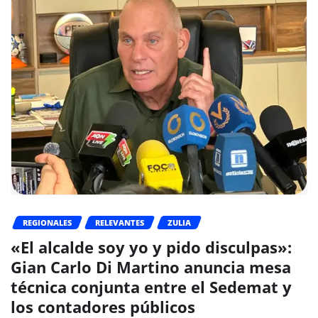
REGIONALES
RELEVANTES
ZULIA
«El alcalde soy yo y pido disculpas»:
Gian Carlo Di Martino anuncia mesa
técnica conjunta entre el Sedemat y
los contadores públicos