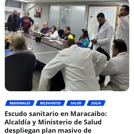
REGIONALES
RELEVANTES
SALUD
ZULIA
Escudo sanitario en Maracaibo:
Alcaldía y Ministerio de Salud
despliegan plan masivo de