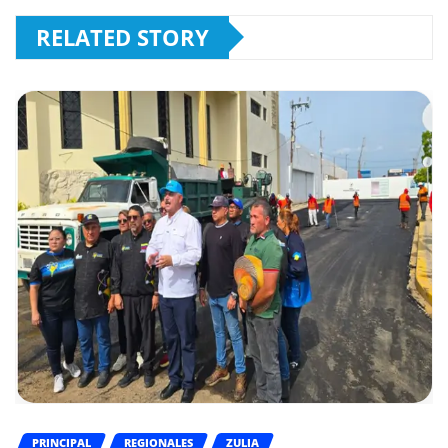
RELATED STORY
PRINCIPAL
REGIONALES
ZULIA