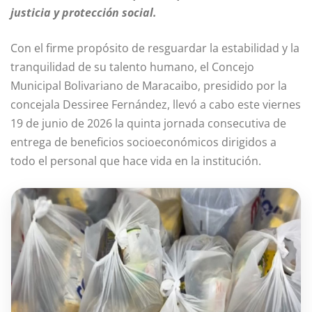
justicia y protección social.
Con el firme propósito de resguardar la estabilidad y la
tranquilidad de su talento humano, el Concejo
Municipal Bolivariano de Maracaibo, presidido por la
concejala Dessiree Fernández, llevó a cabo este viernes
19 de junio de 2026 la quinta jornada consecutiva de
entrega de beneficios socioeconómicos dirigidos a
todo el personal que hace vida en la institución.