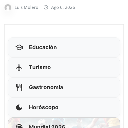
Luis Molero
Ago 6, 2026
Educación
Turismo
Gastronomía
Horóscopo
Mundial 2026