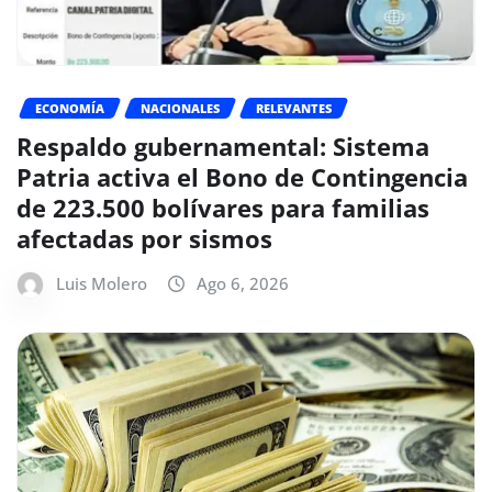
ECONOMÍA
NACIONALES
RELEVANTES
Respaldo gubernamental: Sistema
Patria activa el Bono de Contingencia
de 223.500 bolívares para familias
afectadas por sismos
Luis Molero
Ago 6, 2026