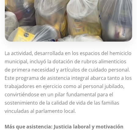
La actividad, desarrollada en los espacios del hemiciclo
municipal, incluyó la dotación de rubros alimenticios
de primera necesidad y artículos de cuidado personal.
Este programa de asistencia integral abarca tanto a los
trabajadores en ejercicio como al personal jubilado,
convirtiéndose en un pilar fundamental para el
sostenimiento de la calidad de vida de las familias
vinculadas al parlamento local.
Más que asistencia: Justicia laboral y motivación