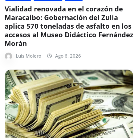
Vialidad renovada en el corazón de
Maracaibo: Gobernación del Zulia
aplica 570 toneladas de asfalto en los
accesos al Museo Didáctico Fernández
Morán
Luis Molero
Ago 6, 2026