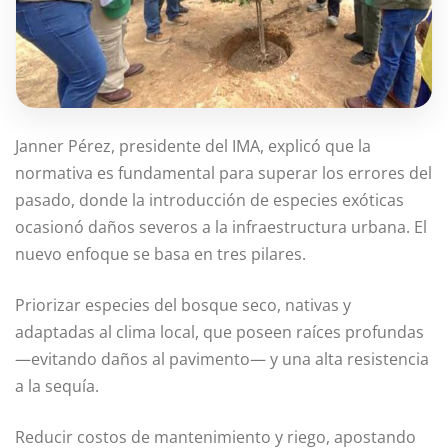
Janner Pérez, presidente del IMA, explicó que la
normativa es fundamental para superar los errores del
pasado, donde la introducción de especies exóticas
ocasionó daños severos a la infraestructura urbana. El
nuevo enfoque se basa en tres pilares.
Priorizar especies del bosque seco, nativas y
adaptadas al clima local, que poseen raíces profundas
—evitando daños al pavimento— y una alta resistencia
a la sequía.
Reducir costos de mantenimiento y riego, apostando