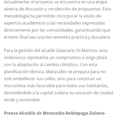
Actualmente, el proyecto se encuentra en una etapa
abierta de discusión y recolección de propuestas. Esta
metodología ha permitido incorporar la visión de
expertos académicos y las necesidades expresadas
directamente por las comunidades, garantizando que
el texto final sea una herramienta práctica y duradera.
Para la gestión del alcalde Giancarlo Di Martino, esta
ordenanza representa un compromiso a largo plazo
con la adaptación al cambio climático. Con esta
planificación técnica, Maracaibo se prepara para no
solo embellecer sus calles, sino para construir un
microclima más favorable para todos sus habitantes,
devolviéndole a la capital zuliana su vocación de ciudad
verde y sostenible.
Prensa Alcaldía de Maracaibo-Relámpago Zuliano-