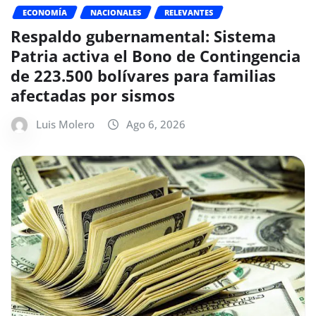
ECONOMÍA
NACIONALES
RELEVANTES
Respaldo gubernamental: Sistema
Patria activa el Bono de Contingencia
de 223.500 bolívares para familias
afectadas por sismos
Luis Molero
Ago 6, 2026