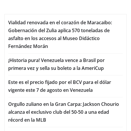
Vialidad renovada en el corazón de Maracaibo:
Gobernación del Zulia aplica 570 toneladas de
asfalto en los accesos al Museo Didáctico
Fernández Morán
¡Historia pura! Venezuela vence a Brasil por
primera vez y sella su boleto a la AmeriCup
Este es el precio fijado por el BCV para el dólar
vigente este 7 de agosto en Venezuela
Orgullo zuliano en la Gran Carpa: Jackson Chourio
alcanza el exclusivo club del 50-50 a una edad
récord en la MLB