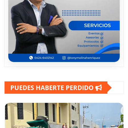
PUEDES HABERTE PERDIDO