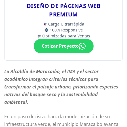
DISEÑO DE PÁGINAS WEB
PREMIUM
Carga Ultrarrápida
100% Responsive
Optimizadas para Ventas
Cotizar Proyecto
La Alcaldía de Maracaibo, el IMA y el sector
académico integran criterios técnicos para
transformar el paisaje urbano, priorizando especies
nativas del bosque seco y la sostenibilidad
ambiental.
En un paso decisivo hacia la modernización de su
infraestructura verde, el municipio Maracaibo avanza