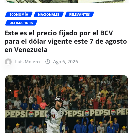
ECONOMÍA
NACIONALES
RELEVANTES
ÚLTIMA HORA
Este es el precio fijado por el BCV
para el dólar vigente este 7 de agosto
en Venezuela
Luis Molero
Ago 6, 2026