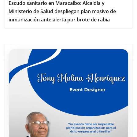
Escudo sanitario en Maracaibo: Alcaldía y
Ministerio de Salud despliegan plan masivo de
inmunización ante alerta por brote de rabia