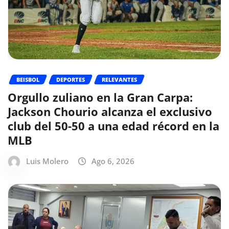
BEISBOL
DEPORTES
RELEVANTES
Orgullo zuliano en la Gran Carpa:
Jackson Chourio alcanza el exclusivo
club del 50-50 a una edad récord en la
MLB
Luis Molero
Ago 6, 2026