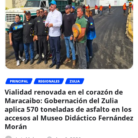
PRINCIPAL
REGIONALES
ZULIA
Vialidad renovada en el corazón de
Maracaibo: Gobernación del Zulia
aplica 570 toneladas de asfalto en los
accesos al Museo Didáctico Fernández
Morán