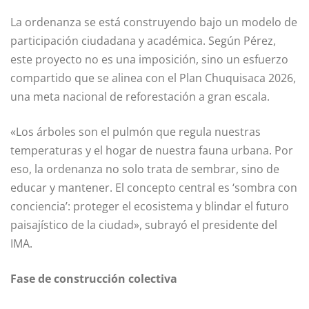
La ordenanza se está construyendo bajo un modelo de
participación ciudadana y académica. Según Pérez,
este proyecto no es una imposición, sino un esfuerzo
compartido que se alinea con el Plan Chuquisaca 2026,
una meta nacional de reforestación a gran escala.
«Los árboles son el pulmón que regula nuestras
temperaturas y el hogar de nuestra fauna urbana. Por
eso, la ordenanza no solo trata de sembrar, sino de
educar y mantener. El concepto central es ‘sombra con
conciencia’: proteger el ecosistema y blindar el futuro
paisajístico de la ciudad», subrayó el presidente del
IMA.
Fase de construcción colectiva