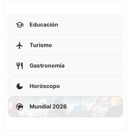
Educación
Turismo
Gastronomía
Horóscopo
Mundial 2026