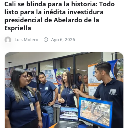
Cali se blinda para la historia: Todo
listo para la inédita investidura
presidencial de Abelardo de la
Espriella
Luis Molero
Ago 6, 2026