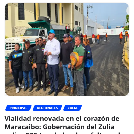
PRINCIPAL
REGIONALES
ZULIA
Vialidad renovada en el corazón de
Maracaibo: Gobernación del Zulia