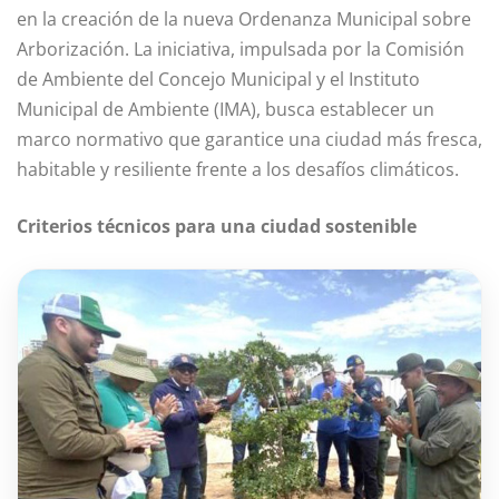
en la creación de la nueva Ordenanza Municipal sobre
Arborización. La iniciativa, impulsada por la Comisión
de Ambiente del Concejo Municipal y el Instituto
Municipal de Ambiente (IMA), busca establecer un
marco normativo que garantice una ciudad más fresca,
habitable y resiliente frente a los desafíos climáticos.
Criterios técnicos para una ciudad sostenible