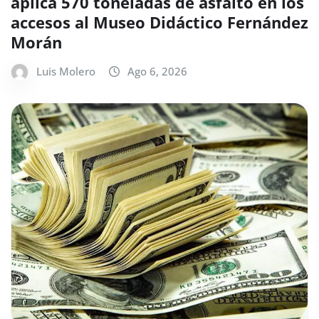
aplica 570 toneladas de asfalto en los
accesos al Museo Didáctico Fernández
Morán
Luis Molero
Ago 6, 2026