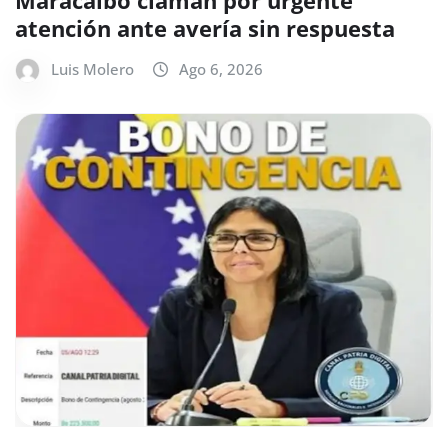
atención ante avería sin respuesta
Luis Molero
Ago 6, 2026