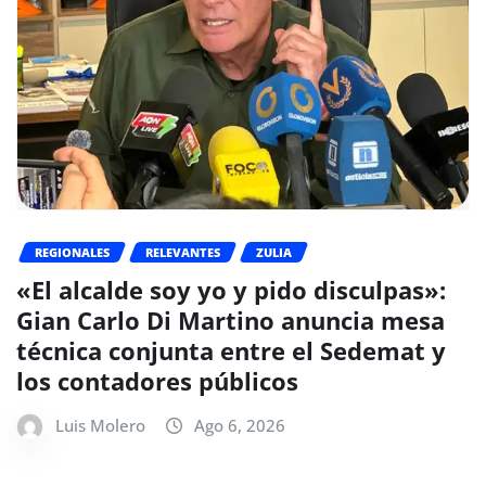
REGIONALES
RELEVANTES
ZULIA
«El alcalde soy yo y pido disculpas»:
Gian Carlo Di Martino anuncia mesa
técnica conjunta entre el Sedemat y
los contadores públicos
Luis Molero
Ago 6, 2026