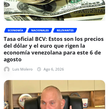
ECONOMÍA
NACIONALES
RELEVANTES
Tasa oficial BCV: Estos son los precios
del dólar y el euro que rigen la
economía venezolana para este 6 de
agosto
Luis Molero
Ago 6, 2026